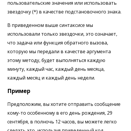
пользовательские значения или использовать
звездочку (*) в качестве подстановочного знака.
В приведенном выше синтаксисе мы
использовали только звездочки, это означает,
что задача или функция обратного вызова,
которую мы передали в качестве аргумента
этому методу, будет выполняться каждую
минуту, каждый час, каждый день месяца,
каждый месяц и каждый день недели.
Пример
Предположим, вы хотите отправить сообщение
кому-то особенному в его день рождения, 29
сентября, в полночь 12 часов, вы можете легко
сделать это, используя приведенный код.