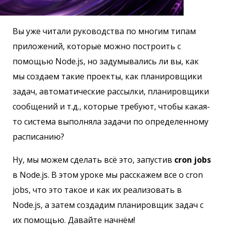
Вы уже читали руководства по многим типам
приложений, которые можно построить с
помощью Node.js, но задумывались ли вы, как
мы создаем такие проекты, как планировщики
задач, автоматические рассылки, планировщики
сообщений и т.д., которые требуют, чтобы какая-
то система выполняла задачи по определенному
расписанию?
Ну, мы можем сделать всё это, запустив
cron jobs
в Node.js. В этом уроке мы расскажем все о cron
jobs, что это такое и как их реализовать в
Node.js, а затем создадим планировщик задач с
их помощью. Давайте начнём!