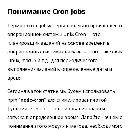
Понимание Cron Jobs
Термин «cron jobs» первоначально произошёл от
операционной системы Unix. Cron — это
планировщик заданий на основе времени в
операционных системах на базе — Unix, таких как
Linux, macOS и т.д., для периодического
выполнения заданий в определенные даты и
время.
Сегодня в этой статье мы будем использовать
npm
"node-cron"
для стимулирования этой
функции cron job — планирования задач и
запуска в определенное время. Давайте начнем с
понимания этого модуля и метода, необходимого