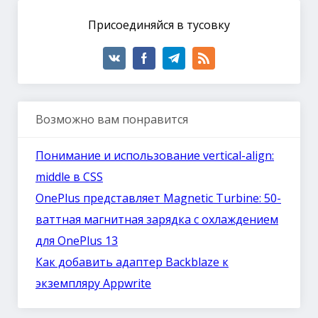
Присоединяйся в тусовку
Возможно вам понравится
Понимание и использование vertical-align:
middle в CSS
OnePlus представляет Magnetic Turbine: 50-
ваттная магнитная зарядка с охлаждением
для OnePlus 13
Как добавить адаптер Backblaze к
экземпляру Appwrite