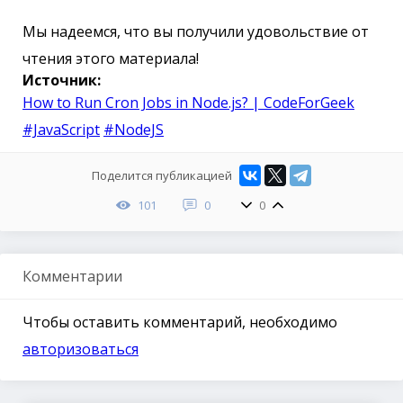
Мы надеемся, что вы получили удовольствие от
чтения этого материала!
Источник:
How to Run Cron Jobs in Node.js? | CodeForGeek
#JavaScript
#NodeJS
Поделится публикацией
101
0
0
Комментарии
Чтобы оставить комментарий, необходимо
авторизоваться