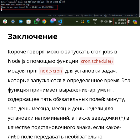
Заключение
Короче говоря, можно запускать cron jobs в
Node.js с помощью функции
cron.schedule()
модуля npm
для установки задач,
node-cron
которые запускаются в определенное время. Эта
функция принимает выражение-аргумент,
содержащее пять обязательных полей: минуту,
час, день месяца, месяц и день недели для
установки напоминаний, а также звездочки (*) в
качестве подстановочного знака, если какое-
либо поле передавать необязательно.