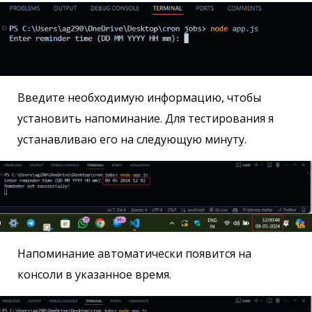
Введите необходимую информацию, чтобы
установить напоминание. Для тестирования я
устанавливаю его на следующую минуту.
Напоминание автоматически появится на
консоли в указанное время.