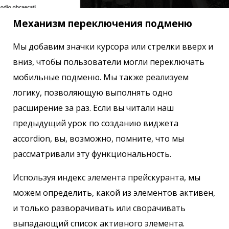
Механизм переключения подменю
Мы добавим значки курсора или стрелки вверх и
вниз, чтобы пользователи могли переключать
мобильные подменю. Мы также реализуем
логику, позволяющую выполнять одно
расширение за раз. Если вы читали наш
предыдущий урок по созданию виджета
accordion, вы, возможно, помните, что мы
рассматривали эту функциональность.
Используя индекс элемента прейскуранта, мы
можем определить, какой из элементов активен,
и только разворачивать или сворачивать
выпадающий список активного элемента.