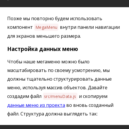
Позже мы повторно будем использовать
компонент
внутри панели навигации
MegaMenu
для экранов меньшего размера.
Настройка данных меню
Чтобы наше мегаменю можно было
масштабировать по своему усмотрению, мы
должны тщательно структурировать данные
меню, используя массив объектов. Давайте
создадим файл
и скопируем
src/menuData.js
данные меню из проекта
во вновь созданный
файл. Структура должна выглядеть так: