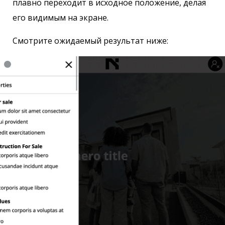
плавно переходит в исходное положение, делая
его видимым на экране.
Смотрите ожидаемый результат ниже: