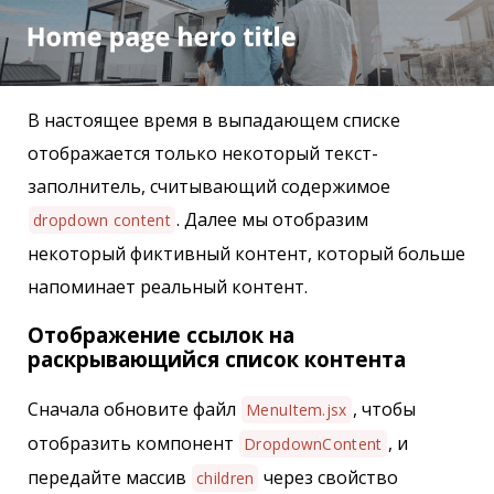
В настоящее время в выпадающем списке
отображается только некоторый текст-
заполнитель, считывающий содержимое
. Далее мы отобразим
dropdown content
некоторый фиктивный контент, который больше
напоминает реальный контент.
Отображение ссылок на
раскрывающийся список контента
Сначала обновите файл
, чтобы
MenuItem.jsx
отобразить компонент
, и
DropdownContent
передайте массив
через свойство
children