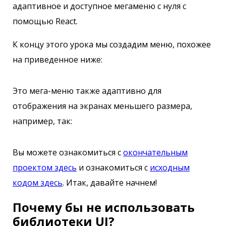
адаптивное и доступное мегаменю с нуля с
помощью React.
К концу этого урока мы создадим меню, похожее
на приведенное ниже:
Это мега-меню также адаптивно для
отображения на экранах меньшего размера,
например, так:
Вы можете ознакомиться с
окончательным
проектом здесь
и ознакомиться с
исходным
кодом здесь
. Итак, давайте начнем!
Почему бы не использовать
библиотеки UI?