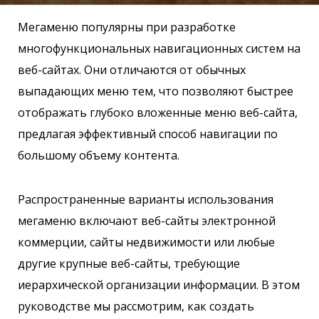
Мегаменю популярны при разработке
многофункциональных навигационных систем на
веб-сайтах. Они отличаются от обычных
выпадающих меню тем, что позволяют быстрее
отображать глубоко вложенные меню веб-сайта,
предлагая эффективный способ навигации по
большому объему контента.
Распространенные варианты использования
мегаменю включают веб-сайты электронной
коммерции, сайты недвижимости или любые
другие крупные веб-сайты, требующие
иерархической организации информации. В этом
руководстве мы рассмотрим, как создать