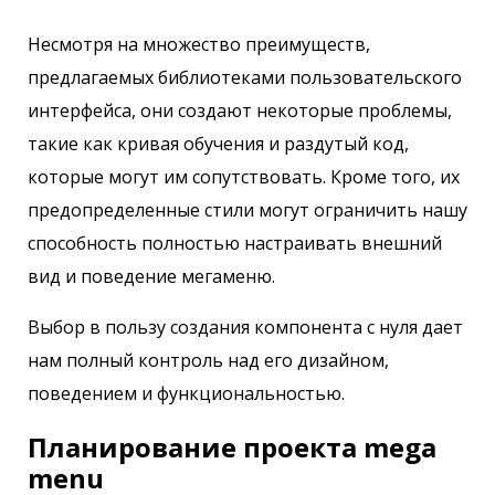
Несмотря на множество преимуществ,
предлагаемых библиотеками пользовательского
интерфейса, они создают некоторые проблемы,
такие как кривая обучения и раздутый код,
которые могут им сопутствовать. Кроме того, их
предопределенные стили могут ограничить нашу
способность полностью настраивать внешний
вид и поведение мегаменю.
Выбор в пользу создания компонента с нуля дает
нам полный контроль над его дизайном,
поведением и функциональностью.
Планирование проекта mega
menu