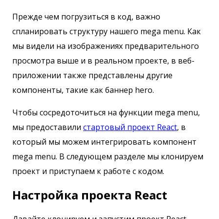
Прежде чем погрузиться в код, важно
спланировать структуру нашего mega menu. Как
мы видели на изображениях предварительного
просмотра выше и в реальном проекте, в веб-
приложении также представлены другие
компоненты, такие как баннер hero.
Чтобы сосредоточиться на функции mega menu,
мы предоставили
стартовый проект React
, в
который мы можем интегрировать компонент
mega menu. В следующем разделе мы клонируем
проект и приступаем к работе с кодом.
Настройка проекта React
Давайте клонируем и запустим проект React