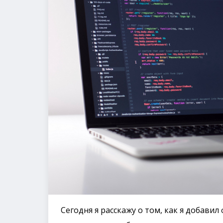
Сегодня я расскажу о том, как я добав