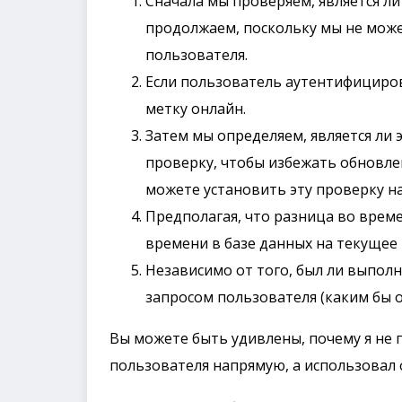
Сначала мы проверяем, является ли 
продолжаем, поскольку мы не може
пользователя.
Если пользователь аутентифициро
метку онлайн.
Затем мы определяем, является ли э
проверку, чтобы избежать обновле
можете установить эту проверку на 
Предполагая, что разница во врем
времени в базе данных на текущее 
Независимо от того, был ли выполн
запросом пользователя (каким бы о
Вы можете быть удивлены, почему я не
пользователя напрямую, а использовал