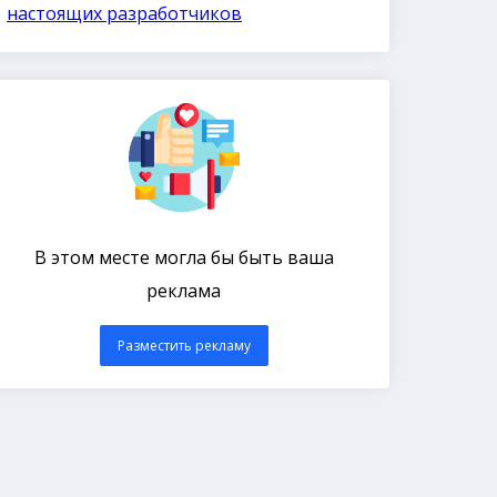
настоящих разработчиков
В этом месте могла бы быть ваша
реклама
Разместить рекламу