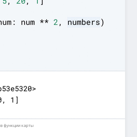
в функции карты