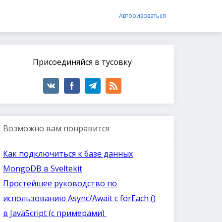
Авторизоваться
Присоединяйся в тусовку
Возможно вам понравится
Как подключиться к базе данных
MongoDB в Sveltekit
Простейшее руководство по
использованию Async/Await с forEach ()
в JavaScript (с примерами)