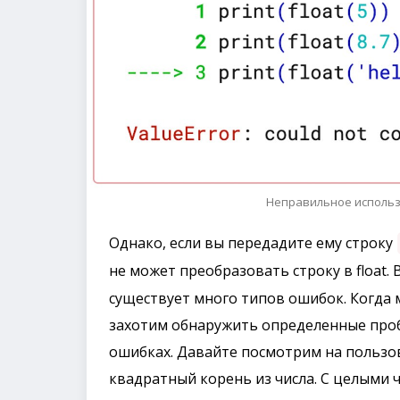
Неправильное использ
Однако, если вы передадите ему строку
не может преобразовать строку в float. 
существует много типов ошибок. Когда
захотим обнаружить определенные про
ошибках. Давайте посмотрим на пользо
квадратный корень из числа. С целыми 