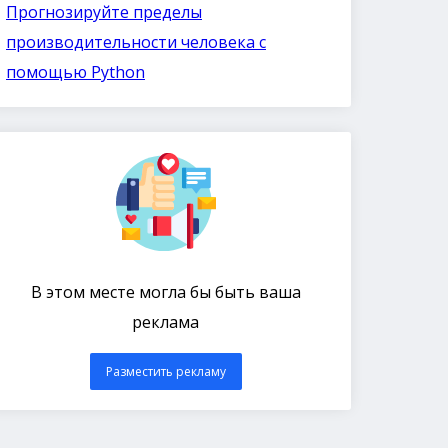
Прогнозируйте пределы
производительности человека с
помощью Python
В этом месте могла бы быть ваша
реклама
Разместить рекламу