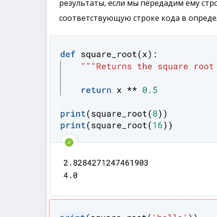
результаты, если мы передадим ему стр
соответствующую строке кода в опреде