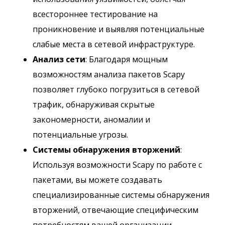
всестороннее тестирование на
проникновение и выявляя потенциальные
слабые места в сетевой инфраструктуре.
Анализ сети
: Благодаря мощным
возможностям анализа пакетов Scapy
позволяет глубоко погрузиться в сетевой
трафик, обнаруживая скрытые
закономерности, аномалии и
потенциальные угрозы.
Системы обнаружения вторжений
:
Используя возможности Scapy по работе с
пакетами, вы можете создавать
специализированные системы обнаружения
вторжений, отвечающие специфическим
потребностям вашей организации,