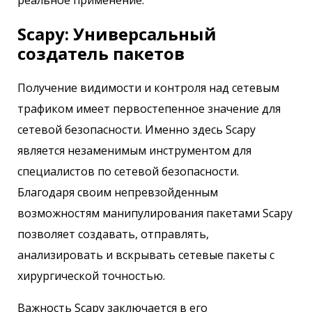
реальное применение.
Scapy: Универсальный
создатель пакетов
Получение видимости и контроля над сетевым
трафиком имеет первостепенное значение для
сетевой безопасности. Именно здесь Scapy
является незаменимым инструментом для
специалистов по сетевой безопасности.
Благодаря своим непревзойденным
возможностям манипулирования пакетами Scapy
позволяет создавать, отправлять,
анализировать и вскрывать сетевые пакеты с
хирургической точностью.
Важность Scapy заключается в его