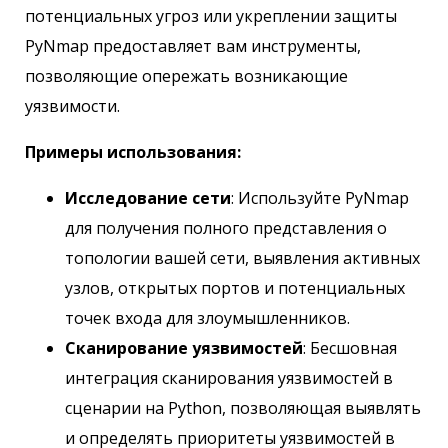
потенциальных угроз или укреплении защиты
PyNmap предоставляет вам инструменты,
позволяющие опережать возникающие
уязвимости.
Примеры использования:
Исследование сети
: Используйте PyNmap
для получения полного представления о
топологии вашей сети, выявления активных
узлов, открытых портов и потенциальных
точек входа для злоумышленников.
Сканирование уязвимостей
: Бесшовная
интеграция сканирования уязвимостей в
сценарии на Python, позволяющая выявлять
и определять приоритеты уязвимостей в