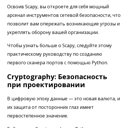
Освоив Scapy, вы откроете для себя мощный
арсенал инструментов сетевой безопасности, что
позволит вам опережать возникающие угрозы и
укреплять оборону вашей организации.
Чтобы узнать больше о Scapy, следуйте этому
практическому руководству по созданию
первого сканера портов с помощью Python.
Cryptography: Безопасность
при проектировании
В цифровую эпоху данные — это новая валюта, и
их защита от посторонних глаз имеет
первостепенное значение.