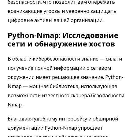
безопасности, что позволит вам опережать
возникающие угрозы и уверенно защищать
цифровые активы вашей организации.
Python-Nmap: Исследование
сети и обнаружение хостов
В области кибербезопасности знание — сила, и
получение полной информации о сетевом
окружении имеет решающее значение. Python-
Nmap — мощная библиотека, использующая
возможности известного сканера безопасности
Nmap.
Благодаря удобному интерфейсу и обширной
документации Python-Nmap упрощает
исследование сети и обнаружение хостов,