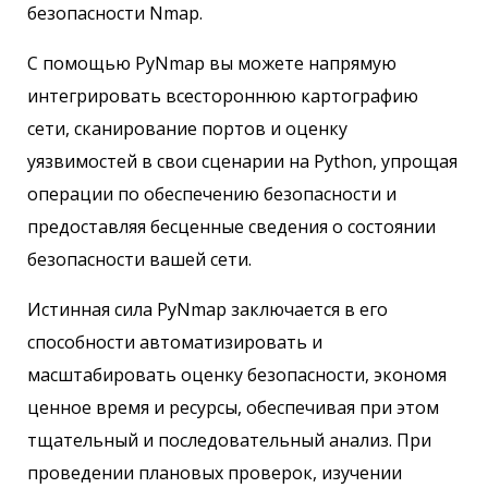
безопасности Nmap.
С помощью PyNmap вы можете напрямую
интегрировать всестороннюю картографию
сети, сканирование портов и оценку
уязвимостей в свои сценарии на Python, упрощая
операции по обеспечению безопасности и
предоставляя бесценные сведения о состоянии
безопасности вашей сети.
Истинная сила PyNmap заключается в его
способности автоматизировать и
масштабировать оценку безопасности, экономя
ценное время и ресурсы, обеспечивая при этом
тщательный и последовательный анализ. При
проведении плановых проверок, изучении