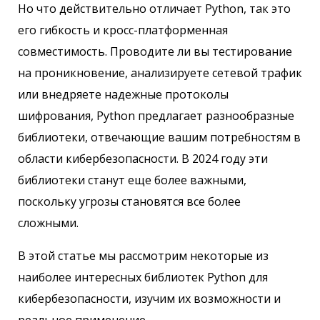
Но что действительно отличает Python, так это
его гибкость и кросс-платформенная
совместимость. Проводите ли вы тестирование
на проникновение, анализируете сетевой трафик
или внедряете надежные протоколы
шифрования, Python предлагает разнообразные
библиотеки, отвечающие вашим потребностям в
области кибербезопасности. В 2024 году эти
библиотеки станут еще более важными,
поскольку угрозы становятся все более
сложными.
В этой статье мы рассмотрим некоторые из
наиболее интересных библиотек Python для
кибербезопасности, изучим их возможности и