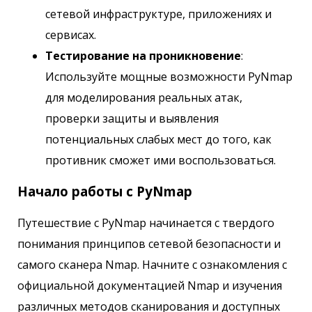
сетевой инфраструктуре, приложениях и
сервисах.
Тестирование на проникновение
:
Используйте мощные возможности PyNmap
для моделирования реальных атак,
проверки защиты и выявления
потенциальных слабых мест до того, как
противник сможет ими воспользоваться.
Начало работы с PyNmap
Путешествие с PyNmap начинается с твердого
понимания принципов сетевой безопасности и
самого сканера Nmap. Начните с ознакомления с
официальной документацией Nmap и изучения
различных методов сканирования и доступных