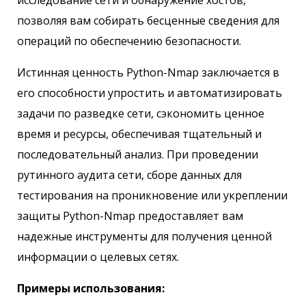
позволяя вам собирать бесценные сведения для
операций по обеспечению безопасности.
Истинная ценность Python-Nmap заключается в
его способности упростить и автоматизировать
задачи по разведке сети, сэкономить ценное
время и ресурсы, обеспечивая тщательный и
последовательный анализ. При проведении
рутинного аудита сети, сборе данных для
тестирования на проникновение или укреплении
защиты Python-Nmap предоставляет вам
надежные инструменты для получения ценной
информации о целевых сетях.
Примеры использования: