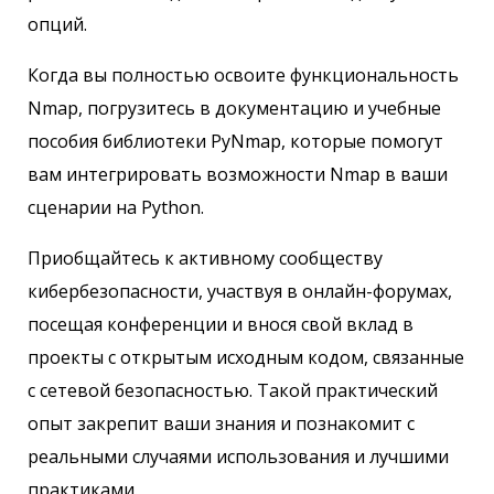
опций.
Когда вы полностью освоите функциональность
Nmap, погрузитесь в документацию и учебные
пособия библиотеки PyNmap, которые помогут
вам интегрировать возможности Nmap в ваши
сценарии на Python.
Приобщайтесь к активному сообществу
кибербезопасности, участвуя в онлайн-форумах,
посещая конференции и внося свой вклад в
проекты с открытым исходным кодом, связанные
с сетевой безопасностью. Такой практический
опыт закрепит ваши знания и познакомит с
реальными случаями использования и лучшими
практиками.