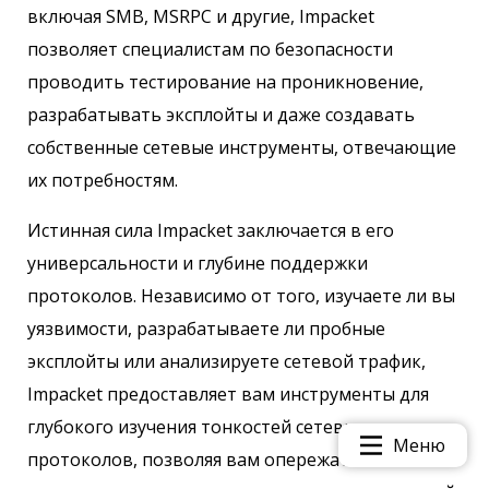
включая SMB, MSRPC и другие, Impacket
позволяет специалистам по безопасности
проводить тестирование на проникновение,
разрабатывать эксплойты и даже создавать
собственные сетевые инструменты, отвечающие
их потребностям.
Истинная сила Impacket заключается в его
универсальности и глубине поддержки
протоколов. Независимо от того, изучаете ли вы
уязвимости, разрабатываете ли пробные
эксплойты или анализируете сетевой трафик,
Impacket предоставляет вам инструменты для
глубокого изучения тонкостей сетевых
Меню
протоколов, позволяя вам опережать