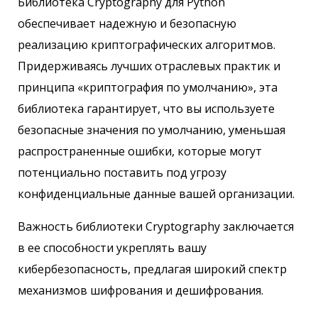
Библиотека Cryptography для Python
обеспечивает надежную и безопасную
реализацию криптографических алгоритмов.
Придерживаясь лучших отраслевых практик и
принципа «криптография по умолчанию», эта
библиотека гарантирует, что вы используете
безопасные значения по умолчанию, уменьшая
распространенные ошибки, которые могут
потенциально поставить под угрозу
конфиденциальные данные вашей организации.
Важность библиотеки Cryptography заключается
в ее способности укреплять вашу
кибербезопасность, предлагая широкий спектр
механизмов шифрования и дешифрования.