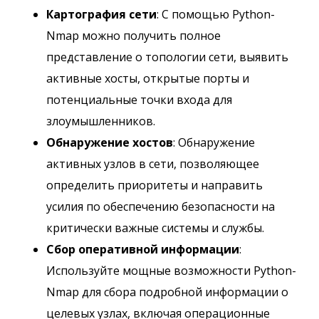
Картография сети
: С помощью Python-
Nmap можно получить полное
представление о топологии сети, выявить
активные хосты, открытые порты и
потенциальные точки входа для
злоумышленников.
Обнаружение хостов
: Обнаружение
активных узлов в сети, позволяющее
определить приоритеты и направить
усилия по обеспечению безопасности на
критически важные системы и службы.
Сбор оперативной информации
:
Используйте мощные возможности Python-
Nmap для сбора подробной информации о
целевых узлах, включая операционные