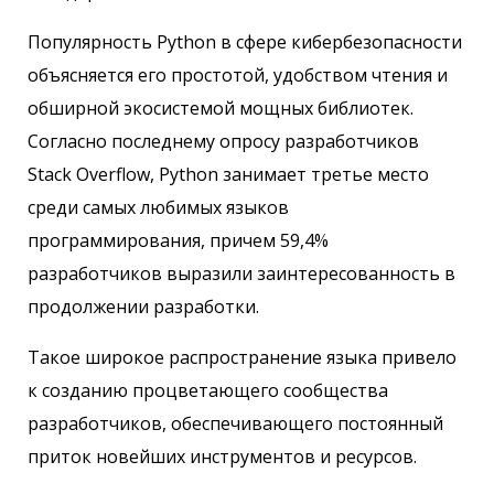
Популярность Python в сфере кибербезопасности
объясняется его простотой, удобством чтения и
обширной экосистемой мощных библиотек.
Согласно последнему опросу разработчиков
Stack Overflow, Python занимает третье место
среди самых любимых языков
программирования, причем 59,4%
разработчиков выразили заинтересованность в
продолжении разработки.
Такое широкое распространение языка привело
к созданию процветающего сообщества
разработчиков, обеспечивающего постоянный
приток новейших инструментов и ресурсов.