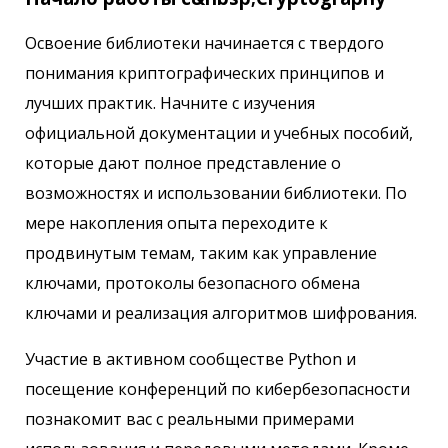
Освоение библиотеки начинается с твердого
понимания криптографических принципов и
лучших практик. Начните с изучения
официальной документации и учебных пособий,
которые дают полное представление о
возможностях и использовании библиотеки. По
мере накопления опыта переходите к
продвинутым темам, таким как управление
ключами, протоколы безопасного обмена
ключами и реализация алгоритмов шифрования.
Участие в активном сообществе Python и
посещение конференций по кибербезопасности
познакомит вас с реальными примерами