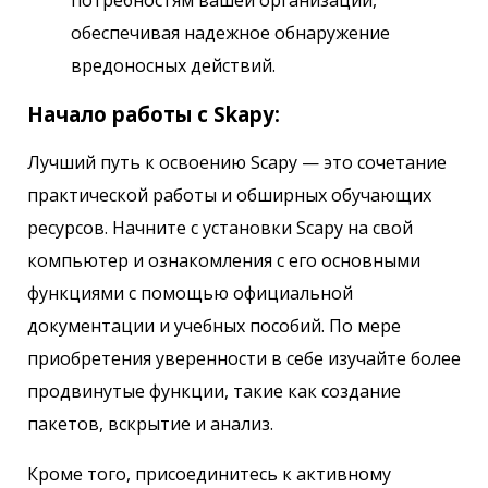
обеспечивая надежное обнаружение
вредоносных действий.
Начало работы с Skapy:
Лучший путь к освоению Scapy — это сочетание
практической работы и обширных обучающих
ресурсов. Начните с установки Scapy на свой
компьютер и ознакомления с его основными
функциями с помощью официальной
документации и учебных пособий. По мере
приобретения уверенности в себе изучайте более
продвинутые функции, такие как создание
пакетов, вскрытие и анализ.
Кроме того, присоединитесь к активному