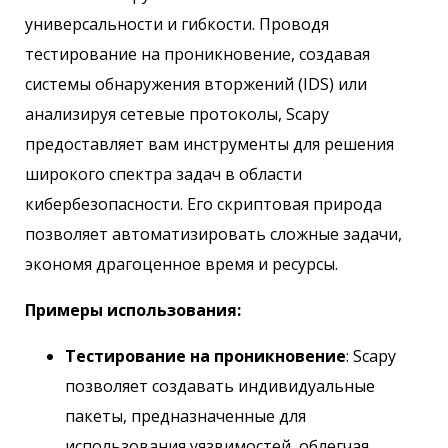
универсальности и гибкости. Проводя
тестирование на проникновение, создавая
системы обнаружения вторжений (IDS) или
анализируя сетевые протоколы, Scapy
предоставляет вам инструменты для решения
широкого спектра задач в области
кибербезопасности. Его скриптовая природа
позволяет автоматизировать сложные задачи,
экономя драгоценное время и ресурсы.
Примеры использования:
Тестирование на проникновение
: Scapy
позволяет создавать индивидуальные
пакеты, предназначенные для
использования уязвимостей, облегчая