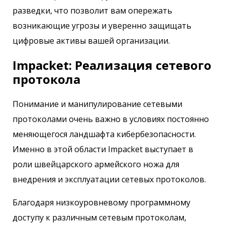
разведки, что позволит вам опережать
возникающие угрозы и уверенно защищать
цифровые активы вашей организации.
Impacket: Реализация сетевого
протокола
Понимание и манипулирование сетевыми
протоколами очень важно в условиях постоянно
меняющегося ландшафта кибербезопасности.
Именно в этой области Impacket выступает в
роли швейцарского армейского ножа для
внедрения и эксплуатации сетевых протоколов.
Благодаря низкоуровневому программному
доступу к различным сетевым протоколам,