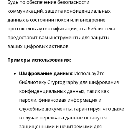
Будь то обеспечение безопасности
коммуникаций, защита конфиденциальных
данных в состоянии покоя или внедрение
протоколов аутентификации, эта библиотека
предоставит вам инструменты для защиты
ваших цифровых активов.
Примеры использования:
Шифрование данных
: Используйте
библиотеку Cryptography для шифрования
конфиденциальных данных, таких как
пароли, финансовая информация и
служебные документы, гарантируя, что даже
в случае перехвата данные останутся
защищенными и нечитаемыми для