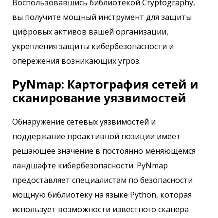
Воспользовавшись библиотекой Cryptography,
вы получите мощный инструмент для защиты
цифровых активов вашей организации,
укрепления защиты кибербезопасности и
опережения возникающих угроз.
PyNmap: Картография сетей и
сканирование уязвимостей
Обнаружение сетевых уязвимостей и
поддержание проактивной позиции имеет
решающее значение в постоянно меняющемся
ландшафте кибербезопасности. PyNmap
предоставляет специалистам по безопасности
мощную библиотеку на языке Python, которая
использует возможности известного сканера