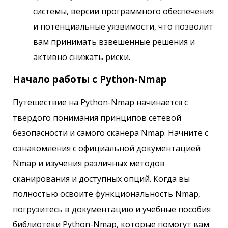
системы, версии программного обеспечения
и потенциальные уязвимости, что позволит
вам принимать взвешенные решения и
активно снижать риски.
Начало работы с Python-Nmap
Путешествие на Python-Nmap начинается с
твердого понимания принципов сетевой
безопасности и самого сканера Nmap. Начните с
ознакомления с официальной документацией
Nmap и изучения различных методов
сканирования и доступных опций. Когда вы
полностью освоите функциональность Nmap,
погрузитесь в документацию и учебные пособия
библиотеки Python-Nmap, которые помогут вам