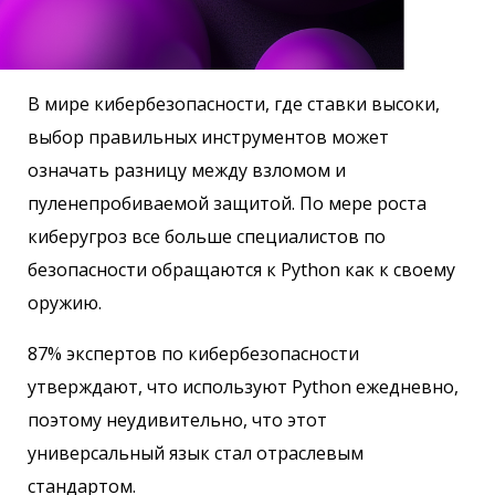
В мире кибербезопасности, где ставки высоки,
выбор правильных инструментов может
означать разницу между взломом и
пуленепробиваемой защитой. По мере роста
киберугроз все больше специалистов по
безопасности обращаются к Python как к своему
оружию.
87% экспертов по кибербезопасности
утверждают, что используют Python ежедневно,
поэтому неудивительно, что этот
универсальный язык стал отраслевым
стандартом.