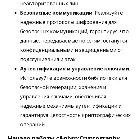
неавторизованных лиц.
Безопасные коммуникации
: Реализуйте
надежные протоколы шифрования для
безопасных коммуникаций, гарантируя, что
данные, передаваемые по сетям, останутся
конфиденциальными и защищенными от
подслушивания и атак.
Аутентификация и управление ключами
:
Используйте возможности библиотеки для
безопасной генерации, хранения и
управления ключами, обеспечивая
надежные механизмы аутентификации и
гарантируя целостность криптографических
операций.
Начало работы с&nbsp;Cryptography