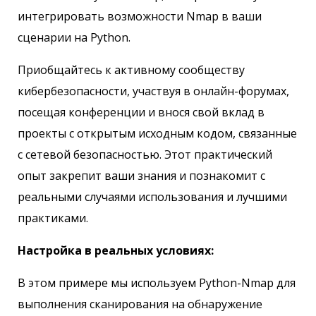
интегрировать возможности Nmap в ваши
сценарии на Python.
Приобщайтесь к активному сообществу
кибербезопасности, участвуя в онлайн-форумах,
посещая конференции и внося свой вклад в
проекты с открытым исходным кодом, связанные
с сетевой безопасностью. Этот практический
опыт закрепит ваши знания и познакомит с
реальными случаями использования и лучшими
практиками.
Настройка в реальных условиях:
В этом примере мы используем Python-Nmap для
выполнения сканирования на обнаружение