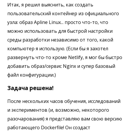
Итак, я решил выяснить, как создать
пользовательский контейнер из официального
узла: образ Apline Linux... просто что-то, что
можно использовать для быстрой настройки
среды разработки независимо от того, какой
компьютер я использую. (Если бы я захотел
развернуть что-то кроме Netlify, я мог бы быстро
добавить образ/сервис Nginx и супер базовый
файл конфигурации.)
Задача решена!
После нескольких часов обучения, исследований
и экспериментов (и, возможно, некоторого
разочарования) я представляю вам свою версию
работающего Dockerfile! Он создаст