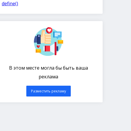
define()
В этом месте могла бы быть ваша
реклама
Разместить рекламу