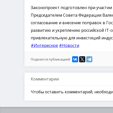
Законопроект подготовлен при участии 
Председателем Совета Федерации Вален
согласование и внесение поправок в Го
развитию и укреплению российской IT-
привлекательную для инвестиций индус
#Интересное
#Новости
Поделится публикацией
Комментарии
Чтобы оставить комментарий, необхо