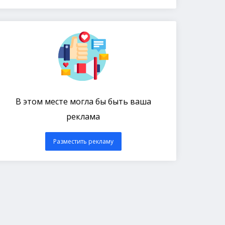
В этом месте могла бы быть ваша
реклама
Разместить рекламу