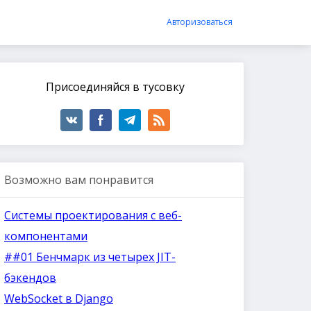
Авторизоваться
Присоединяйся в тусовку
Возможно вам понравится
Системы проектирования с веб-
компонентами
##01 Бенчмарк из четырех JIT-
бэкендов
WebSocket в Django