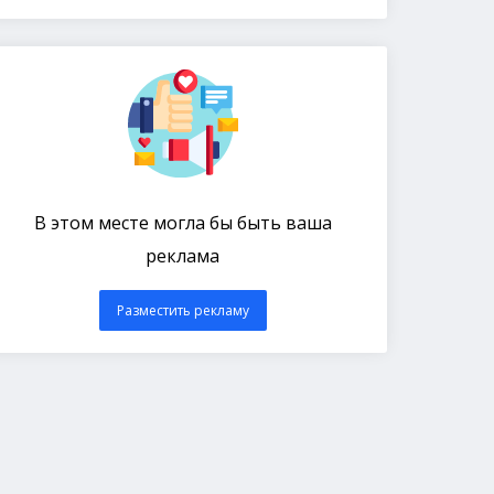
В этом месте могла бы быть ваша
реклама
Разместить рекламу