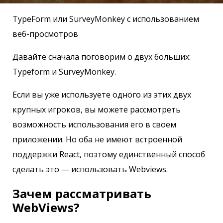
TypeForm или SurveyMonkey с использованием
веб-просмотров
Давайте сначала поговорим о двух больших:
Typeform и SurveyMonkey.
Если вы уже используете одного из этих двух
крупных игроков, вы можете рассмотреть
возможность использования его в своем
приложении. Но оба не имеют встроенной
поддержки React, поэтому единственный способ
сделать это — использовать Webviews.
Зачем рассматривать
WebViews?