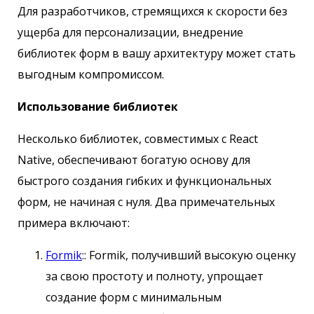
Для разработчиков, стремящихся к скорости без
ущерба для персонализации, внедрение
библиотек форм в вашу архитектуру может стать
выгодным компромиссом.
Использование библиотек
Несколько библиотек, совместимых с React
Native, обеспечивают богатую основу для
быстрого создания гибких и функциональных
форм, не начиная с нуля. Два примечательных
примера включают:
Formik
:: Formik, получивший высокую оценку
за свою простоту и полноту, упрощает
создание форм с минимальным