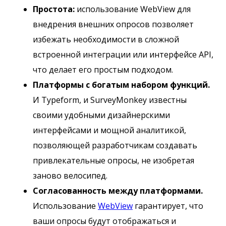
Простота:
использование WebView для
внедрения внешних опросов позволяет
избежать необходимости в сложной
встроенной интеграции или интерфейсе API,
что делает его простым подходом.
Платформы с богатым набором функций.
И Typeform, и SurveyMonkey известны
своими удобными дизайнерскими
интерфейсами и мощной аналитикой,
позволяющей разработчикам создавать
привлекательные опросы, не изобретая
заново велосипед.
Согласованность между платформами.
Использование
WebView
гарантирует, что
ваши опросы будут отображаться и