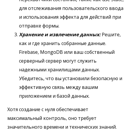
для отслеживания пользовательского ввода
и использования эффекта для действий при
отправке формы.
Хранение и извлечение данных:
Решите,
как и где хранить собранные данные.
Firebase, MongoDB или ваш собственный
серверный сервер могут служить
надежными хранилищами данных.
Убедитесь, что вы установили безопасную и
эффективную связь между вашим
приложением и базой данных.
Хотя создание с нуля обеспечивает
максимальный контроль, оно требует
значительного времени и технических знаний.