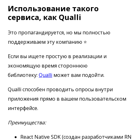
Использование такого
сервиса, как Qualli
Это пропагандируется, но мы полностью
поддерживаем эту компанию ⭐️
Если вы ищете простую в реализации и
экономящую время стороннюю
библиотеку:
Qualli
может вам подойти.
Qualli способен проводить опросы внутри
приложения прямо в вашем пользовательском
интерфейсе.
Преимущества:
React Native SDK (создан разработчиками RN