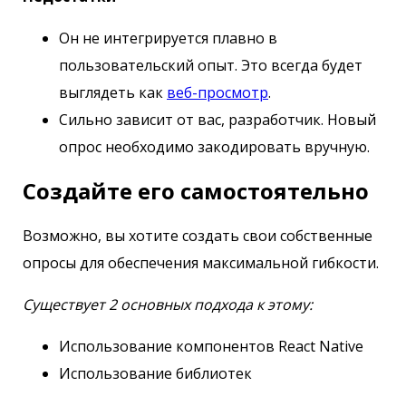
Он не интегрируется плавно в
пользовательский опыт. Это всегда будет
выглядеть как
веб-просмотр
.
Сильно зависит от вас, разработчик. Новый
опрос необходимо закодировать вручную.
Создайте его самостоятельно
Возможно, вы хотите создать свои собственные
опросы для обеспечения максимальной гибкости.
Существует 2 основных подхода к этому:
Использование компонентов React Native
Использование библиотек