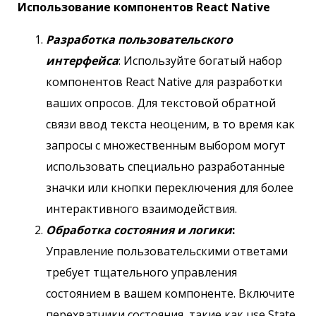
Использование компонентов React Native
Разработка пользовательского
интерфейса
: Используйте богатый набор
компонентов React Native для разработки
ваших опросов. Для текстовой обратной
связи ввод текста неоценим, в то время как
запросы с множественным выбором могут
использовать специально разработанные
значки или кнопки переключения для более
интерактивного взаимодействия.
Обработка состояния и логики
:
Управление пользовательскими ответами
требует тщательного управления
состоянием в вашем компоненте. Включите
перехватчики состояния, такие как use State,