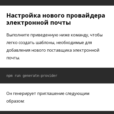
Настройка нового провайдера
электронной почты
Выполните приведенную ниже команду, чтобы
легко создать шаблоны, необходимые для
добавления нового поставщика электронной
почты.
npm run generate:provider
Он генерирует приглашение следующим
образом: