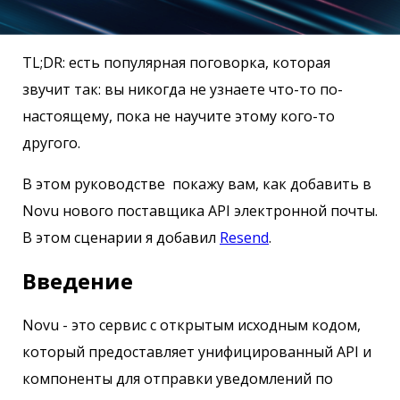
TL;DR: есть популярная поговорка, которая
звучит так: вы никогда не узнаете что-то по-
настоящему, пока не научите этому кого-то
другого.
В этом руководстве покажу вам, как добавить в
Novu нового поставщика API электронной почты.
В этом сценарии я добавил
Resend
.
Введение
Novu - это сервис с открытым исходным кодом,
который предоставляет унифицированный API и
компоненты для отправки уведомлений по