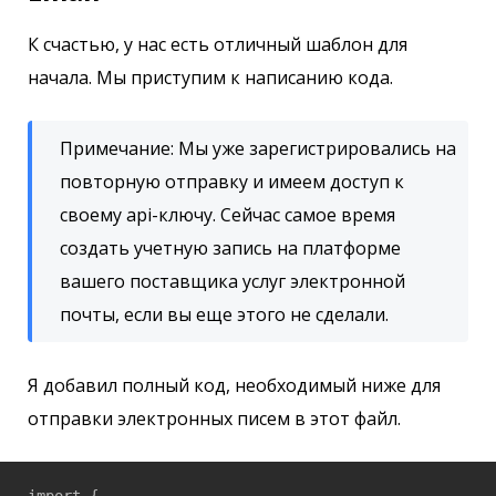
К счастью, у нас есть отличный шаблон для
начала. Мы приступим к написанию кода.
Примечание: Мы уже зарегистрировались на
повторную отправку и имеем доступ к
своему api-ключу. Сейчас самое время
создать учетную запись на платформе
вашего поставщика услуг электронной
почты, если вы еще этого не сделали.
Я добавил полный код, необходимый ниже для
отправки электронных писем в этот файл.