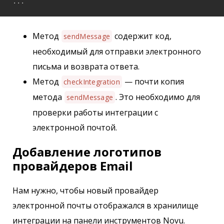
...
Метод
содержит код,
sendMessage
необходимый для отправки электронного
письма и возврата ответа.
Метод
— почти копия
checkIntegration
метода
. Это необходимо для
sendMessage
проверки работы интеграции с
электронной почтой.
Добавление логотипов
провайдеров Email
Нам нужно, чтобы новый провайдер
электронной почты отображался в хранилище
интеграции на панели инструментов Novu.