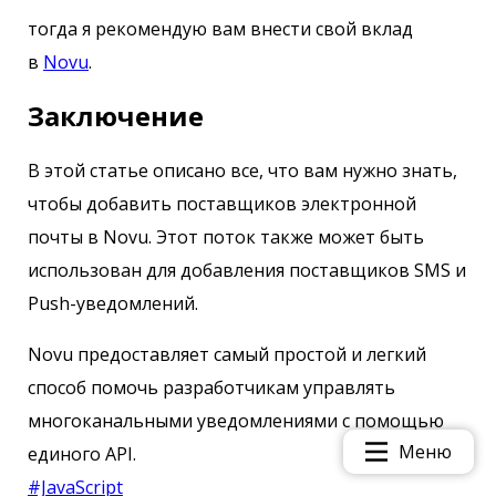
тогда я рекомендую вам внести свой вклад
в
Novu
.
Заключение
В этой статье описано все, что вам нужно знать,
чтобы добавить поставщиков электронной
почты в Novu. Этот поток также может быть
использован для добавления поставщиков SMS и
Push-уведомлений.
Novu предоставляет самый простой и легкий
способ помочь разработчикам управлять
многоканальными уведомлениями с помощью
Меню
единого API.
#JavaScript