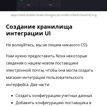
apps/web/public/static/images/providers/dark/resend.svg
Создание хранилища
интеграции UI
Не волнуйтесь, мы не пишем никакого CSS.
Нам нужно предоставить Nova некоторые
сведения о нашем новом поставщике
электронной почты, чтобы она могла создать
магазин интеграции пользовательского
интерфейса. Две части:
Создать конфигурацию учетных данных
Добавить конфигурацию поставщика в