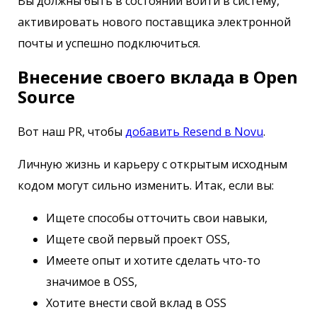
Вы должны быть в состоянии войти в систему,
активировать нового поставщика электронной
почты и успешно подключиться.
Внесение своего вклада в Open
Source
Вот наш PR, чтобы
добавить Resend в Novu
.
Личную жизнь и карьеру с открытым исходным
кодом могут сильно изменить. Итак, если вы:
Ищете способы отточить свои навыки,
Ищете свой первый проект OSS,
Имеете опыт и хотите сделать что-то
значимое в OSS,
Хотите внести свой вклад в OSS