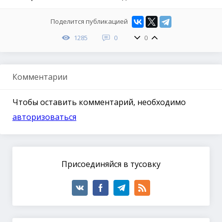
Поделится публикацией
1285
0
0
Комментарии
Чтобы оставить комментарий, необходимо
авторизоваться
Присоединяйся в тусовку