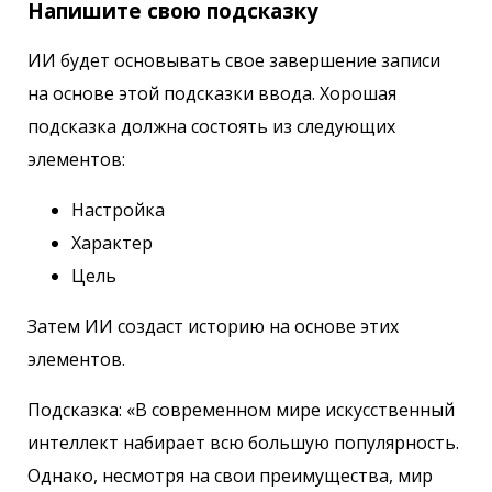
Напишите свою подсказку
ИИ будет основывать свое завершение записи
на основе этой подсказки ввода. Хорошая
подсказка должна состоять из следующих
элементов:
Настройка
Характер
Цель
Затем ИИ создаст историю на основе этих
элементов.
Подсказка: «В современном мире искусственный
интеллект набирает всю большую популярность.
Однако, несмотря на свои преимущества, мир