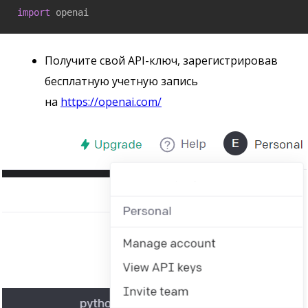
import
 openai
Получите свой API-ключ, зарегистрировав
бесплатную учетную запись
на
https://openai.com/