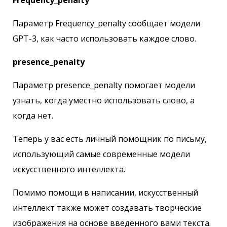
Frequency_penalty
Параметр Frequency_penalty сообщает модели
GPT-3, как часто использовать каждое слово.
presence_penalty
Параметр presence_penalty помогает модели
узнать, когда уместно использовать слово, а
когда нет.
Теперь у вас есть личный помощник по письму,
использующий самые современные модели
искусственного интеллекта.
Помимо помощи в написании, искусственный
интеллект также может создавать творческие
изображения на основе введенного вами текста.