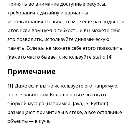
принять во внимание доступные ресурсы,
требования к дизайну и варианты
использования. Позвольте мне еще раз подвести
итог. Если вам нужна гибкость и вы можете себе
это позволить, используйте динамическую
память. Если вы не можете себе этого позволить
(как это часто бывает), используйте static. [4]
Примечание
[1]
Даже если вы не используете его напрямую,
он все равно там. Большинство языков со
сборкой мусора (например, Java, JS, Python)
размещают примитивы в стеке, а все остальные
объекты — в куче.