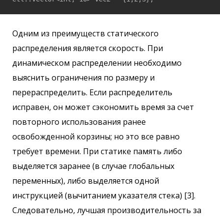
Одним из преимуществ статического
распределения является скорость. При
динамическом распределении необходимо
выяснить ограничения по размеру и
перераспределить. Если распределитель
исправен, он может сэкономить время за счет
повторного использования ранее
освобожденной корзины; но это все равно
требует времени. При статике память либо
выделяется заранее (в случае глобальных
переменных), либо выделяется одной
инструкцией (вычитанием указателя стека) [3].
Следовательно, лучшая производительность за