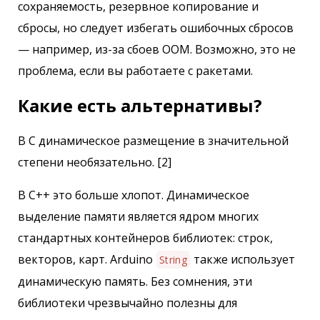
сохраняемость, резервное копирование и
сбросы, но следует избегать ошибочных сбросов
— например, из-за сбоев OOM. Возможно, это не
проблема, если вы работаете с ракетами.
Какие есть альтернативы?
В C динамическое размещение в значительной
степени необязательно. [2]
В С++ это больше хлопот. Динамическое
выделение памяти является ядром многих
стандартных контейнеров библиотек: строк,
векторов, карт. Arduino
также использует
String
динамическую память. Без сомнения, эти
библиотеки чрезвычайно полезны для