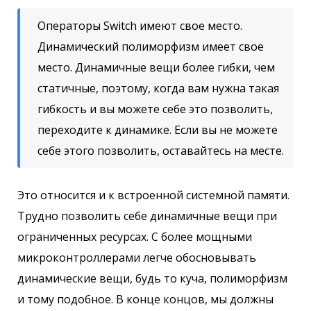
Операторы Switch имеют свое место.
Динамический полиморфизм имеет свое
место. Динамичные вещи более гибки, чем
статичные, поэтому, когда вам нужна такая
гибкость и вы можете себе это позволить,
переходите к динамике. Если вы не можете
себе этого позволить, оставайтесь на месте.
Это относится и к встроенной системной памяти.
Трудно позволить себе динамичные вещи при
ограниченных ресурсах. С более мощными
микроконтроллерами легче обосновывать
динамические вещи, будь то куча, полиморфизм
и тому подобное. В конце концов, мы должны