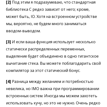
[2]
Под этим я подразумеваю, что стандартная
библиотека C редко зависит от него; кроме,
может быть, IO. Хотя на встроенном устройстве
мы, вероятно, не будем много заниматься
вводом-выводом.
[3]
И если ваша функция использует несколько
статически распределенных переменных,
выделение будет объединено в одно гигантское
вычитание стека. Вы можете поблагодарить свой
компилятор за этот статический бонус.
[4]
Разница между желанием и потребностью
невелика, но IMO важна при программировании
встроенных систем. Иногда мы можем захотеть
использовать кучу, но это не нужно. Очень редко