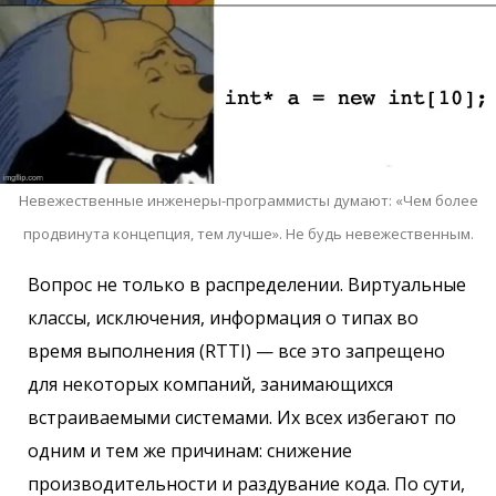
Невежественные инженеры-программисты думают: «Чем более
продвинута концепция, тем лучше». Не будь невежественным.
Вопрос не только в распределении. Виртуальные
классы, исключения, информация о типах во
время выполнения (RTTI) — все это запрещено
для некоторых компаний, занимающихся
встраиваемыми системами. Их всех избегают по
одним и тем же причинам: снижение
производительности и раздувание кода. По сути,