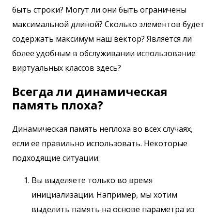
быть строки? Могут ли они быть ограничены
максимальной длиной? Сколько элементов будет
содержать максимум наш вектор? Является ли
более удобным в обслуживании использование
виртуальных классов здесь?
Всегда ли динамическая
память плоха?
Динамическая память неплоха во всех случаях,
если ее правильно использовать. Некоторые
подходящие ситуации:
Вы выделяете только во время
инициализации. Например, мы хотим
выделить память на основе параметра из