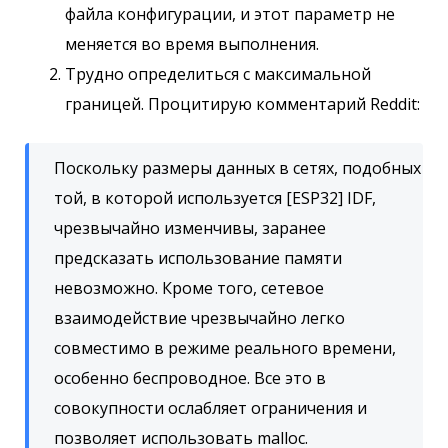
файла конфигурации, и этот параметр не
меняется во время выполнения.
Трудно определиться с максимальной
границей. Процитирую комментарий Reddit:
Поскольку размеры данных в сетях, подобных
той, в которой используется [ESP32] IDF,
чрезвычайно изменчивы, заранее
предсказать использование памяти
невозможно. Кроме того, сетевое
взаимодействие чрезвычайно легко
совместимо в режиме реального времени,
особенно беспроводное. Все это в
совокупности ослабляет ограничения и
позволяет использовать malloc.