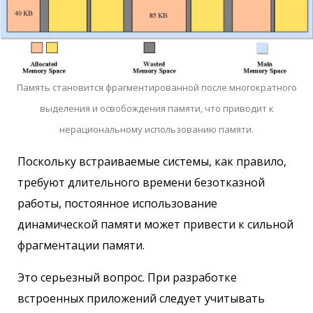
Память становится фрагментированной после многократного
выделения и освобождения памяти, что приводит к
нерациональному использованию памяти.
Поскольку встраиваемые системы, как правило,
требуют длительного времени безотказной
работы, постоянное использование
динамической памяти может привести к сильной
фрагментации памяти.
Это серьезный вопрос. При разработке
встроенных приложений следует учитывать