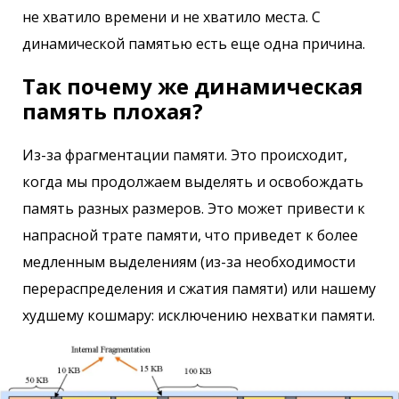
не хватило времени и не хватило места. С
динамической памятью есть еще одна причина.
Так почему же динамическая
память плохая?
Из-за фрагментации памяти. Это происходит,
когда мы продолжаем выделять и освобождать
память разных размеров. Это может привести к
напрасной трате памяти, что приведет к более
медленным выделениям (из-за необходимости
перераспределения и сжатия памяти) или нашему
худшему кошмару: исключению нехватки памяти.