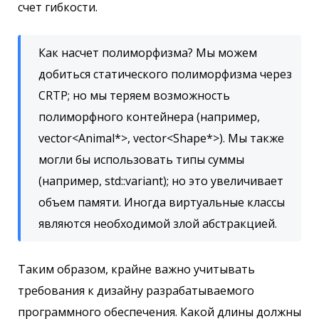
счет гибкости.
Как насчет полиморфизма? Мы можем
добиться статического полиморфизма через
CRTP; но мы теряем возможность
полиморфного контейнера (например,
vector<Animal*>, vector<Shape*>). Мы также
могли бы использовать типы суммы
(например, std::variant); но это увеличивает
объем памяти. Иногда виртуальные классы
являются необходимой злой абстракцией.
Таким образом, крайне важно учитывать
требования к дизайну разрабатываемого
программного обеспечения. Какой длины должны