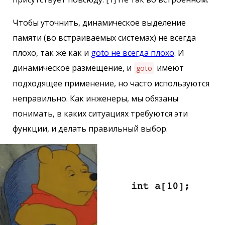
Чтобы уточнить, динамическое выделение
памяти (во встраиваемых системах) не всегда
плохо, так же как и
goto не всегда плохо
. И
динамическое размещение, и
имеют
goto
подходящее применение, но часто используются
неправильно. Как инженеры, мы обязаны
понимать, в каких ситуациях требуются эти
функции, и делать правильный выбор.