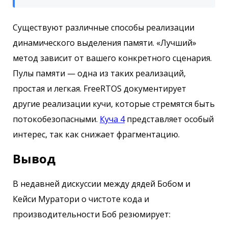
Существуют различные способы реализации
динамического выделения памяти. «Лучший»
метод зависит от вашего конкретного сценария.
Пулы памяти — одна из таких реализаций,
простая и легкая. FreeRTOS документирует
другие реализации кучи, которые стремятся быть
потокобезопасными.
Куча 4
представляет особый
интерес, так как снижает фрагментацию.
Вывод
В недавней дискуссии между дядей Бобом и
Кейси Муратори о чистоте кода и
производительности Боб резюмирует: