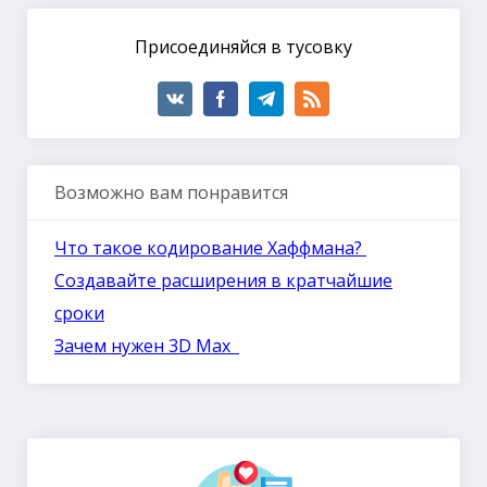
Присоединяйся в тусовку
Возможно вам понравится
Что такое кодирование Хаффмана?
Создавайте расширения в кратчайшие
сроки
Зачем нужен 3D Max