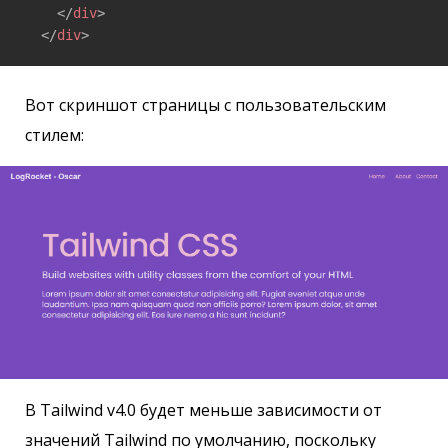
</
div
>
</
div
>
Вот скриншот страницы с пользовательским
стилем:
В Tailwind v4.0 будет меньше зависимости от
значений Tailwind по умолчанию, поскольку