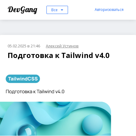
DevGang
Авторизоваться
Все
05.02.2025 в 21:46
Алексей Устинов
Подготовка к Tailwind v4.0