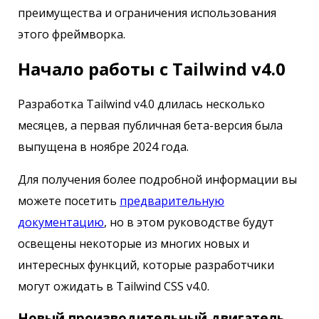
преимущества и ограничения использования
этого фреймворка.
Начало работы с Tailwind v4.0
Разработка Tailwind v4.0 длилась несколько
месяцев, а первая публичная бета-версия была
выпущена в ноябре 2024 года.
Для получения более подробной информации вы
можете посетить
предварительную
документацию
, но в этом руководстве будут
освещены некоторые из многих новых и
интересных функций, которые разработчики
могут ожидать в Tailwind CSS v4.0.
Новый производительный двигатель