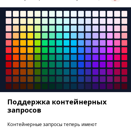
Поддержка контейнерных
запросов
Контейнерные запросы теперь имеют