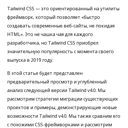
Tailwind CSS — это ориентированный на утилиты
фреймворк, который позволяет «быстро
создавать современные веб-сайты, не покидая
HTML». Это не чашка чая для каждого
разработчика, но Tailwind CSS приобрел
значительную популярность с момента своего
выпуска в 2019 году.
В этой статье будет представлен
предварительный просмотр и углубленный
анализ следующей версии Tailwind v4.0. Мы
рассмотрим стратегии миграции существующих
проектов и примеры, демонстрирующие новые
возможности Tailwind v4.0. Мы также сравним его
с похожими CSS-фреймворками и рассмотрим