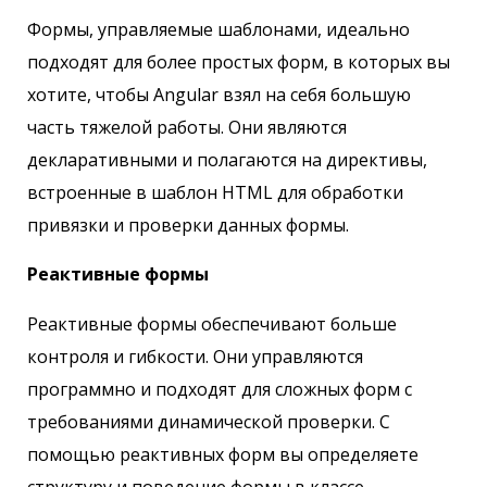
Формы, управляемые шаблонами, идеально
подходят для более простых форм, в которых вы
хотите, чтобы Angular взял на себя большую
часть тяжелой работы. Они являются
декларативными и полагаются на директивы,
встроенные в шаблон HTML для обработки
привязки и проверки данных формы.
Реактивные формы
Реактивные формы обеспечивают больше
контроля и гибкости. Они управляются
программно и подходят для сложных форм с
требованиями динамической проверки. С
помощью реактивных форм вы определяете