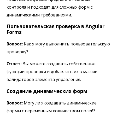
контроля и подходят для сложных форм с
динамическими требованиями.
Пользовательская проверка в Angular
Forms
Вопрос:
Как я могу выполнить пользовательскую
проверку?
Ответ:
Вы можете создавать собственные
функции проверки и добавлять их в массив
валидаторов элемента управления.
Создание динамических форм
Вопрос:
Могу ли я создавать динамические
формы с переменным количеством полей?