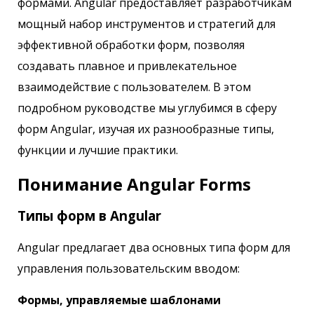
формами. Angular предоставляет разработчикам
мощный набор инструментов и стратегий для
эффективной обработки форм, позволяя
создавать плавное и привлекательное
взаимодействие с пользователем. В этом
подробном руководстве мы углубимся в сферу
форм Angular, изучая их разнообразные типы,
функции и лучшие практики.
Понимание Angular Forms
Типы форм в Angular
Angular предлагает два основных типа форм для
управления пользовательским вводом:
Формы, управляемые шаблонами