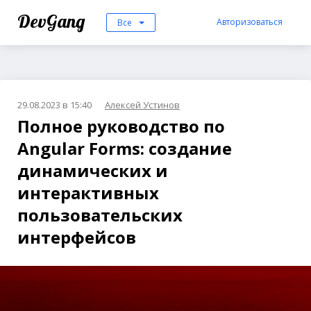
DevGang
Авторизоваться
Все
29.08.2023 в 15:40
Алексей Устинов
Полное руководство по
Angular Forms: создание
динамических и
интерактивных
пользовательских
интерфейсов