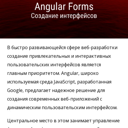
В быстро развивающейся сфере веб-разработки
создание привлекательных и интерактивных
пользовательских интерфейсов является
главным приоритетом. Angular, широко
используемая среда JavaScript, разработанная
Google, предлагает надежное решение для
создания современных веб-приложений с
динамическим пользовательским интерфейсом.
Центральное место в этом занимает управление