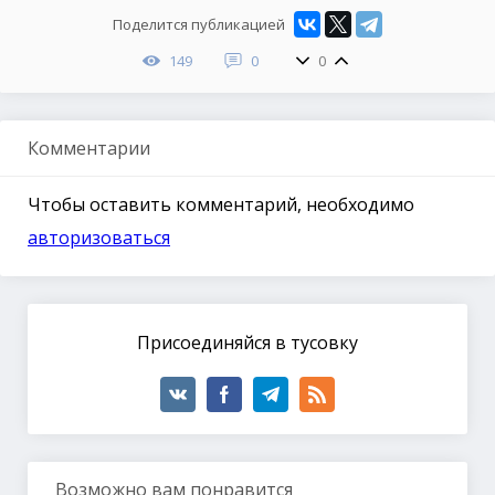
Поделится публикацией
149
0
0
Комментарии
Чтобы оставить комментарий, необходимо
авторизоваться
Присоединяйся в тусовку
Возможно вам понравится