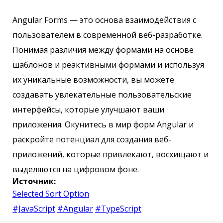
Angular Forms — это основа взаимодействия с
пользователем в современной веб-разработке.
Понимая различия между формами на основе
шаблонов и реактивными формами и используя
их уникальные возможности, вы можете
создавать увлекательные пользовательские
интерфейсы, которые улучшают ваши
приложения. Окунитесь в мир форм Angular и
раскройте потенциал для создания веб-
приложений, которые привлекают, восхищают и
выделяются на цифровом фоне.
Источник:
Selected Sort Option
#JavaScript
#Angular
#TypeScript