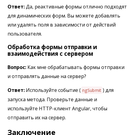
Ответ:
Да, реактивные формы отлично подходят
для динамических форм. Вы можете добавлять
или удалять поля в зависимости от действий
пользователя.
Обработка формы отправки и
взаимодействия с сервером
Вопрос:
Как мне обрабатывать формы отправки
и отправлять данные на сервер?
Ответ:
Используйте событие (
) для
ngSubmit
запуска метода. Проверьте данные и
используйте HTTP-клиент Angular, чтобы
отправить их на сервер.
Заключение