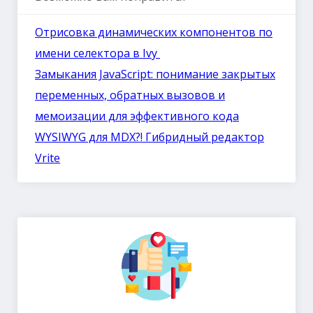
Отрисовка динамических компонентов по
имени селектора в Ivy
Замыкания JavaScript: понимание закрытых
переменных, обратных вызовов и
мемоизации для эффективного кода
WYSIWYG для MDX?! Гибридный редактор
Vrite