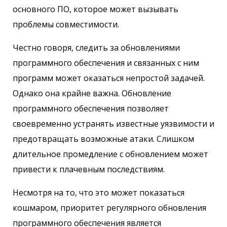
основного ПО, которое может вызывать
проблемы совместимости.
Честно говоря, следить за обновлениями
программного обеспечения и связанных с ним
программ может оказаться непростой задачей.
Однако она крайне важна. Обновление
программного обеспечения позволяет
своевременно устранять известные уязвимости и
предотвращать возможные атаки. Слишком
длительное промедление с обновлением может
привести к плачевным последствиям.
Несмотря на то, что это может показаться
кошмаром, приоритет регулярного обновления
программного обеспечения является