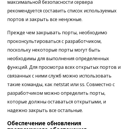
максимальной безопасности сервера
рекомендуется составить список используемых
портов и закрыть все ненужные.
Прежде чем закрывать порты, необходимо
проконсультироваться с разработчиком,
поскольку некоторые порты могут быть
необходимы для выполнения определенных
функций. Для просмотра всех открытых портов и
связанных с ними служб можно использовать
такие команды, как netstat или ss. Совместно с
разработчиком можно определить порты,
которые должны оставаться открытыми, и
надежно закрыть все остальные.
Обеспечение обновления