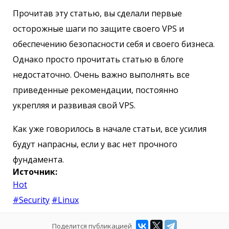
Прочитав эту статью, вы сделали первые
осторожные шаги по защите своего VPS и
обеспечению безопасности себя и своего бизнеса.
Однако просто прочитать статью в блоге
недостаточно. Очень важно выполнять все
приведенные рекомендации, постоянно
укрепляя и развивая свой VPS.
Как уже говорилось в начале статьи, все усилия
будут напрасны, если у вас нет прочного
фундамента.
Источник:
Hot
#Security
#Linux
Поделится публикацией