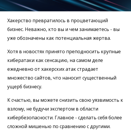
Хакерство превратилось в процветающий
бизнес. Неважно, кто вы и чем занимаетесь - вы
уже обозначены как потенциальная жертва.
Хотя в новостях принято преподносить крупные
кибератаки как сенсацию, на самом деле
ежедневно от хакерских атак страдает
множество сайтов, что наносит существенный
ущерб бизнесу.
К счастью, вы можете снизить свою уязвимость к
взлому, не будучи экспертом в области
кибербезопасности. Главное - сделать себя более
сложной мишенью по сравнению с другими.