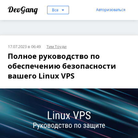
DevGang
Авторизоваться
Все
17.07.2023 в 06:49
Тим Тоуди
Полное руководство по
обеспечению безопасности
вашего Linux VPS