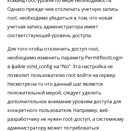
команд root-уровня по мере необходимости.
Однако прежде чем отключать учетную запись
root, необходимо убедиться в том, что новая
учетная запись администратора имеет
соответствующий уровень доступа.
Для того чтобы отключить доступ root,
необходимо изменить параметр PermitRootLogin
в файле sshd_config на "No". Эта настройка не
позволит пользователю root войти на сервер.
Несмотря на то что данный шаг является
положительной мерой, следует уделить
дополнительное внимание уровням доступа для
конкретного пользователя. Например, веб-
разработчику не нужен root-доступ, а системному
администратору может потребоваться