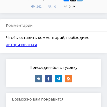
262
0
0
Комментарии
Чтобы оставить комментарий, необходимо
авторизоваться
Присоединяйся в тусовку
Возможно вам понравится