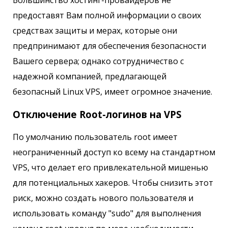
предоставят Вам полной информации о своих
средствах защиты и мерах, которые они
предпринимают для обеспечения безопасности
Вашего сервера; однако сотрудничество с
надежной компанией, предлагающей
безопасный Linux VPS, имеет огромное значение.
Отключение Root-логинов на VPS
По умолчанию пользователь root имеет
неограниченный доступ ко всему на стандартном
VPS, что делает его привлекательной мишенью
для потенциальных хакеров. Чтобы снизить этот
риск, можно создать нового пользователя и
использовать команду "sudo" для выполнения