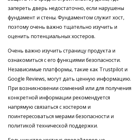
запереть дверь недостаточно, если нарушены
фундамент и стены. Фундаментом служит хост,
поэтому очень важно тщательно изучить и
оценить потенциальных хостеров.
Очень важно изучить страницу продукта и
ознакомиться с его функциями безопасности.
Независимые платформы, такие как Trustpilot и
Google Reviews, могут дать ценную информацию.
При возникновении сомнений или для получения
конкретной информации рекомендуется
напрямую связаться с хостером и
поинтересоваться мерами безопасности и
политикой технической поддержки.
Большинство хостинг-провайдеров не