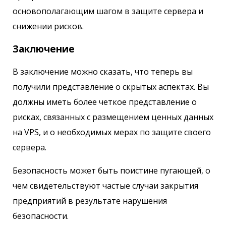
основополагающим шагом в защите сервера и
снижении рисков.
Заключение
В заключение можно сказать, что теперь вы
получили представление о скрытых аспектах. Вы
должны иметь более четкое представление о
рисках, связанных с размещением ценных данных
на VPS, и о необходимых мерах по защите своего
сервера.
Безопасность может быть поистине пугающей, о
чем свидетельствуют частые случаи закрытия
предприятий в результате нарушения
безопасности.