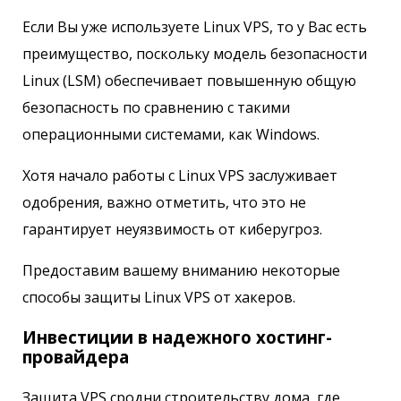
Если Вы уже используете Linux VPS, то у Вас есть
преимущество, поскольку модель безопасности
Linux (LSM) обеспечивает повышенную общую
безопасность по сравнению с такими
операционными системами, как Windows.
Хотя начало работы с Linux VPS заслуживает
одобрения, важно отметить, что это не
гарантирует неуязвимость от киберугроз.
Предоставим вашему вниманию некоторые
способы защиты Linux VPS от хакеров.
Инвестиции в надежного хостинг-
провайдера
Защита VPS сродни строительству дома, где