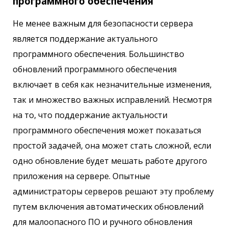
программного обеспечения
Не менее важным для безопасности сервера
является поддержание актуального
программного обеспечения. Большинство
обновлений программного обеспечения
включает в себя как незначительные изменения,
так и множество важных исправлений. Несмотря
на то, что поддержание актуальности
программного обеспечения может показаться
простой задачей, она может стать сложной, если
одно обновление будет мешать работе другого
приложения на сервере. Опытные
администраторы серверов решают эту проблему
путем включения автоматических обновлений
для малоопасного ПО и ручного обновления