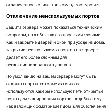
ограниченное количество команд root-уровня.
Отключение неиспользуемых портов
Защита сервера может показаться техническим
вопросом, но я объясню его простыми словами.
Как и закрытие дверей и окон при уходе из дома,
закрытие неиспользуемых портов на сервере
делает его более сложным для
несанкционированного доступа.
По умолчанию на вашем сервере могут быть
открыты порты, которые активно не
используются. Хакеры используют эти открытые
порты для сканирования портов, подобно тому,
как взломщик осматривает дом. Для обеспечения