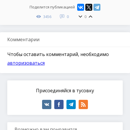
Поделится публикацией
3456
0
0
Комментарии
Чтобы оставить комментарий, необходимо
авторизоваться
Присоединяйся в тусовку
Возможно вам понравится