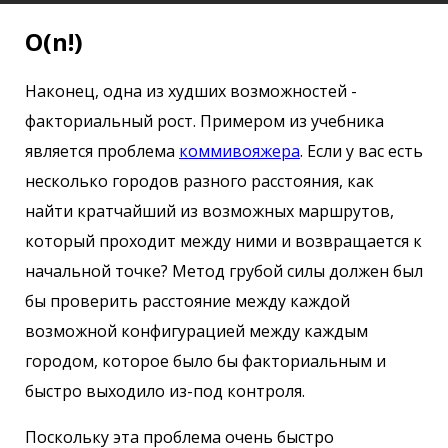
O(n!)
Наконец, одна из худших возможностей -
факториальный рост. Примером из учебника
является проблема
коммивояжера
. Если у вас есть
несколько городов разного расстояния, как
найти кратчайший из возможных маршрутов,
который проходит между ними и возвращается к
начальной точке? Метод грубой силы должен был
бы проверить расстояние между каждой
возможной конфигурацией между каждым
городом, которое было бы факториальным и
быстро выходило из-под контроля.
Поскольку эта проблема очень быстро