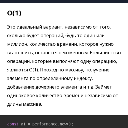
O(1)
Это идеальный вариант, независимо от того,
сколько будет операций, будь то один или
миллион, количество времени, которое нужно
выполнить, останется неизменным. Большинство
операций, которые выполняют одну операцию,
являются O(1). Проход по массиву, получение
элемента по определенному индексу,
добавление дочернего элемента и т.д. Займет
одинаковое количество времени независимо от
длины массива.
const
 a1 = performance.now();
