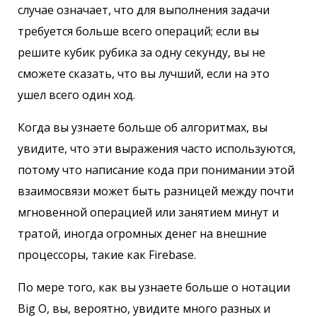
случае означает, что для выполнения задачи
требуется больше всего операций; если вы
решите кубик рубика за одну секунду, вы не
сможете сказать, что вы лучший, если на это
ушел всего один ход.
Когда вы узнаете больше об алгоритмах, вы
увидите, что эти выражения часто используются,
потому что написание кода при понимании этой
взаимосвязи может быть разницей между почти
мгновенной операцией или занятием минут и
тратой, иногда огромных денег на внешние
процессоры, такие как Firebase.
По мере того, как вы узнаете больше о нотации
Big O, вы, вероятно, увидите много разных и