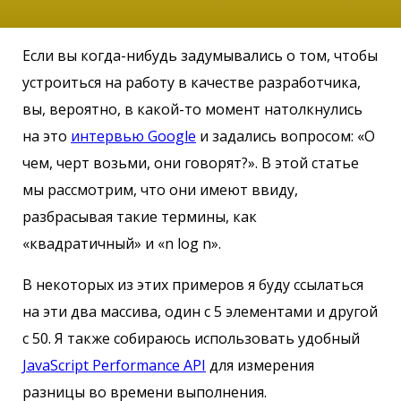
Если вы когда-нибудь задумывались о том, чтобы
устроиться на работу в качестве разработчика,
вы, вероятно, в какой-то момент натолкнулись
на это
интервью Google
и задались вопросом: «О
чем, черт возьми, они говорят?». В этой статье
мы рассмотрим, что они имеют ввиду,
разбрасывая такие термины, как
«квадратичный» и «n log n».
В некоторых из этих примеров я буду ссылаться
на эти два массива, один с 5 элементами и другой
с 50. Я также собираюсь использовать удобный
JavaScript Performance API
для измерения
разницы во времени выполнения.