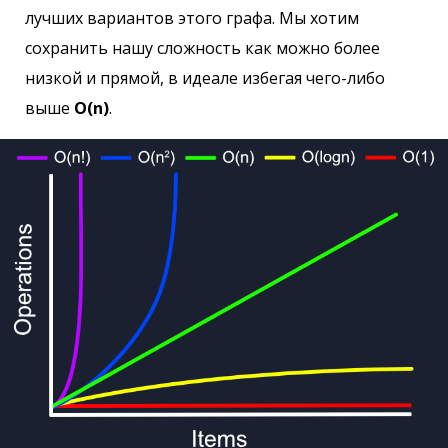
лучших вариантов этого графа. Мы хотим
сохранить нашу сложность как можно более
низкой и прямой, в идеале избегая чего-либо
выше
O(n)
.