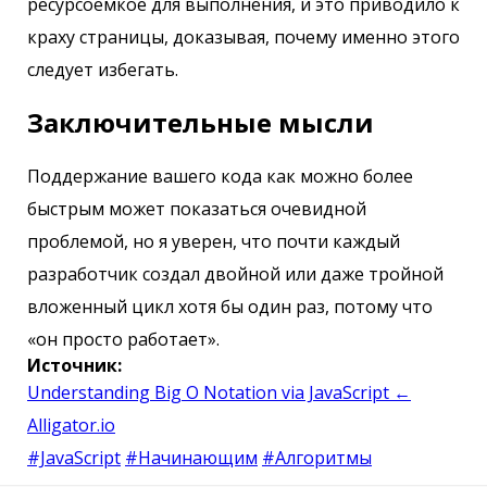
ресурсоемкое для выполнения, и это приводило к
краху страницы, доказывая, почему именно этого
следует избегать.
Заключительные мысли
Поддержание вашего кода как можно более
быстрым может показаться очевидной
проблемой, но я уверен, что почти каждый
разработчик создал двойной или даже тройной
вложенный цикл хотя бы один раз, потому что
«он просто работает».
Источник:
Understanding Big O Notation via JavaScript ←
Alligator.io
#JavaScript
#Начинающим
#Алгоритмы