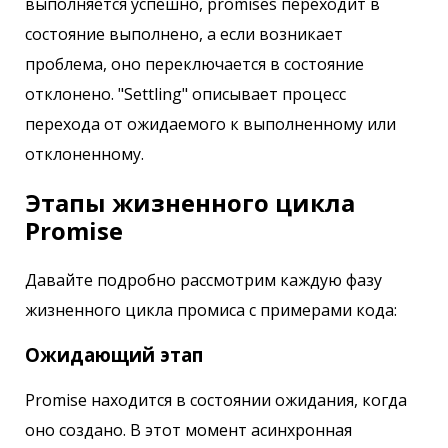
выполняется успешно, promises переходит в
состояние выполнено, а если возникает
проблема, оно переключается в состояние
отклонено. "Settling" описывает процесс
перехода от ожидаемого к выполненному или
отклоненному.
Этапы жизненного цикла
Promise
Давайте подробно рассмотрим каждую фазу
жизненного цикла промиса с примерами кода:
Ожидающий этап
Promise находится в состоянии ожидания, когда
оно создано. В этот момент асинхронная