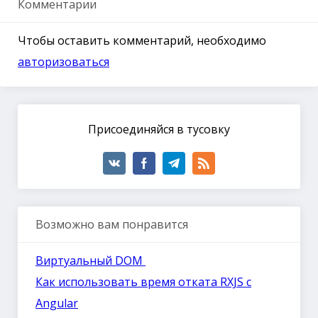
Комментарии
Чтобы оставить комментарий, необходимо
авторизоваться
Присоединяйся в тусовку
Возможно вам понравится
Виртуальный DOM
Как использовать время отката RXJS с
Angular