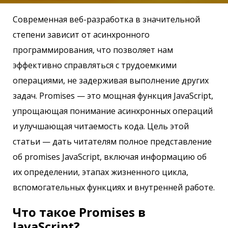
Современная веб-разработка в значительной
степени зависит от асинхронного
программирования, что позволяет нам
эффективно справляться с трудоемкими
операциями, не задерживая выполнение других
задач. Promises — это мощная функция JavaScript,
упрощающая понимание асинхронных операций
и улучшающая читаемость кода. Цель этой
статьи — дать читателям полное представление
об promises JavaScript, включая информацию об
их определении, этапах жизненного цикла,
вспомогательных функциях и внутренней работе.
Что такое Promises в
JavaScript?