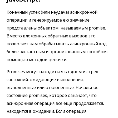
Конечный успех (или неудача) асинхронной
операции и генерируемое ею значение
представлены объектом, называемым promise.
Вместо вложенных обратных вызовов это
позволяет нам обрабатывать асинхронный код
более элегантным и организованным способом с
помощью методов цепочки.
Promises могут находиться в одном из трех
состояний: ожидающие выполнения,
выполненные или отклоненные. Начальное
состояние promises, которое означает, что
асинхронная операция все еще продолжается,
находится в ожидании. Если операция