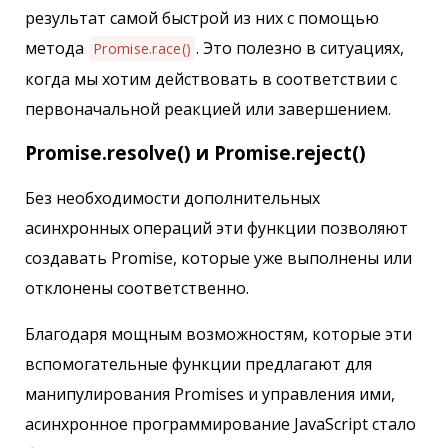
результат самой быстрой из них с помощью
метода
. Это полезно в ситуациях,
Promise.race()
когда мы хотим действовать в соответствии с
первоначальной реакцией или завершением.
Promise.resolve() и Promise.reject()
Без необходимости дополнительных
асинхронных операций эти функции позволяют
создавать Promise, которые уже выполнены или
отклонены соответственно.
Благодаря мощным возможностям, которые эти
вспомогательные функции предлагают для
манипулирования Promises и управления ими,
асинхронное программирование JavaScript стало