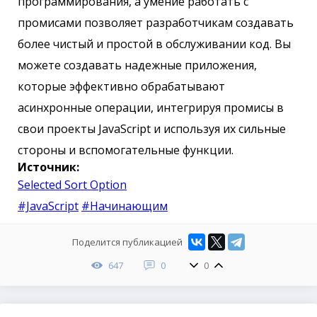
программирования, а умение работать с
промисами позволяет разработчикам создавать
более чистый и простой в обслуживании код. Вы
можете создавать надежные приложения,
которые эффективно обрабатывают
асинхронные операции, интегрируя промисы в
свои проекты JavaScript и используя их сильные
стороны и вспомогательные функции.
Источник:
Selected Sort Option
#JavaScript
#Начинающим
Поделится публикацией
647
0
0