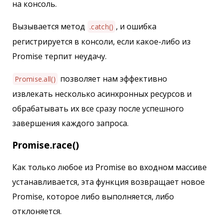
на консоль.
Вызывается метод
, и ошибка
.catch()
регистрируется в консоли, если какое-либо из
Promise терпит неудачу.
позволяет нам эффективно
Promise.all()
извлекать несколько асинхронных ресурсов и
обрабатывать их все сразу после успешного
завершения каждого запроса.
Promise.race()
Как только любое из Promise во входном массиве
устанавливается, эта функция возвращает новое
Promise, которое либо выполняется, либо
отклоняется.