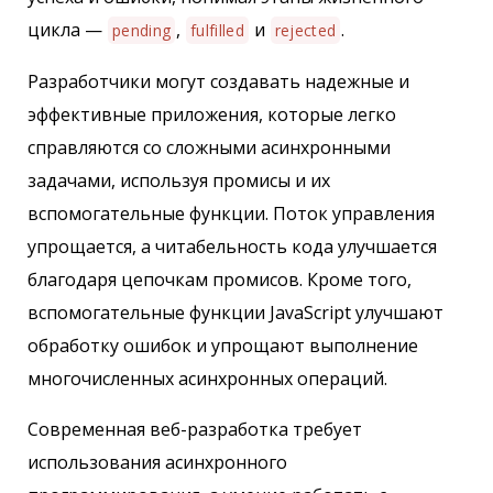
цикла —
,
и
.
pending
fulfilled
rejected
Разработчики могут создавать надежные и
эффективные приложения, которые легко
справляются со сложными асинхронными
задачами, используя промисы и их
вспомогательные функции. Поток управления
упрощается, а читабельность кода улучшается
благодаря цепочкам промисов. Кроме того,
вспомогательные функции JavaScript улучшают
обработку ошибок и упрощают выполнение
многочисленных асинхронных операций.
Современная веб-разработка требует
использования асинхронного