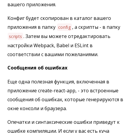
вашего приложения.
Конфиг будет скопирован в каталог вашего
приложения в папку
, а скрипты - в папку
config
. Затем вы можете отредактировать
scripts
настройки Webpack, Babel и ESLint в
соответствии с вашими пожеланиями.
Сообщения об ошибках
Еще одна полезная функция, включенная в
приложение create-react-app
,
- это встроенные
сообщения об ошибках, которые генерируются в
окне консоли и браузера.
Опечатки и синтаксические ошибки приведут к
ошибке компиляции. И если у вас есть куча