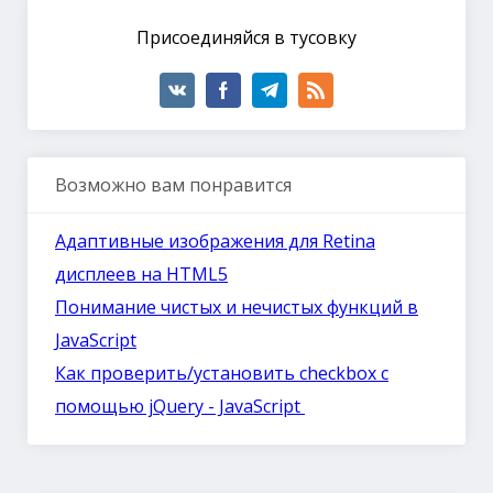
Присоединяйся в тусовку
Возможно вам понравится
Адаптивные изображения для Retina
дисплеев на HTML5
Понимание чистых и нечистых функций в
JavaScript
Как проверить/установить checkbox с
помощью jQuery - JavaScript