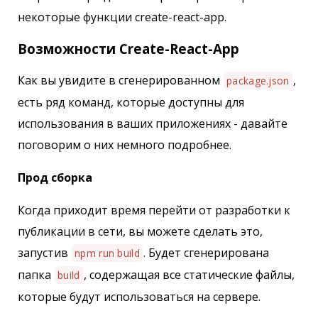
некоторые функции create-react-app.
Возможности Create-React-App
Как вы увидите в сгенерированном
,
package.json
есть ряд команд, которые доступны для
использования в ваших приложениях - давайте
поговорим о них немного подробнее.
Прод сборка
Когда приходит время перейти от разработки к
публикации в сети, вы можете сделать это,
запустив
. Будет сгенерирована
npm run build
папка
, содержащая все статические файлы,
build
которые будут использоваться на сервере.