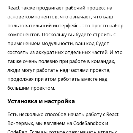
React также продвигает рабочий процесс на
основе компонентов, что означает, что ваш
пользовательский интерфейс - это просто набор
компонентов. Поскольку вы будете строить с
применением модульности, ваш код будет
состоять из аккуратных отдельных частей. И это
также очень полезно при работе в командах,
люди могут работать над частями проекта,
продолжая при этом работать вместе над
большим проектом.
Установка и настройка
Есть несколько способов начать работу с React.
Во-первых, мы взглянем на CodeSandbox и
CodePen. Если вы хотите сразу начать играть с