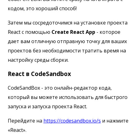
кодом, это хороший способ!
Затем мы сосредоточимся на установке проекта
React с помощью
Create React App
- которое
дает вам отличную отправную точку для ваших
проектов без необходимости тратить время на
настройку среды сборки.
React в CodeSandbox
CodeSandBox - это онлайн-редактор кода,
который вы можете использовать для быстрого
запуска и запуска проекта React.
Перейдите на
https://codesandbox.io/s
и нажмите
«React».