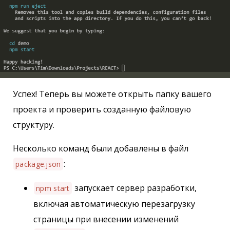
Успех! Теперь вы можете открыть папку вашего
проекта и проверить созданную файловую
структуру.
Несколько команд были добавлены в файл
:
package.json
запускает сервер разработки,
npm start
включая автоматическую перезагрузку
страницы при внесении изменений