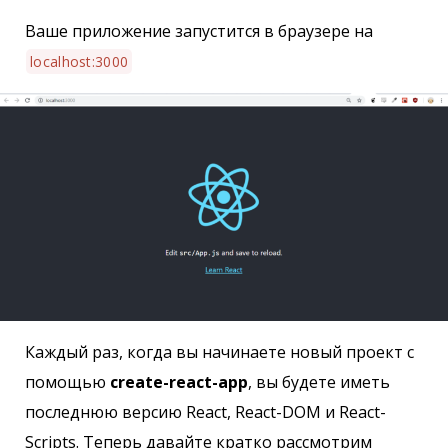
Ваше приложение запустится в браузере на
localhost:3000
Каждый раз, когда вы начинаете новый проект с
помощью
create-react-app
, вы будете иметь
последнюю версию React, React-DOM и React-
Scripts. Теперь давайте кратко рассмотрим