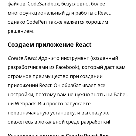
файлов. CodeSandbox, безусловно, более
многофункциональный для работы с React,
однако CodePen также является хорошим
решением.
Создаем приложение React
Create React App
- это инструмент (созданный
разработчиками из Facebook), который даст вам
огромное преимущество при создании
приложений React. Он обрабатывает все
настройки, поэтому вам не нужно знать ни Babel,
ни Webpack. Вы просто запускаете
первоначальную установку, и вы сразу же
окажетесь в локальной среде разработки!
Установка с помощью Create React App