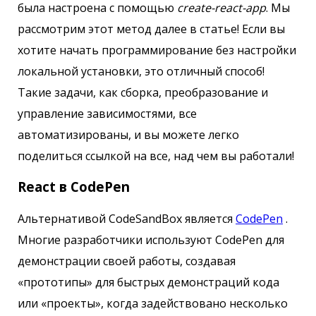
была настроена с помощью
create-react-app
. Мы
рассмотрим этот метод далее в статье! Если вы
хотите начать программирование без настройки
локальной установки, это отличный способ!
Такие задачи, как сборка, преобразование и
управление зависимостями, все
автоматизированы, и вы можете легко
поделиться ссылкой на все, над чем вы работали!
React в CodePen
Альтернативой CodeSandBox является
CodePen
.
Многие разработчики используют CodePen для
демонстрации своей работы, создавая
«прототипы» для быстрых демонстраций кода
или «проекты», когда задействовано несколько