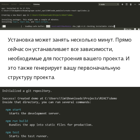
Установка может занять несколько минут. Прямо
сейчас он устанавливает все зависимости,
необходимые для построения вашего проекта. И
это также генерирует вашу первоначальную
структуру проекта.