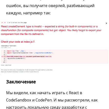
ошибок, вы получите оверлей, разбивающий
каждую, например так:
Заключение
Мы видели, как начать играть с React в
CodeSandbox и CodePen. И мы рассмотрели, как
настроить локальную среду разработки с