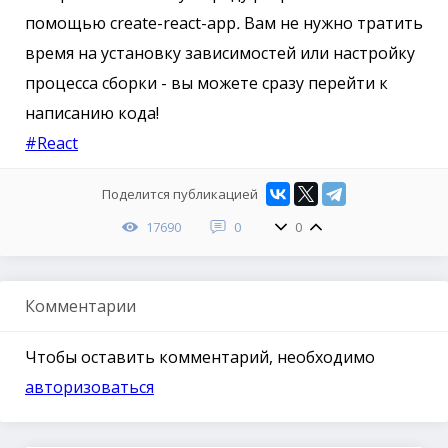
помощью create-react-app
.
Вам не нужно тратить
время на установку зависимостей или настройку
процесса сборки - вы можете сразу перейти к
написанию кода!
#React
Поделится публикацией
17690
0
0
Комментарии
Чтобы оставить комментарий, необходимо
авторизоваться