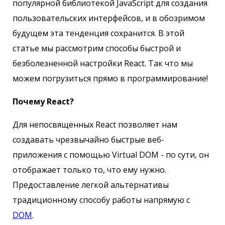
популярной библиотекой JavaScript для создания
пользовательских интерфейсов, и в обозримом
будущем эта тенденция сохранится. В этой
статье мы рассмотрим способы быстрой и
безболезненной настройки React. Так что мы
можем погрузиться прямо в программирование!
Почему React?
Для непосвященных React позволяет нам
создавать чрезвычайно быстрые веб-
приложения с помощью Virtual DOM - по сути, он
отображает только то, что ему нужно.
Предоставление легкой альтернативы
традиционному способу работы напрямую с
DOM
.