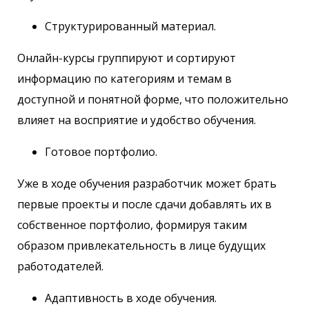
Структурированный материал.
Онлайн-курсы группируют и сортируют
информацию по категориям и темам в
доступной и понятной форме, что положительно
влияет на восприятие и удобство обучения.
Готовое портфолио.
Уже в ходе обучения разработчик может брать
первые проекты и после сдачи добавлять их в
собственное портфолио, формируя таким
образом привлекательность в лице будущих
работодателей.
Адаптивность в ходе обучения.