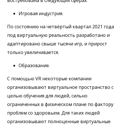
востребована в следующих сферах:
Игровая индустрия.
По состоянию на четвёртый квартал 2021 года
под виртуальную реальность разработано и
адаптировано свыше тысячи игр, и прирост
только увеличивается.
Образование.
С помощью VR некоторые компании
организовывают виртуальное пространство с
целью обучения для людей, сильно
ограниченных в физическом плане по фактору
проблем со здоровьем. Для таких людей
организовывают полноценные виртуальные