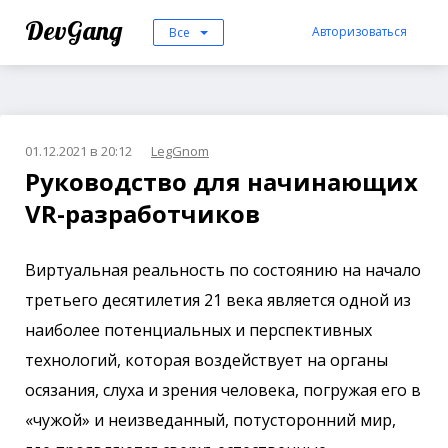
DevGang
Авторизоваться
Все
01.12.2021 в 20:12
LegGnom
Руководство для начинающих
VR-разработчиков
Виртуальная реальность по состоянию на начало
третьего десятилетия 21 века является одной из
наиболее потенциальных и перспективных
технологий, которая воздействует на органы
осязания, слуха и зрения человека, погружая его в
«чужой» и неизведанный, потусторонний мир,