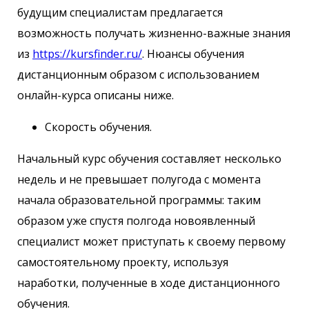
будущим специалистам предлагается
возможность получать жизненно-важные знания
из
https://kursfinder.ru/
. Нюансы обучения
дистанционным образом с использованием
онлайн-курса описаны ниже.
Скорость обучения.
Начальный курс обучения составляет несколько
недель и не превышает полугода с момента
начала образовательной программы: таким
образом уже спустя полгода новоявленный
специалист может приступать к своему первому
самостоятельному проекту, используя
наработки, полученные в ходе дистанционного
обучения.