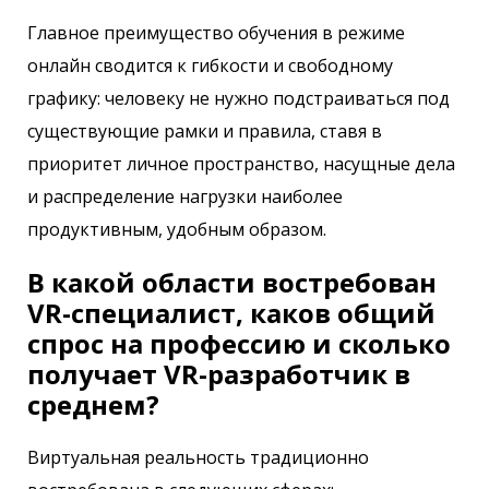
Главное преимущество обучения в режиме
онлайн сводится к гибкости и свободному
графику: человеку не нужно подстраиваться под
существующие рамки и правила, ставя в
приоритет личное пространство, насущные дела
и распределение нагрузки наиболее
продуктивным, удобным образом.
В какой области востребован
VR-специалист, каков общий
спрос на профессию и сколько
получает VR-разработчик в
среднем?
Виртуальная реальность традиционно