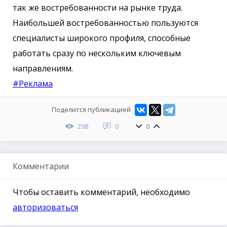
так же востребованности на рынке труда.
Наибольшей востребованностью пользуются
специалисты широкого профиля, способные
работать сразу по нескольким ключевым
направлениям.
#Реклама
Поделится публикацией
298
0
0
Комментарии
Чтобы оставить комментарий, необходимо
авторизоваться