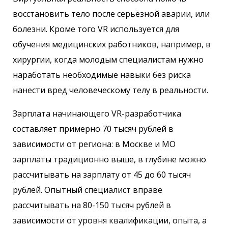
восстановить тело после серьёзной аварии, или
болезни. Кроме того VR используется для
обучения медицинских работников, например, в
хирургии, когда молодым специалистам нужно
наработать необходимые навыки без риска
нанести вред человеческому телу в реальности.
Зарплата начинающего VR-разработчика
составляет примерно 70 тысяч рублей в
зависимости от региона: в Москве и МО
зарплаты традиционно выше, в глубине можно
рассчитывать на зарплату от 45 до 60 тысяч
рублей. Опытный специалист вправе
рассчитывать на 80-150 тысяч рублей в
зависимости от уровня квалификации, опыта, а