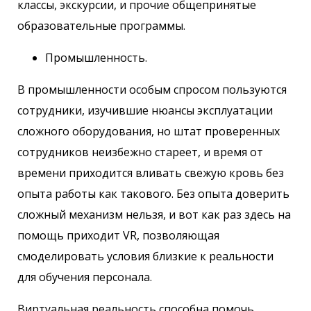
классы, экскурсии, и прочие общепринятые
образовательные программы.
Промышленность.
В промышленности особым спросом пользуются
сотрудники, изучившие нюансы эксплуатации
сложного оборудования, но штат проверенных
сотрудников неизбежно стареет, и время от
времени приходится вливать свежую кровь без
опыта работы как такового. Без опыта доверить
сложный механизм нельзя, и вот как раз здесь на
помощь приходит VR, позволяющая
смоделировать условия близкие к реальности
для обучения персонала.
Виртуальная реальность способна помочь