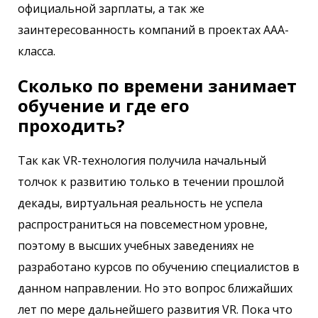
официальной зарплаты, а так же
заинтересованность компаний в проектах AAA-
класса.
Сколько по времени занимает
обучение и где его
проходить?
Так как VR-технология получила начальный
толчок к развитию только в течении прошлой
декады, виртуальная реальность не успела
распространиться на повсеместном уровне,
поэтому в высших учебных заведениях не
разработано курсов по обучению специалистов в
данном направлении. Но это вопрос ближайших
лет по мере дальнейшего развития VR. Пока что