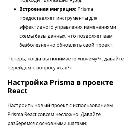
Встроенная миграция:
Prisma
предоставляет инструменты для
эффективного управления изменениями
схемы базы данных, что позволяет вам
безболезненно обновлять свой проект.
Теперь, когда вы понимаете «почему?», давайте
перейдем к вопросу «как?».
Настройка Prisma в проекте
React
Настроить новый проект с использованием
Prisma React совсем несложно. Давайте
разберемся с основными шагами: