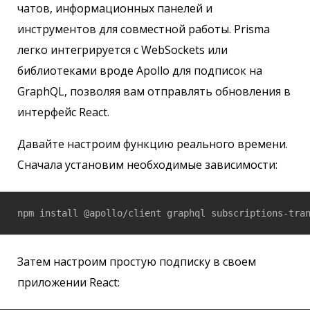
чатов, информационных панелей и
инструментов для совместной работы. Prisma
легко интегрируется с WebSockets или
библиотеками вроде Apollo для подписок на
GraphQL, позволяя вам отправлять обновления в
интерфейс React.
Давайте настроим функцию реального времени.
Сначала установим необходимые зависимости:
npm install @apollo/client graphql subscriptions-tra
Затем настроим простую подписку в своем
приложении React: