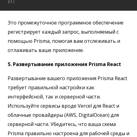
});
Это промежуточное программное обеспечение
регистрирует каждый запрос, выполняемый с
помощью Prisma, помогая вам отслеживать и
отлаживать ваше приложение.
5. Развертывание приложения Prisma React
Развертывание вашего приложения Prisma React
требует правильной настройки как
интерфейсной, так и серверной части.
Используйте сервисы вроде Vercel для React и
облачные провайдеры (AWS, DigitalOcean) для
серверной части. Убедитесь, что ваша схема
Prisma правильно настроена для рабочей среды и