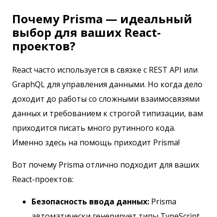
Почему Prisma — идеальный
выбор для ваших React-
проектов?
React часто используется в связке с REST API или
GraphQL для управления данными. Но когда дело
доходит до работы со сложными взаимосвязями
данных и требованием к строгой типизации, вам
приходится писать много рутинного кода.
Именно здесь на помощь приходит Prisma!
Вот почему Prisma отлично подходит для ваших
React-проектов:
Безопасность ввода данных:
Prisma
автоматически генерирует типы TypeScript