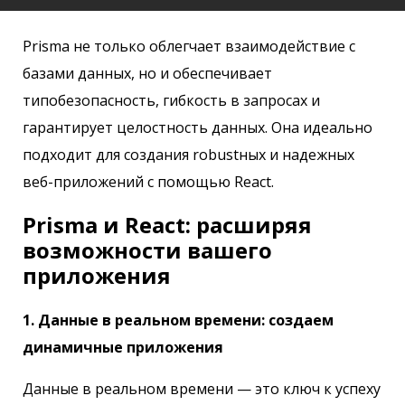
Prisma не только облегчает взаимодействие с
базами данных, но и обеспечивает
типобезопасность, гибкость в запросах и
гарантирует целостность данных. Она идеально
подходит для создания robustных и надежных
веб-приложений с помощью React.
Prisma и React: расширяя
возможности вашего
приложения
1. Данные в реальном времени: создаем
динамичные приложения
Данные в реальном времени — это ключ к успеху