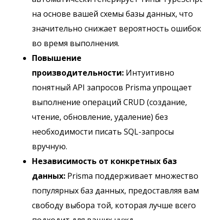
на основе вашей схемы базы данных, что
значительно снижает вероятность ошибок
во время выполнения.
Повышение
производительности:
Интуитивно
понятный API запросов Prisma упрощает
выполнение операций CRUD (создание,
чтение, обновление, удаление) без
необходимости писать SQL-запросы
вручную.
Независимость от конкретных баз
данных:
Prisma поддерживает множество
популярных баз данных, предоставляя вам
свободу выбора той, которая лучше всего
подходит для ваших нужд.