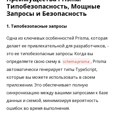
Типобезопасность, Мощные
Запросы и Безопасность
1. Типобезопасные запросы
Одна из ключевых особенностей Prisma, которая
делает ее привлекательной для разработчиков, -
это ее типобезопасные запросы. Когда вы
определяете свою схему в
, Prisma
schema.prisma
автоматически генерирует типы TypeScript,
которые вы можете использовать в своем
приложении. Это обеспечивает полную
синхронизацию между вашими запросами к базе
данных и схемой, минимизируя вероятность
ошибок во время выполнения.