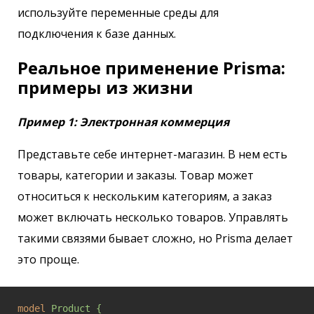
используйте переменные среды для
подключения к базе данных.
Реальное применение Prisma:
примеры из жизни
Пример 1: Электронная коммерция
Представьте себе интернет-магазин. В нем есть
товары, категории и заказы. Товар может
относиться к нескольким категориям, а заказ
может включать несколько товаров. Управлять
такими связями бывает сложно, но Prisma делает
это проще.
model
Product {