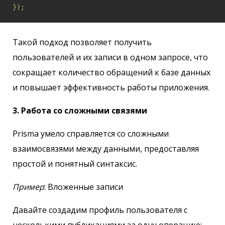
});
Такой подход позволяет получить
пользователей и их записи в одном запросе, что
сокращает количество обращений к базе данных
и повышает эффективность работы приложения.
3. Работа со сложными связями
Prisma умело справляется со сложными
взаимосвязями между данными, предоставляя
простой и понятный синтаксис.
Пример
: Вложенные записи
Давайте создадим профиль пользователя с