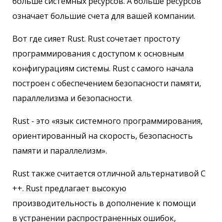
больше системных ресурсов. А больше ресурсов
означает большие счета для вашей компании.
Вот где сияет Rust. Rust сочетает простоту
программирования с доступом к основным
конфигурациям системы. Rust с самого начала
построен с обеспечением безопасности памяти,
параллелизма и безопасности.
Rust - это «язык системного программирования,
ориентированный на скорость, безопасность
памяти и параллелизм».
Rust также считается отличной альтернативой C
++. Rust предлагает высокую
производительность в дополнение к помощи
в устранении распространенных ошибок,