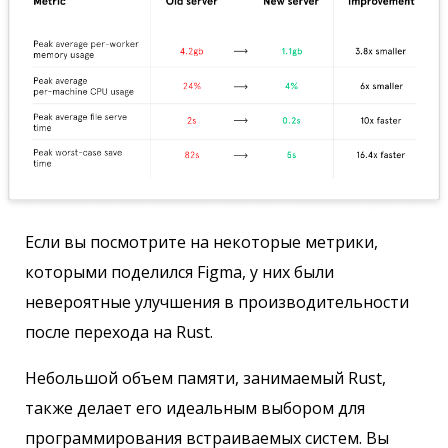
Если вы посмотрите на некоторые метрики,
которыми поделился Figma, у них были
невероятные улучшения в производительности
после перехода на Rust.
Небольшой объем памяти, занимаемый Rust,
также делает его идеальным выбором для
программирования встраиваемых систем. Вы