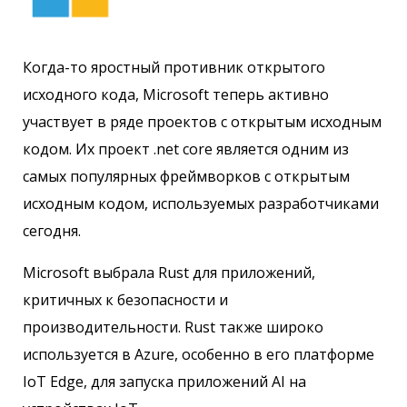
Когда-то яростный противник открытого
исходного кода, Microsoft теперь активно
участвует в ряде проектов с открытым исходным
кодом. Их проект .net core является одним из
самых популярных фреймворков с открытым
исходным кодом, используемых разработчиками
сегодня.
Microsoft выбрала Rust для приложений,
критичных к безопасности и
производительности. Rust также широко
используется в Azure, особенно в его платформе
IoT Edge, для запуска приложений AI на