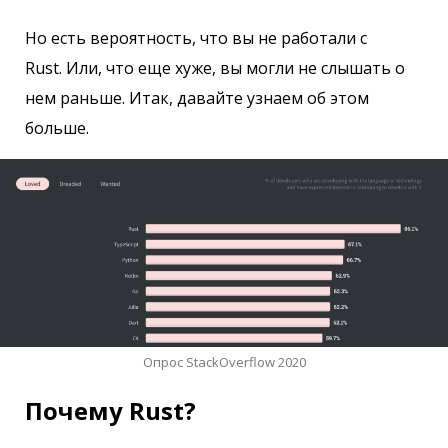
Но есть вероятность, что вы не работали с
Rust. Или, что еще хуже, вы могли не слышать о
нем раньше. Итак, давайте узнаем об этом
больше.
Опрос StackOverflow 2020
Почему Rust?