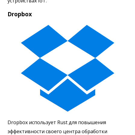
устройствах IoT.
Dropbox
Dropbox использует Rust для повышения
эффективности своего центра обработки