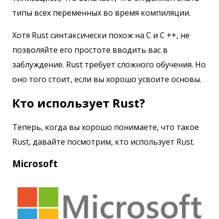
типы всех переменных во время компиляции.
Хотя Rust синтаксически похож на C и C ++, не
позволяйте его простоте вводить вас в
заблуждение. Rust требует сложного обучения. Но
оно того стоит, если вы хорошо усвоите основы.
Кто использует Rust?
Теперь, когда вы хорошо понимаете, что такое
Rust, давайте посмотрим, кто использует Rust.
Microsoft