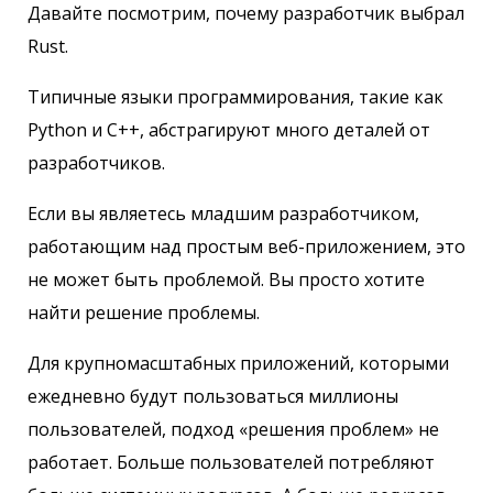
Давайте посмотрим, почему разработчик выбрал
Rust.
Типичные языки программирования, такие как
Python и C++, абстрагируют много деталей от
разработчиков.
Если вы являетесь младшим разработчиком,
работающим над простым веб-приложением, это
не может быть проблемой. Вы просто хотите
найти решение проблемы.
Для крупномасштабных приложений, которыми
ежедневно будут пользоваться миллионы
пользователей, подход «решения проблем» не
работает. Больше пользователей потребляют