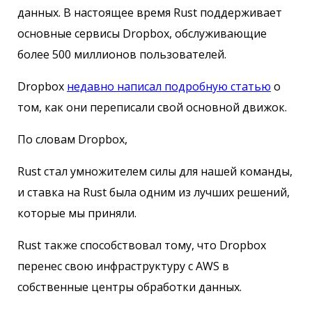
данных. В настоящее время Rust поддерживает
основные сервисы Dropbox, обслуживающие
более 500 миллионов пользователей.
Dropbox
недавно написал подробную статью
о
том, как они переписали свой основной движок.
По словам Dropbox,
Rust стал умножителем силы для нашей команды,
и ставка на Rust была одним из лучших решений,
которые мы приняли.
Rust также способствовал тому, что Dropbox
перенес свою инфраструктуру с AWS в
собственные центры обработки данных.