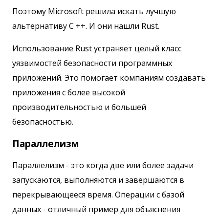
Поэтому Microsoft решила искать лучшую
альтернативу C ++. И они нашли Rust.
Использование Rust устраняет целый класс
уязвимостей безопасности программных
приложений. Это помогает компаниям создавать
приложения с более высокой
производительностью и большей
безопасностью.
Параллелизм
Параллелизм - это когда две или более задачи
запускаются, выполняются и завершаются в
перекрывающееся время. Операции с базой
данных - отличный пример для объяснения