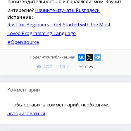
производительностью и параллелизмом. Звучит
интересно?
Начните изучать Rust здесь
.
Источник:
Rust for Beginners – Get Started with the Most
Loved Programming Language
#Open source
Поделится публикацией
2727
0
0
Комментарии
Чтобы оставить комментарий, необходимо
авторизоваться