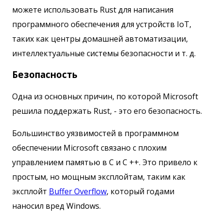
можете использовать Rust для написания
программного обеспечения для устройств IoT,
таких как центры домашней автоматизации,
интеллектуальные системы безопасности и т. д.
Безопасность
Одна из основных причин, по которой Microsoft
решила поддержать Rust, - это его безопасность.
Большинство уязвимостей в программном
обеспечении Microsoft связано с плохим
управлением памятью в C и C ++. Это привело к
простым, но мощным эксплойтам, таким как
эксплойт
Buffer Overflow
, который годами
наносил вред Windows.