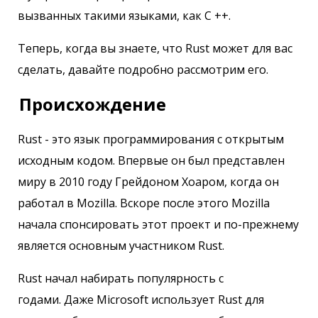
вызванных такими языками, как C ++.
Теперь, когда вы знаете, что Rust может для вас
сделать, давайте подробно рассмотрим его.
Происхождение
Rust - это язык программирования с открытым
исходным кодом. Впервые он был представлен
миру в 2010 году Грейдоном Хоаром, когда он
работал в Mozilla. Вскоре после этого Mozilla
начала спонсировать этот проект и по-прежнему
является основным участником Rust.
Rust начал набирать популярность с
годами. Даже Microsoft использует Rust для