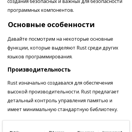
создания безопасных и важных для безопасности
программных компонентов.
Основные особенности
Давайте посмотрим на некоторые основные
функции, которые выделяют Rust среди других
языков программирования.
Производительность
Rust изначально создавался для обеспечения
высокой производительности. Rust предлагает
детальный контроль управления памятью и
имеет минимальную стандартную библиотеку.