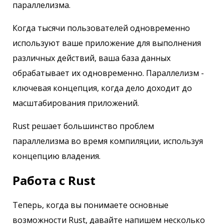
параллелизма.
Когда тысячи пользователей одновременно
используют ваше приложение для выполнения
различных действий, ваша база данных
обрабатывает их одновременно. Параллелизм -
ключевая концепция, когда дело доходит до
масштабирования приложений.
Rust решает большинство проблем
параллелизма во время компиляции, используя
концепцию владения.
Работа с Rust
Теперь, когда вы понимаете основные
возможности Rust, давайте напишем несколько