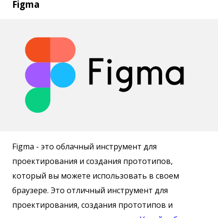
Figma
Figma - это облачный инструмент для
проектирования и создания прототипов,
который вы можете использовать в своем
браузере. Это отличный инструмент для
проектирования, создания прототипов и