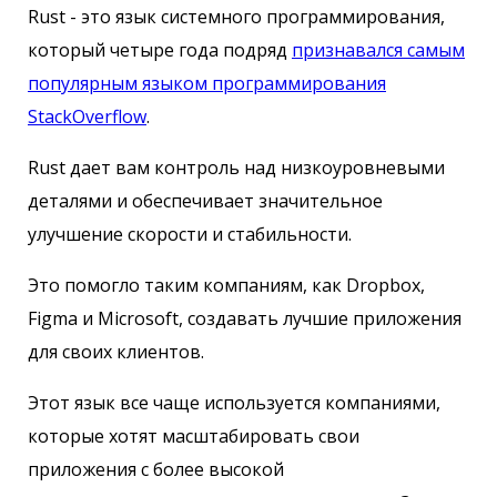
Rust - это язык системного программирования,
который четыре года подряд
признавался самым
популярным языком программирования
StackOverflow
.
Rust дает вам контроль над низкоуровневыми
деталями и обеспечивает значительное
улучшение скорости и стабильности.
Это помогло таким компаниям, как Dropbox,
Figma и Microsoft, создавать лучшие приложения
для своих клиентов.
Этот язык все чаще используется компаниями,
которые хотят масштабировать свои
приложения с более высокой