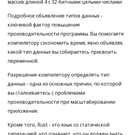
массив длиной 4 с 32-битными целыми числами.
Подробное объявление типов данных -
ключевой фактор повышения
производительности программы. Вы помогаете
компилятору сэкономить время, явно объявляя,
какой тип данных вы собираетесь присвоить
переменной.
Разрешение компилятору определять тип
данных - одна из основных причин, по которой
вы сталкиваетесь с проблемами
производительности при масштабировании
приложения.
Кроме того, Rust - это язык со статической
типизацией, что означает, что он должен знать