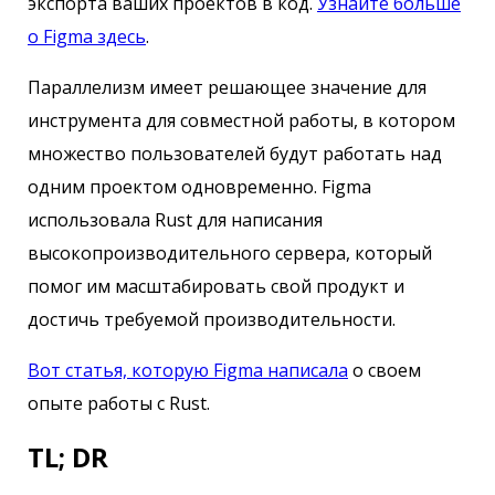
экспорта ваших проектов в код.
Узнайте больше
о Figma здесь
.
Параллелизм имеет решающее значение для
инструмента для совместной работы, в котором
множество пользователей будут работать над
одним проектом одновременно. Figma
использовала Rust для написания
высокопроизводительного сервера, который
помог им масштабировать свой продукт и
достичь требуемой производительности.
Вот статья, которую Figma написала
о своем
опыте работы с Rust.
TL; DR