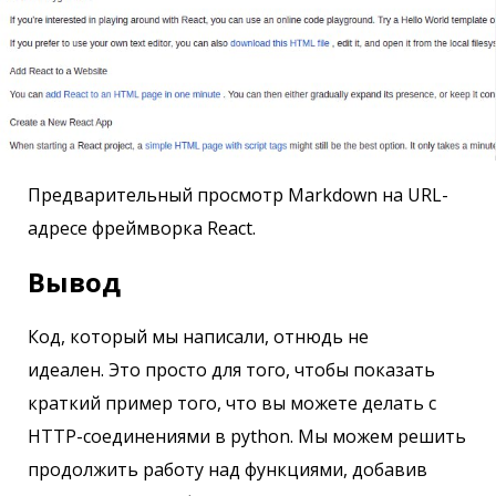
Предварительный просмотр Markdown на URL-
адресе фреймворка React.
Вывод
Код, который мы написали, отнюдь не
идеален. Это просто для того, чтобы показать
краткий пример того, что вы можете делать с
HTTP-соединениями в python. Мы можем решить
продолжить работу над функциями, добавив