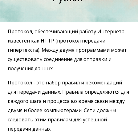
Протокол, обеспечивающий работу Интернета,
известен как HTTP (протокол передачи
гипертекста). Между двумя программами может
существовать соединение для отправки и
получения данных.
Протокол - это набор правил и рекомендаций
для передачи данных. Правила определяются для
каждого шага и процесса во время связи между
двумя и более компьютерами. Сети должны
следовать этим правилам для успешной
передачи данных.