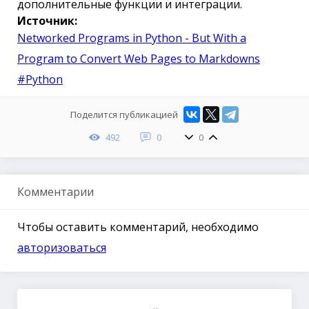
дополнительные функции и интеграции.
Источник:
Networked Programs in Python - But With a
Program to Convert Web Pages to Markdowns
#Python
Поделится публикацией
492
0
0
Комментарии
Чтобы оставить комментарий, необходимо
авторизоваться