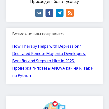
Присоединяйся в тусовку
Возможно вам понравится
How Therapy Helps with Depression?
Dedicated Remote Magento Developers:
Benefits and Steps to Hire in 2025
Проверка гипотезы ANOVA как на R, так и
на Python