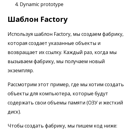
Dynamic prototype
Шаблон Factory
Используя шаблон Factory, мы создаем фабрику,
которая создает указанные объекты и
возвращает их ссылку. Каждый раз, когда мы
вызываем фабрику, мы получаем новый
экземпляр.
Рассмотрим этот пример, где мы хотим создать
объекты для компьютера, которые будут
содержать свои объемы памяти (ОЗУ и жесткий
диск).
Чтобы создать фабрику, мы пишем код ниже: