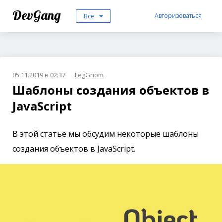
DevGang
Авторизоваться
Все
05.11.2019 в 02:37
LegGnom
Шаблоны создания объектов в
JavaScript
В этой статье мы обсудим некоторые шаблоны
создания объектов в JavaScript.