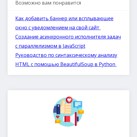
Возможно вам понравится
Как добавить баннер или всплывающее
окно с уведомлением на свой сайт
Создание асинхронного исполнителя задач
с параллелизмом в JavaScript
Руководство по синтаксическому анализу
HTML с помощью BeautifulSoup в Python