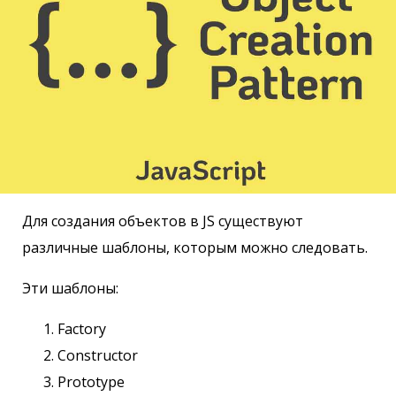
Для создания объектов в JS существуют
различные шаблоны, которым можно следовать.
Эти шаблоны:
Factory
Constructor
Prototype