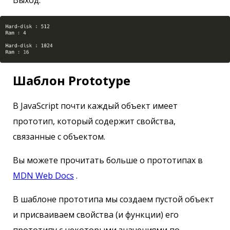
Шаблон Prototype
В JavaScript почти каждый объект имеет
прототип, который содержит свойства,
связанные с объектом.
Вы можете прочитать больше о прототипах в
MDN Web Docs
.
В шаблоне прототипа мы создаем пустой объект
и присваиваем свойства (и функции) его
прототипу с некоторыми значениями по