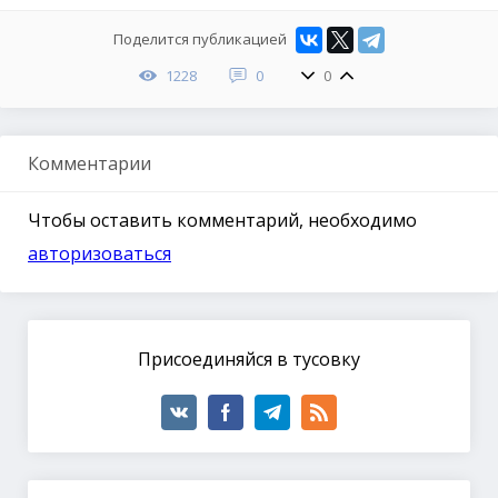
Поделится публикацией
1228
0
0
Комментарии
Чтобы оставить комментарий, необходимо
авторизоваться
Присоединяйся в тусовку