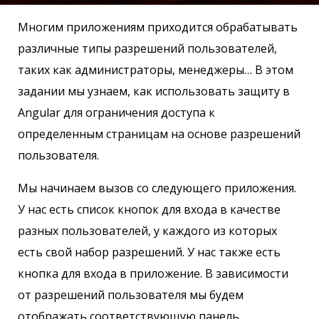
Многим приложениям приходится обрабатывать
различные типы разрешений пользователей,
таких как администраторы, менеджеры… В этом
задании мы узнаем, как использовать защиту в
Angular для ограничения доступа к
определенным страницам на основе разрешений
пользователя.
Мы начинаем вызов со следующего приложения.
У нас есть список кнопок для входа в качестве
разных пользователей, у каждого из которых
есть свой набор разрешений. У нас также есть
кнопка для входа в приложение. В зависимости
от разрешений пользователя мы будем
отображать соответствующую панель