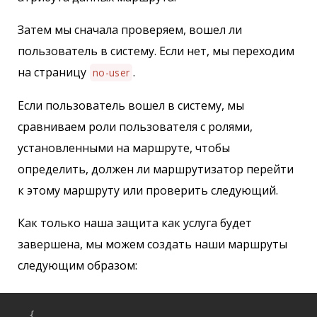
Затем мы сначала проверяем, вошел ли
пользователь в систему. Если нет, мы переходим
на страницу
.
no-user
Если пользователь вошел в систему, мы
сравниваем роли пользователя с ролями,
установленными на маршруте, чтобы
определить, должен ли маршрутизатор перейти
к этому маршруту или проверить следующий.
Как только наша защита как услуга будет
завершена, мы можем создать наши маршруты
следующим образом:
  {
