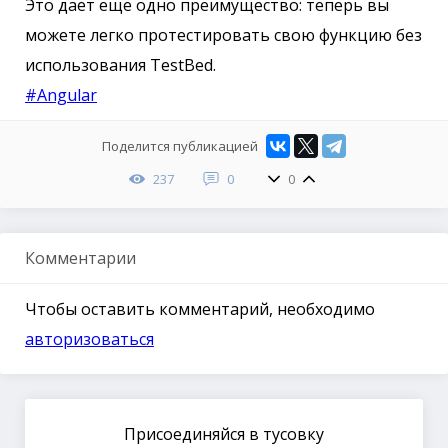
Это дает еще одно преимущество: теперь вы
можете легко протестировать свою функцию без
использования TestBed.
#Angular
Поделится публикацией
237
0
0
Комментарии
Чтобы оставить комментарий, необходимо
авторизоваться
Присоединяйся в тусовку