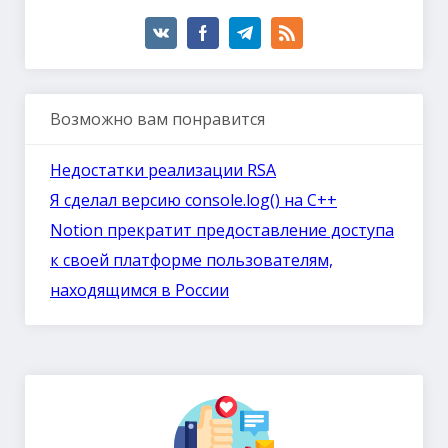
Возможно вам понравится
Недостатки реализации RSA
Я сделал версию console.log() на C++
Notion прекратит предоставление доступа
к своей платформе пользователям,
находящимся в России