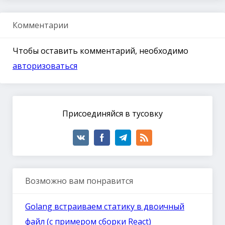
Комментарии
Чтобы оставить комментарий, необходимо
авторизоваться
Присоединяйся в тусовку
Возможно вам понравится
Golang встраиваем статику в двоичный
файл (с примером сборки React)