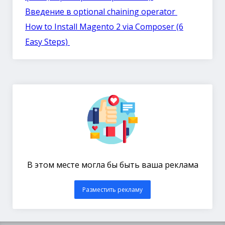
Введение в optional chaining operator
How to Install Magento 2 via Composer (6
Easy Steps)
В этом месте могла бы быть ваша реклама
Разместить рекламу