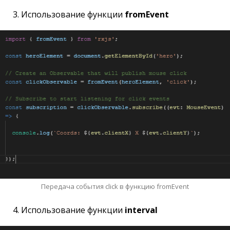
3. Использование функции
fromEvent
Передача события click в функцию fromEvent
4. Использование функции
interval