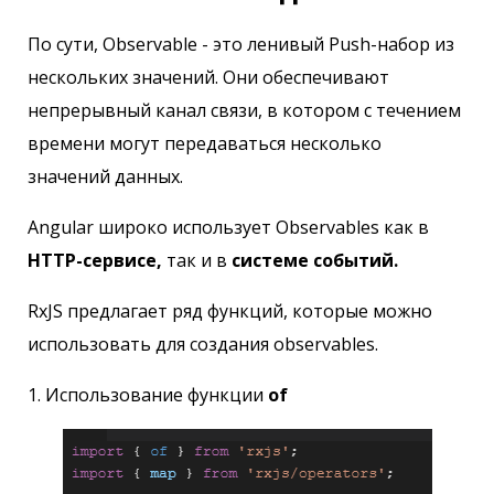
По сути, Observable - это ленивый Push-набор из
нескольких значений. Они обеспечивают
непрерывный канал связи, в котором с течением
времени могут передаваться несколько
значений данных.
Angular широко использует Observables как в
HTTP-сервисе,
так и в
системе событий.
RxJS предлагает ряд функций, которые можно
использовать для создания observables.
1. Использование функции
of