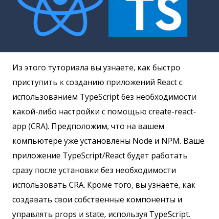
Из этого туториала вы узнаете, как быстро
приступить к созданию приложений React с
использованием TypeScript без необходимости
какой-либо настройки с помощью create-react-
app (CRA). Предположим, что на вашем
компьютере уже установлены Node и NPM. Ваше
приложение TypeScript/React будет работать
сразу после установки без необходимости
использовать CRA. Кроме того, вы узнаете, как
создавать свои собственные компоненты и
управлять props и state, используя TypeScript.