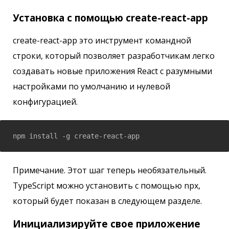
Установка с помощью create-react-app
create-react-app это инструмент командной
строки, который позволяет разработчикам легко
создавать новые приложения React с разумными
настройками по умолчанию и нулевой
конфигурацией.
npm install -g create-react-app
Примечание. Этот шаг теперь необязательный.
TypeScript можно установить с помощью npx,
который будет показан в следующем разделе.
Инициализируйте свое приложение