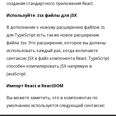
создания стандартного приложения React.
Используйте .tsx файлы для JSX
В дополнение к новому расширению файлов .ts
для TypeScript есть также новое расширение
файла .tsx. Это расширение, которое вы должны
использовать каждый раз, когда включаете
синтаксис JSX в файл компонента React. TypeScript
способен компилировать JSX напрямую в
JavaScript.
Импорт React и ReactDOM
Вы можете заметить, что в компонентах по
умолчанию используется следующий синтаксис: