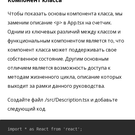
Чтобы показать основы компонента класса, мы
заменим описание <p> в App.tsx на счетчик.
Одним из ключевых различий между классом и
функциональным компонентом является то, что
компонент класса может поддерживать свое
собственное состояние. Другим основным
отличием является возможность доступа к
методам жизненного цикла, описание которых
выходит за рамки данного руководства.
Создайте файл ./src/Description.tsx и добавьте
следующий код.
import * as React from 'react';
