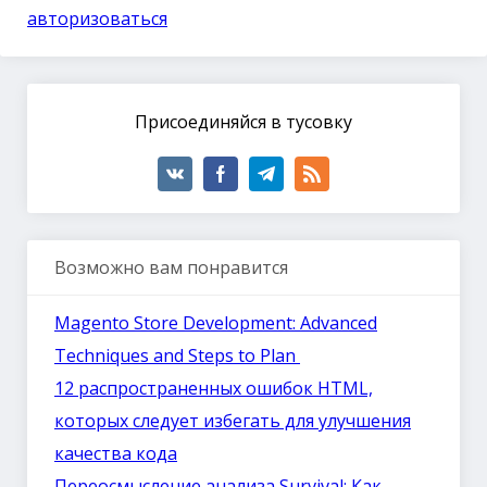
авторизоваться
Присоединяйся в тусовку
Возможно вам понравится
Magento Store Development: Advanced
Techniques and Steps to Plan
12 распространенных ошибок HTML,
которых следует избегать для улучшения
качества кода
Переосмысление анализа Survival: Как