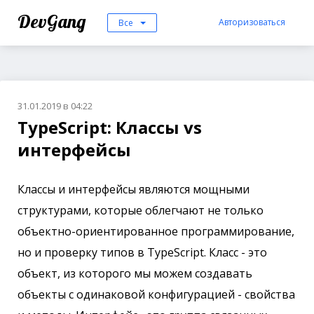
DevGang
Авторизоваться
Все
31.01.2019 в 04:22
TypeScript: Классы vs
интерфейсы
Классы и интерфейсы являются мощными
структурами, которые облегчают не только
объектно-ориентированное программирование,
но и проверку типов в TypeScript. Класс - это
объект, из которого мы можем создавать
объекты с одинаковой конфигурацией - свойства