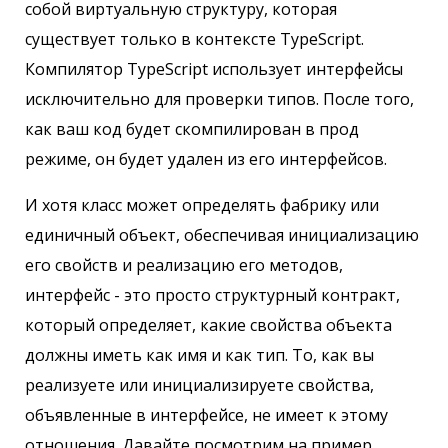
собой виртуальную структуру, которая
существует только в контексте TypeScript.
Компилятор TypeScript использует интерфейсы
исключительно для проверки типов. После того,
как ваш код будет скомпилирован в прод
режиме, он будет удален из его интерфейсов.
И хотя класс может определять фабрику или
единичный объект, обеспечивая инициализацию
его свойств и реализацию его методов,
интерфейс - это просто структурный контракт,
который определяет, какие свойства объекта
должны иметь как имя и как тип. То, как вы
реализуете или инициализируете свойства,
объявленные в интерфейсе, не имеет к этому
отношения. Давайте посмотрим на пример,