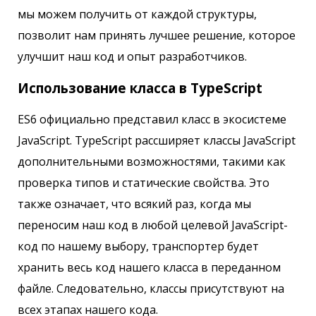
мы можем получить от каждой структуры,
позволит нам принять лучшее решение, которое
улучшит наш код и опыт разработчиков.
Использование класса в TypeScript
ES6 официально представил класс в экосистеме
JavaScript. TypeScript рассширяет классы JavaScript
дополнительными возможностями, такими как
проверка типов и статические свойства. Это
также означает, что всякий раз, когда мы
переносим наш код в любой целевой JavaScript-
код по нашему выбору, транспортер будет
хранить весь код нашего класса в переданном
файле. Следовательно, классы присутствуют на
всех этапах нашего кода.