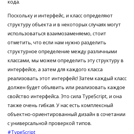
кода.
Поскольку и интерфейс, и класс определяют
структуру объекта и в некоторых случаях могут
использоваться взаимозаменяемо, стоит
отметить, что если нам нужно разделить
структурное определение между различными
классами, мы можем определить эту структуру в
интерфейсе, а затем для каждого класса
реализовать этот интерфейс! Затем каждый класс
должен будет объявить или реализовать каждое
свойство интерфейса. Это сила TypeScript, и она
также очень гибкая. У нас есть комплексный
объектно-ориентированный дизайн в сочетании
с универсальной проверкой типов.
#TypeScript