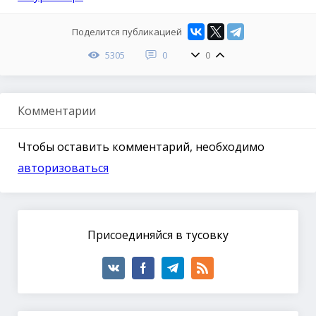
Поделится публикацией
5305
0
0
Комментарии
Чтобы оставить комментарий, необходимо
авторизоваться
Присоединяйся в тусовку