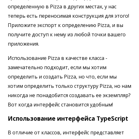
определенную в Pizza в других местах, у нас
теперь есть переносимая конструкция для этого!
Приложите экспорт к определению Pizza, и вы
получите доступ к нему из любой точки вашего
приложения.
Использование Pizza в качестве класса -
замечательно подходит, если мы хотим
определить и создать Pizza, но что, если мы
хотим определить только структуру Pizza, но нам
никогда не понадобится создавать ее экземпляр?
Вот когда интерфейс становится удобным!
Использование интерфейса TypeScript
В отличие от классов, интерфейс представляет