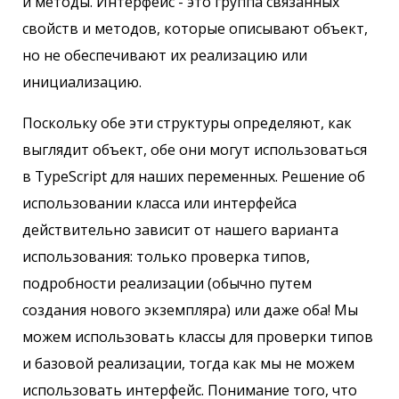
и методы. Интерфейс - это группа связанных
свойств и методов, которые описывают объект,
но не обеспечивают их реализацию или
инициализацию.
Поскольку обе эти структуры определяют, как
выглядит объект, обе они могут использоваться
в TypeScript для наших переменных. Решение об
использовании класса или интерфейса
действительно зависит от нашего варианта
использования: только проверка типов,
подробности реализации (обычно путем
создания нового экземпляра) или даже оба! Мы
можем использовать классы для проверки типов
и базовой реализации, тогда как мы не можем
использовать интерфейс. Понимание того, что