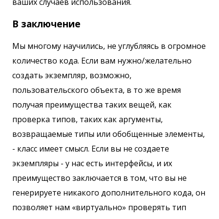
ваших случаев использования.
В заключение
Мы многому научились, не углубляясь в огромное
количество кода. Если вам нужно/желательно
создать экземпляр, возможно,
пользовательского объекта, в то же время
получая преимущества таких вещей, как
проверка типов, таких как аргументы,
возвращаемые типы или обобщенные элементы,
- класс имеет смысл. Если вы не создаете
экземпляры - у нас есть интерфейсы, и их
преимущество заключается в том, что вы не
генерируете никакого дополнительного кода, он
позволяет нам «виртуально» проверять тип