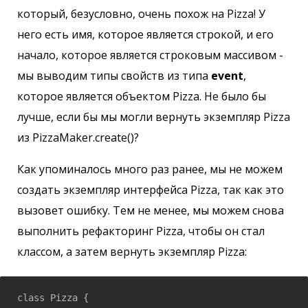
который, безусловно, очень похож на Pizza! У
него есть имя, которое является строкой, и его
начало, которое является строковым массивом -
мы выводим типы свойств из типа
event
,
которое является объектом Pizza. Не было бы
лучше, если бы мы могли вернуть экземпляр Pizza
из PizzaMaker.create()?
Как упоминалось много раз ранее, мы не можем
создать экземпляр интерфейса Pizza, так как это
вызовет ошибку. Тем не менее, мы можем снова
выполнить рефакторинг Pizza, чтобы он стал
классом, а затем вернуть экземпляр Pizza:
class Pizza {
