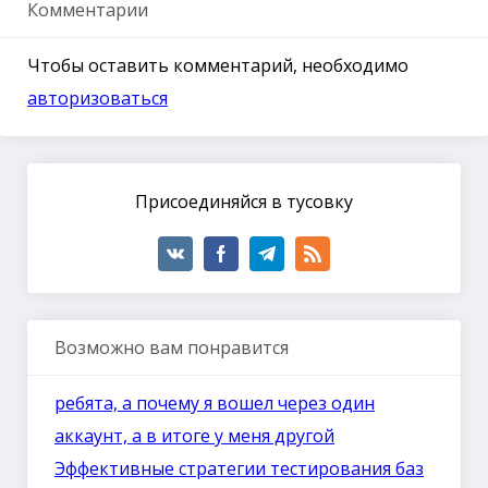
Комментарии
Чтобы оставить комментарий, необходимо
авторизоваться
Присоединяйся в тусовку
Возможно вам понравится
ребята, а почему я вошел через один
аккаунт, а в итоге у меня другой
Эффективные стратегии тестирования баз