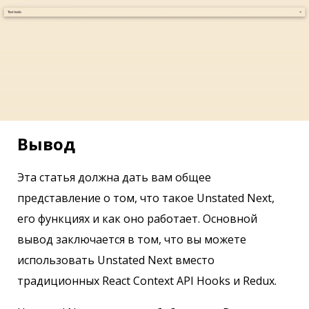
Вывод
Эта статья должна дать вам общее
представление о том, что такое Unstated Next,
его функциях и как оно работает. Основной
вывод заключается в том, что вы можете
использовать Unstated Next вместо
традиционных React Context API Hooks и Redux.