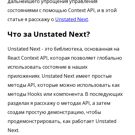
дальнейшего упрощения управления
состояниями с помощью Context API, и в этой
статье я расскажу о
Unstated Next
.
Что за Unstated Next?
Unstated Next - это библиотека, основанная на
React Context API, которая позволяет глобально
использовать состояние в наших
приложениях. Unstated Next имеет простые
методы API, которые можно использовать как
методы Hooks или компонента. В последующих
разделах я расскажу о методах API, а затем
создам простую демонстрацию, чтобы
продемонстрировать, как работает Unstated
Next.