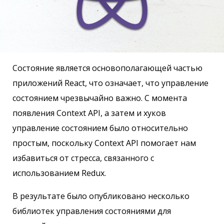
Состояние является основополагающей частью
приложений React, что означает, что управление
состоянием чрезвычайно важно. С момента
появления Context API, а затем и хуков
управление состоянием было относительно
простым, поскольку Context API помогает нам
избавиться от стресса, связанного с
использованием Redux.
В результате было опубликовано несколько
библиотек управления состояниями для