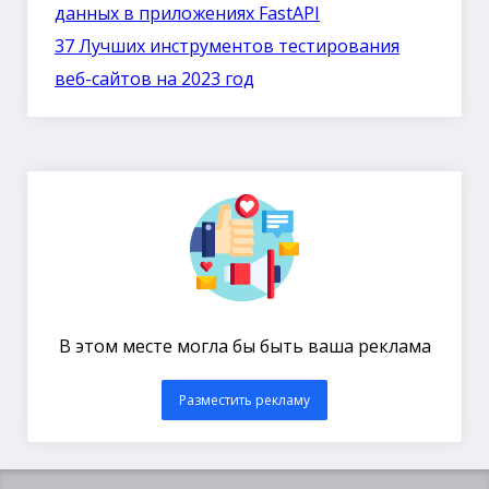
данных в приложениях FastAPI
37 Лучших инструментов тестирования
веб-сайтов на 2023 год
В этом месте могла бы быть ваша реклама
Разместить рекламу