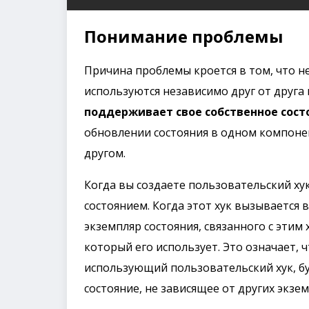
Понимание проблемы
Причина проблемы кроется в том, что н
используются независимо друг от друга
поддерживает свое собственное сост
обновлении состояния в одном компоне
другом.
Когда вы создаете пользовательский хук,
состоянием. Когда этот хук вызывается 
экземпляр состояния, связанного с этим
который его использует. Это означает,
использующий пользовательский хук, б
состояние, не зависящее от других экзе