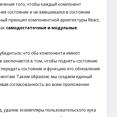
печения того, чтобы каждый компонент
ее состояние и не вмешивался в состояние
ный принцип компонентной архитектуры React,
как
самодостаточные и модульные
.
убедиться, что оба компонента имеют
в заключается в том, чтобы поднять состояние
 передать состояние и функцию его обновления
нентам. Таким образом, мы создаем единый
ивая согласованность во всем приложении.
, удалив экземпляры пользовательского хука