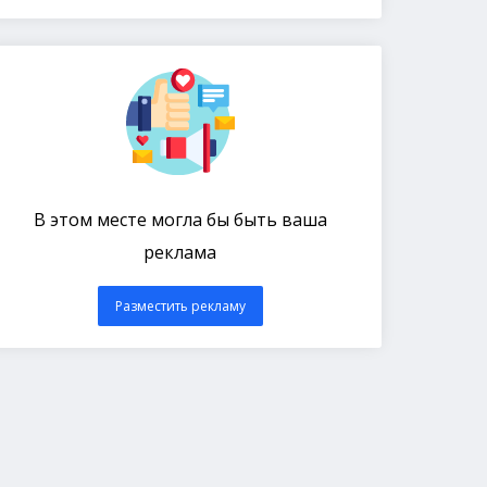
В этом месте могла бы быть ваша
реклама
Разместить рекламу