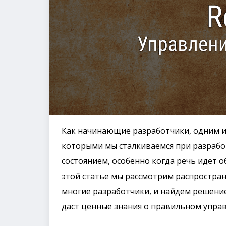
Как начинающие разработчики, одним и
которыми мы сталкиваемся при разработ
состоянием, особенно когда речь идет 
этой статье мы рассмотрим распростран
многие разработчики, и найдем решение
даст ценные знания о правильном управ