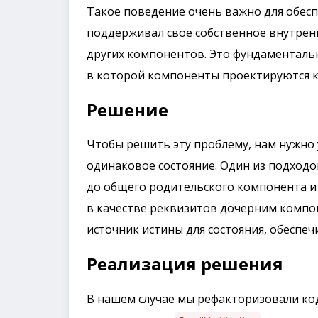
Такое поведение очень важно для обес
поддерживал свое собственное внутренн
других компонентов. Это фундаменталь
в которой компоненты проектируются 
Решение
Чтобы решить эту проблему, нам нужно 
одинаковое состояние. Один из подходо
до общего родительского компонента и
в качестве реквизитов дочерним компо
источник истины для состояния, обеспеч
Реализация решения
В нашем случае мы рефакторизовали код