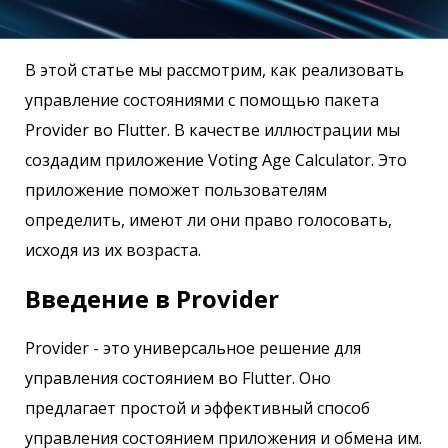
В этой статье мы рассмотрим, как реализовать
управление состояниями с помощью пакета
Provider во Flutter. В качестве иллюстрации мы
создадим приложение Voting Age Calculator. Это
приложение поможет пользователям
определить, имеют ли они право голосовать,
исходя из их возраста.
Введение в Provider
Provider - это универсальное решение для
управления состоянием во Flutter. Оно
предлагает простой и эффективный способ
управления состоянием приложения и обмена им.