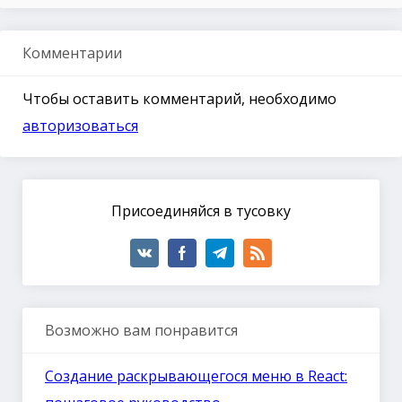
Комментарии
Чтобы оставить комментарий, необходимо
авторизоваться
Присоединяйся в тусовку
Возможно вам понравится
Создание раскрывающегося меню в React: