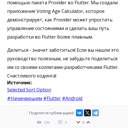
помощью пакета Provider во Flutter. Мы создали
приложение Voting Age Calculator, которое
демонстрирует, как Provider может упростить
управление состояниями и сделать ваш путь
разработки во Flutter более плавным.
Делиться - значит заботиться! Если вы нашли это
руководство полезным, не забудьте поделиться
им со своими коллегами-разработчиками Flutter.
Счастливого кодинга!
Источник:
Selected Sort Option
#Начинающим
#Flutter
#Android
Поделится публикацией
200
0
0