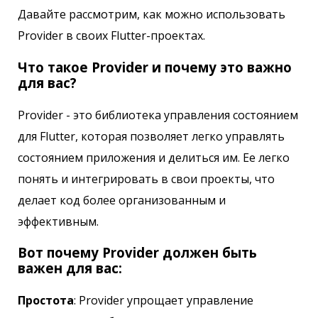
Давайте рассмотрим, как можно использовать
Provider в своих Flutter-проектах.
Что такое Provider и почему это важно
для вас?
Provider - это библиотека управления состоянием
для Flutter, которая позволяет легко управлять
состоянием приложения и делиться им. Ее легко
понять и интегрировать в свои проекты, что
делает код более организованным и
эффективным.
Вот почему Provider должен быть
важен для вас:
Простота
: Provider упрощает управление