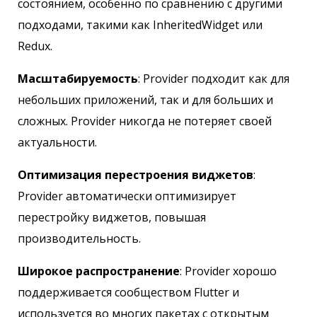
состоянием, особенно по сравнению с другими
подходами, такими как InheritedWidget или
Redux.
Масштабируемость
: Provider подходит как для
небольших приложений, так и для больших и
сложных. Provider никогда не потеряет своей
актуальности.
Оптимизация перестроения виджетов
:
Provider автоматически оптимизирует
перестройку виджетов, повышая
производительность.
Широкое распространение
: Provider хорошо
поддерживается сообществом Flutter и
используется во многих пакетах с открытым