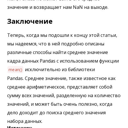
значение и возвращает нам NaN на выходе.
Заключение
Теперь, когда мы подошли к концу этой статьи,
мы надеемся, что в ней подробно описаны
различные способы найти среднее значение
кадра данных Pandas с использованием функции
исключительно из библиотеки
mean()
Pandas. Среднее значение, также известное как
среднее арифметическое, представляет собой
сумму всех значений, разделенную на количество
значений, и может быть очень полезно, когда
дело доходит до поиска среднего значения
набора данных.