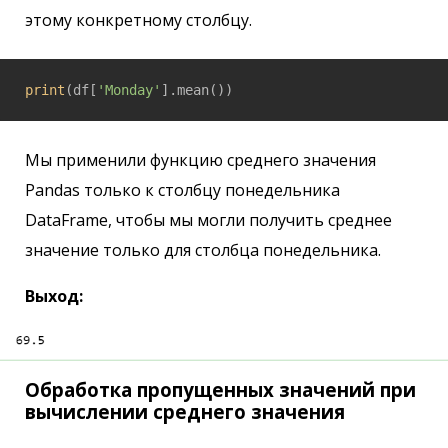
этому конкретному столбцу.
print
(df[
'Monday'
].mean())
Мы применили функцию среднего значения
Pandas только к столбцу понедельника
DataFrame, чтобы мы могли получить среднее
значение только для столбца понедельника.
Выход:
Обработка пропущенных значений при
вычислении среднего значения