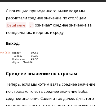
С помощью приведенного выше кода мы
рассчитали среднее значение по столбцам
,
означает среднее значение за
DataFrame
df
понедельник, вторник и среду.
Выход:
Среднее значение по строкам
Теперь, если мы хотим взять среднее значение
по строкам, то есть среднее значение Боба,
среднее значение Салли и так далее. Для этого
мы можем сделать то же самое, что и выше, но