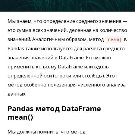
Мы знаем, что определение среднего значения —
это сумма всех значений, деленная на количество
значений. Аналогичным образом, метод
в
mean()
Pandas также используется для расчета среднего
значения значений в DataFrame. Его можно
применить ко всему DataFrame или вдоль
определенной оси (строки или столбцы). Этот
метод особенно полезен для численного анализа
данных.
Pandas метод DataFrame
mean()
Мы должны помнить, что метод