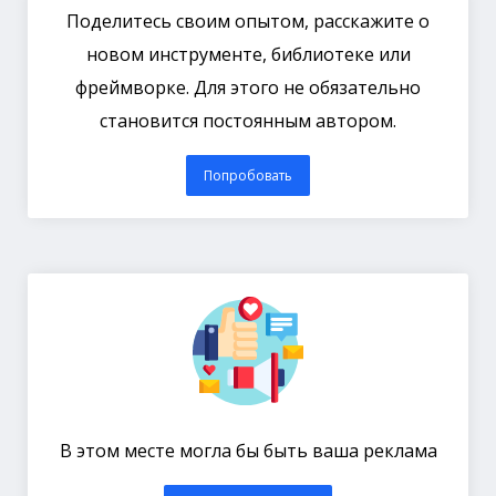
Поделитесь своим опытом, расскажите о
новом инструменте, библиотеке или
фреймворке. Для этого не обязательно
становится постоянным автором.
Попробовать
В этом месте могла бы быть ваша реклама