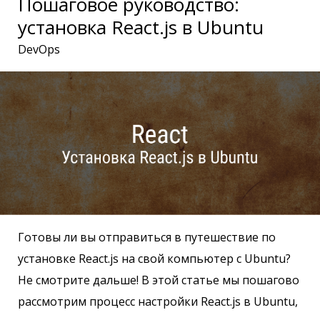
Пошаговое руководство:
установка React.js в Ubuntu
DevOps
Готовы ли вы отправиться в путешествие по
установке React.js на свой компьютер с Ubuntu?
Не смотрите дальше! В этой статье мы пошагово
рассмотрим процесс настройки React.js в Ubuntu,