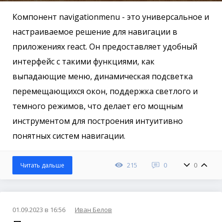
Компонент navigationmenu - это универсальное и
настраиваемое решение для навигации в
приложениях react. Он предоставляет удобный
интерфейс с такими функциями, как
выпадающие меню, динамическая подсветка
перемещающихся окон, поддержка светлого и
темного режимов, что делает его мощным
инструментом для построения интуитивно
понятных систем навигации.
215
0
0
Читать дальше
01.09.2023 в 16:56
Иван Белов