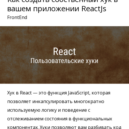
вашем приложении ReactJs
FrontEnd
Хук в React — это функция JavaScript, которая
позволяет инкапсулировать многократно
используемую логику и поведение с
отслеживанием состояния в функциональных
компонентах. Хуки позволяют вам разбивать код