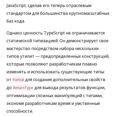
JavaScript, сделав его теперь отраслевым
стандартом для большинства крупномасштабных
баз кода.
Однако ценность TypeScript не ограничивается
статической типизацией. Он демонстрирует свое
мастерство посредством набора нескольких
типов утилит — предопределенных конструкций,
которые позволяют разработчикам плавно
изменять и использовать существующие типы:
от
для создания дополнительных свойств
Partial
до
для вывода результатов функции,
ReturnType
оптимизации сложных манипуляций с типами,
экономя разработчикам время и умственные
способности.