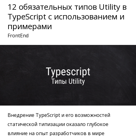
12 обязательных типов Utility в
TypeScript с использованием и
примерами
FrontEnd
Внедрение TypeScript и его возможностей
статической типизации оказало глубокое
влияние на опыт разработчиков в мире