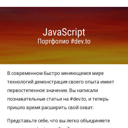
В современном быстро меняющемся мире
технологий демонстрация своего опыта имеет
первостепенное значение. Вы написали
познавательные статьи на #dev.to, и теперь
пришло время расширить свой охват.
Представьте себе, что вы легко объединяете