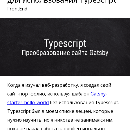
FrontEnd
Когда я изучал веб-разработку, я создал свой
сайт-портфолио, используя шаблон
Gatsby-
starter-hello-world
без использования Typescript.
Typescript был в моем списке вещей, которые
нужно изучить, но я никогда не занимался им,
пока не начал работать профессионально.