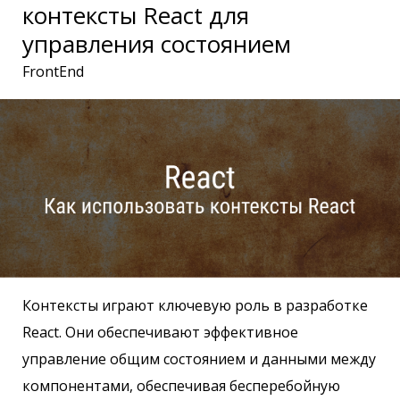
контексты React для
управления состоянием
FrontEnd
Контексты играют ключевую роль в разработке
React. Они обеспечивают эффективное
управление общим состоянием и данными между
компонентами, обеспечивая бесперебойную