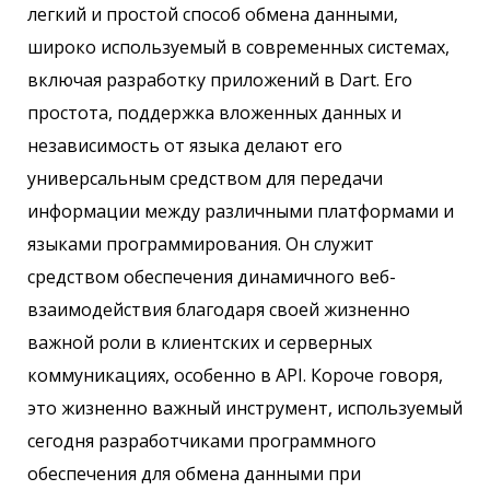
легкий и простой способ обмена данными,
широко используемый в современных системах,
включая разработку приложений в Dart. Его
простота, поддержка вложенных данных и
независимость от языка делают его
универсальным средством для передачи
информации между различными платформами и
языками программирования. Он служит
средством обеспечения динамичного веб-
взаимодействия благодаря своей жизненно
важной роли в клиентских и серверных
коммуникациях, особенно в API. Короче говоря,
это жизненно важный инструмент, используемый
сегодня разработчиками программного
обеспечения для обмена данными при