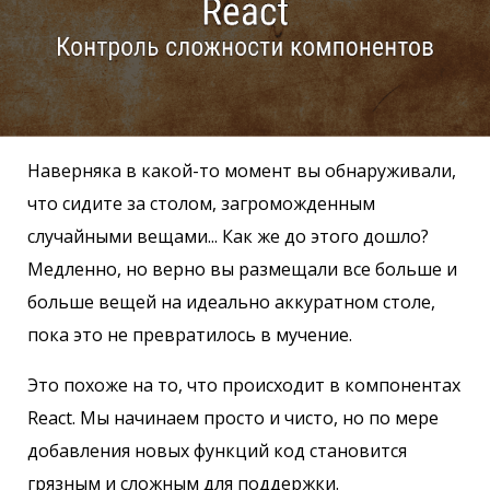
Наверняка в какой-то момент вы обнаруживали,
что сидите за столом, загроможденным
случайными вещами... Как же до этого дошло?
Медленно, но верно вы размещали все больше и
больше вещей на идеально аккуратном столе,
пока это не превратилось в мучение.
Это похоже на то, что происходит в компонентах
React. Мы начинаем просто и чисто, но по мере
добавления новых функций код становится
грязным и сложным для поддержки.