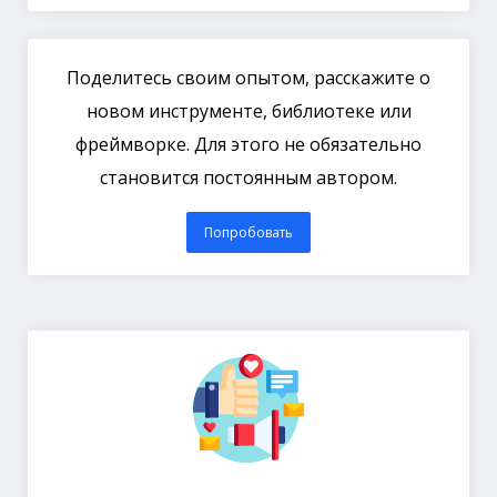
Поделитесь своим опытом, расскажите о
новом инструменте, библиотеке или
фреймворке. Для этого не обязательно
становится постоянным автором.
Попробовать