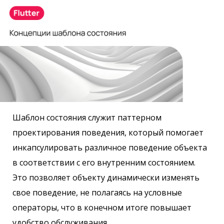
Шаблон состояния служит паттерном
проектирования поведения, который помогает
инкапсулировать различное поведение объекта
в соответствии с его внутренним состоянием.
Это позволяет объекту динамически изменять
свое поведение, не полагаясь на условные
операторы, что в конечном итоге повышает
удобство обслуживания.