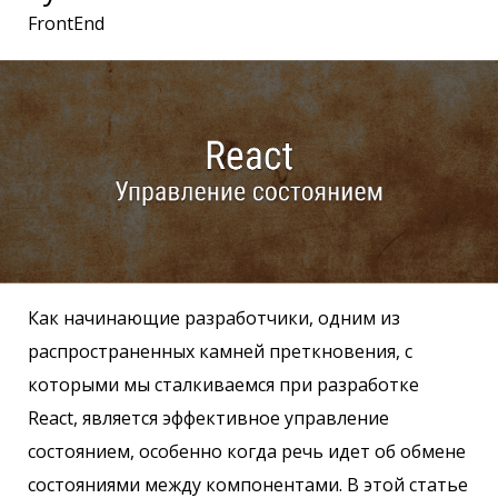
FrontEnd
Как начинающие разработчики, одним из
распространенных камней преткновения, с
которыми мы сталкиваемся при разработке
React, является эффективное управление
состоянием, особенно когда речь идет об обмене
состояниями между компонентами. В этой статье