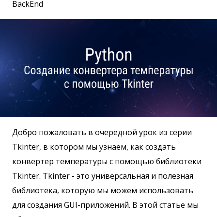
BackEnd
Добро пожаловать в очередной урок из серии
Tkinter, в котором мы узнаем, как создать
конвертер температуры с помощью библиотеки
Tkinter. Tkinter - это универсальная и полезная
библиотека, которую мы можем использовать
для создания GUI-приложений. В этой статье мы