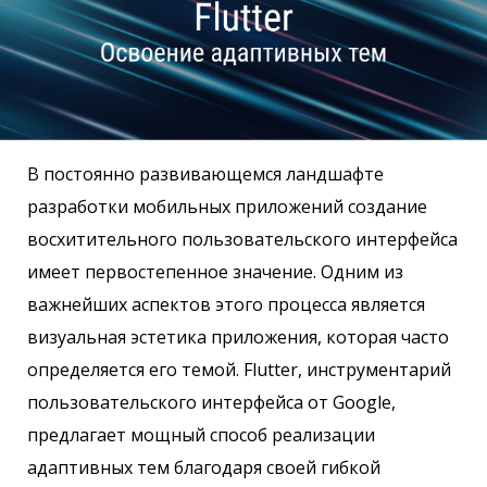
В постоянно развивающемся ландшафте
разработки мобильных приложений создание
восхитительного пользовательского интерфейса
имеет первостепенное значение. Одним из
важнейших аспектов этого процесса является
визуальная эстетика приложения, которая часто
определяется его темой. Flutter, инструментарий
пользовательского интерфейса от Google,
предлагает мощный способ реализации
адаптивных тем благодаря своей гибкой