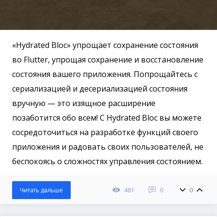
«Hydrated Bloc» упрощает сохранение состояния
во Flutter, упрощая сохранение и восстановление
состояния вашего приложения. Попрощайтесь с
сериализацией и десериализацией состояния
вручную — это изящное расширение
позаботится обо всем! С Hydrated Bloc вы можете
сосредоточиться на разработке функций своего
приложения и радовать своих пользователей, не
беспокоясь о сложностях управления состоянием.
481
0
0
Читать дальше