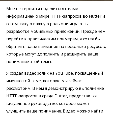
Мне не терпится поделиться с вами
информацией о мире HTTP-запросов во Flutter и
о том, какую важную роль они играют в
разработке мобильных приложений. Прежде чем
перейти к практическим примерам, я хотел бы
обратить ваше внимание на несколько ресурсов,
которые могут дополнить и расширить ваше
понимание этой темы.
Я создал видеоролик на YouTube, посвященный
именно той теме, которую мы сейчас
рассмотрим. В нем я демонстрирую выполнение
HTTP-запросов в среде Flutter, предоставляя
визуальное руководство, которое может
улучшить ваше понимание. Видео можно найти