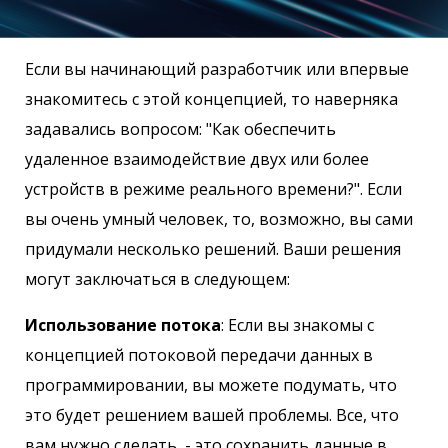
Если вы начинающий разработчик или впервые
знакомитесь с этой концепцией, то наверняка
задавались вопросом: "Как обеспечить
удаленное взаимодействие двух или более
устройств в режиме реального времени?". Если
вы очень умный человек, то, возможно, вы сами
придумали несколько решений. Ваши решения
могут заключаться в следующем:
Использование потока
: Если вы знакомы с
концепцией потоковой передачи данных в
программировании, вы можете подумать, что
это будет решением вашей проблемы. Все, что
вам нужно сделать, - это сохранить данные в