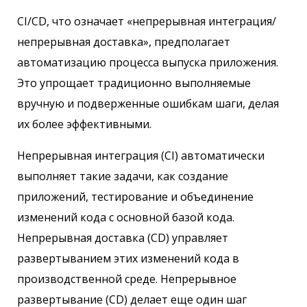
CI/CD, что означает «непрерывная интеграция/
непрерывная доставка», предполагает
автоматизацию процесса выпуска приложения.
Это упрощает традиционно выполняемые
вручную и подверженные ошибкам шаги, делая
их более эффективными.
Непрерывная интеграция (CI) автоматически
выполняет такие задачи, как создание
приложений, тестирование и объединение
изменений кода с основной базой кода.
Непрерывная доставка (CD) управляет
развертыванием этих изменений кода в
производственной среде. Непрерывное
развертывание (CD) делает еще один шаг