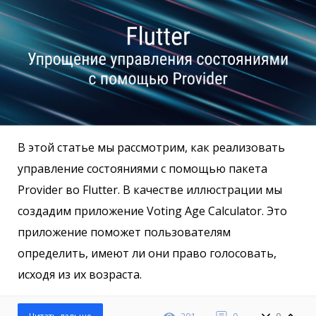
В этой статье мы рассмотрим, как реализовать
управление состояниями с помощью пакета
Provider во Flutter. В качестве иллюстрации мы
создадим приложение Voting Age Calculator. Это
приложение поможет пользователям
определить, имеют ли они право голосовать,
исходя из их возраста.