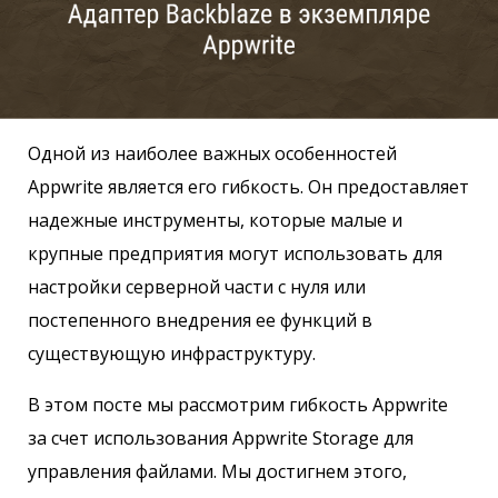
Одной из наиболее важных особенностей
Appwrite является его гибкость. Он предоставляет
надежные инструменты, которые малые и
крупные предприятия могут использовать для
настройки серверной части с нуля или
постепенного внедрения ее функций в
существующую инфраструктуру.
В этом посте мы рассмотрим гибкость Appwrite
за счет использования Appwrite Storage для
управления файлами. Мы достигнем этого,