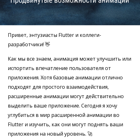
Привет, энтузиасты Flutter и коллеги-
разработчики! 👋
Как мы все знаем, анимация может улучшить или
испортить впечатление пользователя от
приложения. Хотя базовые анимации отлично
подходят для простого взаимодействия,
расширенные анимации могут действительно
выделить ваше приложение. Сегодня я хочу
углубиться в мир расширенной анимации во
Flutter и изучить, как они могут поднять ваши
приложения на новый уровень. 🚀