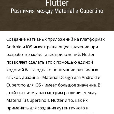
Создание нативных приложений на платформах
Android и iOS имеет решающее значение при
разработке мобильных приложений. Flutter
позволяет сделать это с помощью единой
кодовой базы, однако понимание различных
языков дизайна - Material Design для Android и
Cupertino для iOS - имеет большое значение. В
этой статье мы рассмотрим различия между
Material и Cupertino в Flutter и то, как их
применять для создания аутентичного и