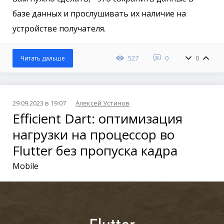
базе данных и прослушивать их наличие на
устройстве получателя.
527
0
0
Читать дальше
29.09.2023 в 19:07
Алексей Устинов
Efficient Dart: оптимизация
нагрузки на процессор во
Flutter без пропуска кадра
Mobile