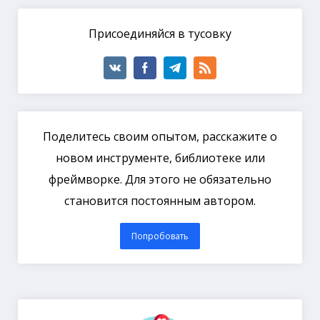
Присоединяйся в тусовку
Поделитесь своим опытом, расскажите о
новом инструменте, библиотеке или
фреймворке. Для этого не обязательно
становится постоянным автором.
Попробовать