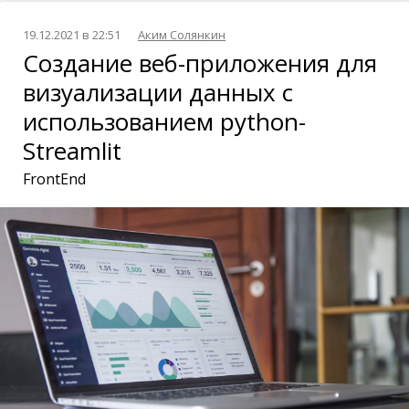
19.12.2021 в 22:51
Аким Солянкин
Создание веб-приложения для
визуализации данных с
использованием python-
Streamlit
FrontEnd