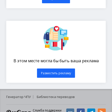
В этом месте могла бы быть ваша реклама
Разместить рекламу
Генератор ЧПУ
Библиотека переводов
Служба поддержки