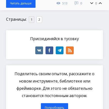
513
0
0
Читать дальше
Страницы:
1
2
Присоединяйся в тусовку
Поделитесь своим опытом, расскажите о
новом инструменте, библиотеке или
фреймворке. Для этого не обязательно
становится постоянным автором.
Попробовать