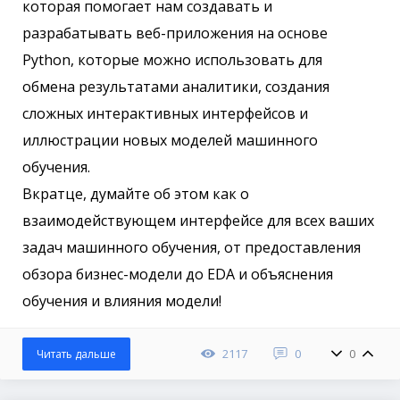
которая помогает нам создавать и
разрабатывать веб-приложения на основе
Python, которые можно использовать для
обмена результатами аналитики, создания
сложных интерактивных интерфейсов и
иллюстрации новых моделей машинного
обучения.
Вкратце, думайте об этом как о
взаимодействующем интерфейсе для всех ваших
задач машинного обучения, от предоставления
обзора бизнес-модели до EDA и объяснения
обучения и влияния модели!
2117
0
0
Читать дальше