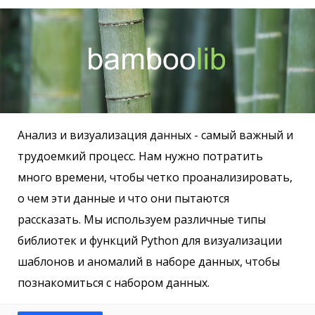
Анализ и визуализация данных - самый важный и
трудоемкий процесс. Нам нужно потратить
много времени, чтобы четко проанализировать,
о чем эти данные и что они пытаются
рассказать. Мы используем различные типы
библиотек и функций Python для визуализации
шаблонов и аномалий в наборе данных, чтобы
познакомиться с набором данных.