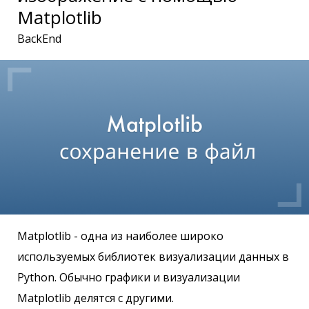
Matplotlib
BackEnd
Matplotlib - одна из наиболее широко
используемых библиотек визуализации данных в
Python. Обычно графики и визуализации
Matplotlib делятся с другими.