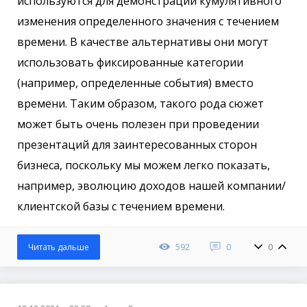
используются для демонстрации кумулятивного
изменения определенного значения с течением
времени. В качестве альтернативы они могут
использовать фиксированные категории
(например, определенные события) вместо
времени. Таким образом, такого рода сюжет
может быть очень полезен при проведении
презентаций для заинтересованных сторон
бизнеса, поскольку мы можем легко показать,
например, эволюцию доходов нашей компании/
клиентской базы с течением времени.
592
0
0
Читать дальше