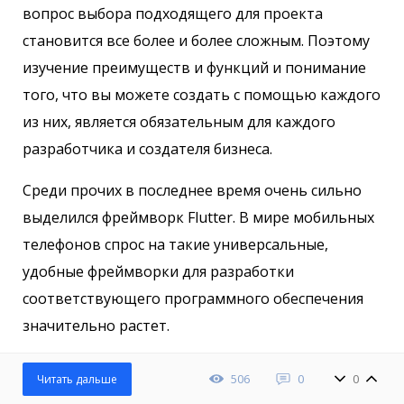
вопрос выбора подходящего для проекта
становится все более и более сложным. Поэтому
изучение преимуществ и функций и понимание
того, что вы можете создать с помощью каждого
из них, является обязательным для каждого
разработчика и создателя бизнеса.
Среди прочих в последнее время очень сильно
выделился фреймворк Flutter. В мире мобильных
телефонов спрос на такие универсальные,
удобные фреймворки для разработки
соответствующего программного обеспечения
значительно растет.
506
0
0
Читать дальше