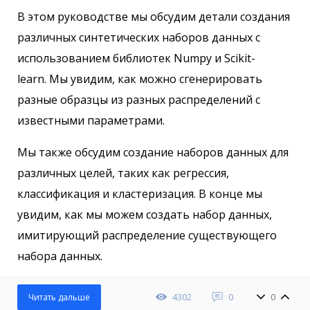
В этом руководстве мы обсудим детали создания
различных синтетических наборов данных с
использованием библиотек Numpy и Scikit-
learn. Мы увидим, как можно сгенерировать
разные образцы из разных распределений с
известными параметрами.
Мы также обсудим создание наборов данных для
различных целей, таких как регрессия,
классификация и кластеризация. В конце мы
увидим, как мы можем создать набор данных,
имитирующий распределение существующего
набора данных.
4302
0
0
Читать дальше