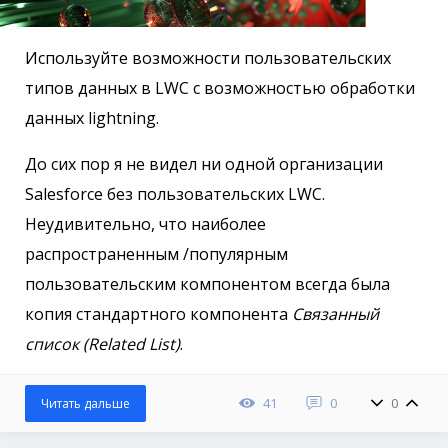
Используйте возможности пользовательских
типов данных в LWC с возможностью обработки
данных lightning.
До сих пор я не видел ни одной организации
Salesforce без пользовательских LWC.
Неудивительно, что наиболее
распространенным /популярным
пользовательским компонентом всегда была
копия стандартного компонента
Связанный
список (Related List)
.
41
0
0
Читать дальше