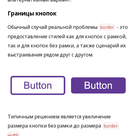
Границы кнопок
Обычный случай реальной проблемы
- это
border
предоставление стилей как для кнопок с рамкой,
так и для кнопок без рамки, а также сценарий их
выстраивания рядом друг с другом.
Типичным решением является увеличение
размера кнопки без рамки до размера
border-
.
width