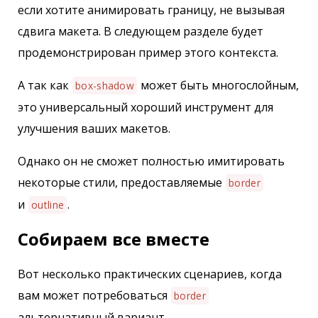
если хотите анимировать границу, не вызывая
сдвига макета. В следующем разделе будет
продемонстрирован пример этого контекста.
А так как
может быть многослойным,
box-shadow
это универсальный хороший инструмент для
улучшения ваших макетов.
Однако он не сможет полностью имитировать
некоторые стили, предоставляемые
border
и
.
outline
Собираем все вместе
Вот несколько практических сценариев, когда
вам может потребоваться
border
альтернативный вариант.