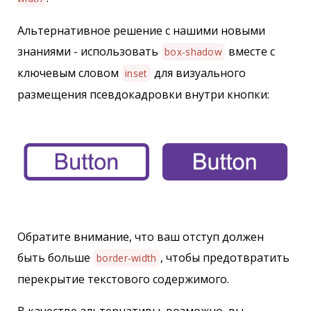
Альтернативное решение с нашими новыми
знаниями - использовать
вместе с
box-shadow
ключевым словом
для визуального
inset
размещения псевдокадровки внутри кнопки:
Обратите внимание, что ваш отступ должен
быть больше
, чтобы предотвратить
border-width
перекрытие текстового содержимого.
В качестве альтернативы, возможно, вы