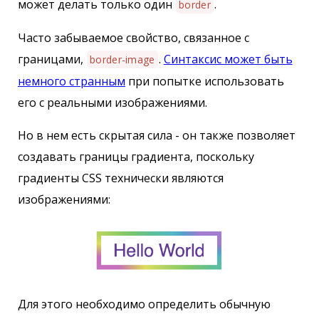
может делать только один
.
border
Часто забываемое свойство, связанное с
границами,
.
Синтаксис может быть
border-image
немного странным
при попытке использовать
его с реальными изображениями.
Но в нем есть скрытая сила - он также позволяет
создавать границы градиента, поскольку
градиенты CSS технически являются
изображениями:
Для этого необходимо определить обычную