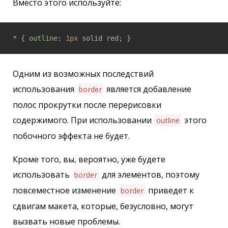
Вместо этого используйте:
* { 
outline
: 
1px
Одним из возможных последствий
использования
является добавление
border
полос прокрутки после перерисовки
содержимого. При использовании
этого
outline
побочного эффекта не будет.
Кроме того, вы, вероятно, уже будете
использовать
для элементов, поэтому
border
повсеместное изменение
приведет к
border
сдвигам макета, которые, безусловно, могут
вызвать новые проблемы.