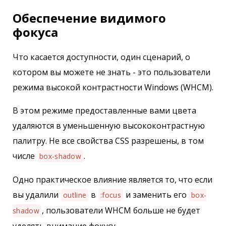
Обеспечение видимого
фокуса
Что касается доступности, один сценарий, о
котором вы можете не знать - это пользователи
режима высокой контрастности Windows (WHCM).
В этом режиме предоставленные вами цвета
удаляются в уменьшенную высококонтрастную
палитру. Не все свойства CSS разрешены, в том
числе
.
box-shadow
Одно практическое влияние является то, что если
вы удалили
в
и заменить его
outline
:focus
box-
, пользователи WHCM больше не будет
shadow