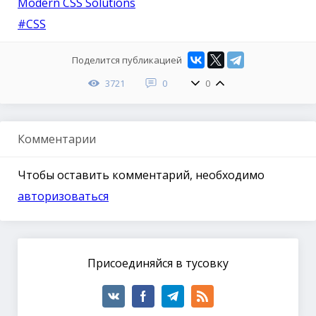
Modern CSS Solutions
#CSS
Поделится публикацией
3721
0
0
Комментарии
Чтобы оставить комментарий, необходимо
авторизоваться
Присоединяйся в тусовку