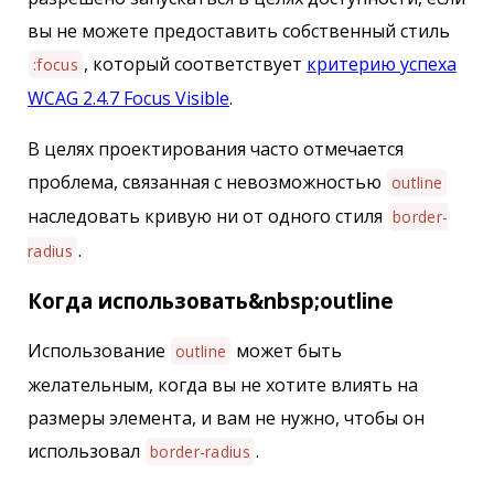
вы не можете предоставить собственный стиль
, который соответствует
критерию успеха
:focus
WCAG 2.4.7 Focus Visible
.
В целях проектирования часто отмечается
проблема, связанная с невозможностью
outline
наследовать кривую ни от одного стиля
border-
.
radius
Когда использовать&nbsp;outline
Использование
может быть
outline
желательным, когда вы не хотите влиять на
размеры элемента, и вам не нужно, чтобы он
использовал
.
border-radius