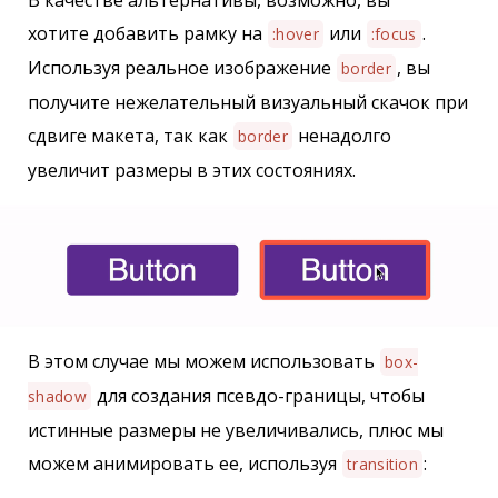
хотите добавить рамку на
или
.
:hover
:focus
Используя реальное изображение
, вы
border
получите нежелательный визуальный скачок при
сдвиге макета, так как
ненадолго
border
увеличит размеры в этих состояниях.
В этом случае мы можем использовать
box-
для создания псевдо-границы, чтобы
shadow
истинные размеры не увеличивались, плюс мы
можем анимировать ее, используя
:
transition