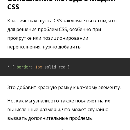
CSS
Классическая шутка CSS заключается в том, что
для решения проблем CSS, особенно при
прокрутке или позиционировании
переполнения, нужно добавить:
* { 
border
: 
1px
Это добавит красную рамку к каждому элементу.
Но, как мы узнали, это также повлияет на их
вычисленные размеры, что может случайно
вызвать дополнительные проблемы.