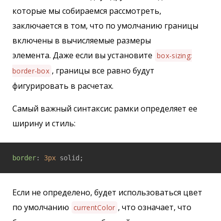
которые мы собираемся рассмотреть,
заключается в том, что по умолчанию границы
включены в вычисляемые размеры
элемента. Даже если вы установите
box-sizing:
, границы все равно будут
border-box
фигурировать в расчетах.
Самый важный синтаксис рамки определяет ее
ширину и стиль:
border
: 
3px
Если не определено, будет использоваться цвет
по умолчанию
, что означает, что
currentColor