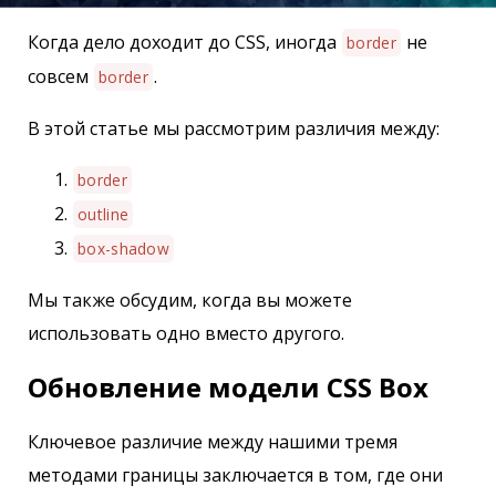
Когда дело доходит до CSS, иногда
не
border
совсем
.
border
В этой статье мы рассмотрим различия между:
border
outline
box-shadow
Мы также обсудим, когда вы можете
использовать одно вместо другого.
Обновление модели CSS Box
Ключевое различие между нашими тремя
методами границы заключается в том, где они