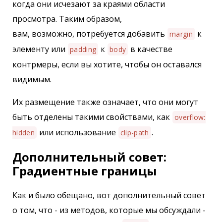
когда они исчезают за краями области
просмотра. Таким образом,
вам, возможно, потребуется добавить
к
margin
элементу или
к
в качестве
padding
body
контрмеры, если вы хотите, чтобы он оставался
видимым.
Их размещение также означает, что они могут
быть отделены такими свойствами, как
overflow:
или использование
.
hidden
clip-path
Дополнительный совет:
Градиентные границы
Как и было обещано, вот дополнительный совет
о том, что - из методов, которые мы обсуждали -