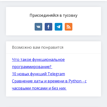
Присоединяйся в тусовку
Возможно вам понравится
Что такое функциональное
программирование?
10 новых функций Telegram
Сравнение даты и времени в Python - с
часовыми поясами и без них