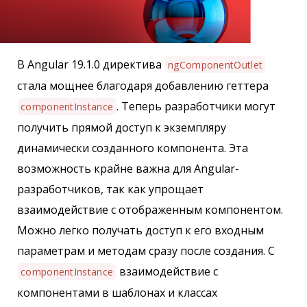
В Angular 19.1.0 директива
ngComponentOutlet
стала мощнее благодаря добавлению геттера
. Теперь разработчики могут
componentInstance
получить прямой доступ к экземпляру
динамически созданного компонента. Эта
возможность крайне важна для Angular-
разработчиков, так как упрощает
взаимодействие с отображенным компонентом.
Можно легко получать доступ к его входным
параметрам и методам сразу после создания. С
взаимодействие с
componentInstance
компонентами в шаблонах и классах