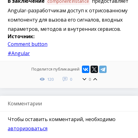
В заключение
предоставляет
componentInstance
Angular-разработчикам доступ к отрисованному
компоненту для вызова его сигналов, входных
параметров, методов и внутренних сервисов.
Источник:
Comment button
#Angular
Поделится публикацией
120
0
0
Комментарии
Чтобы оставить комментарий, необходимо
авторизоваться