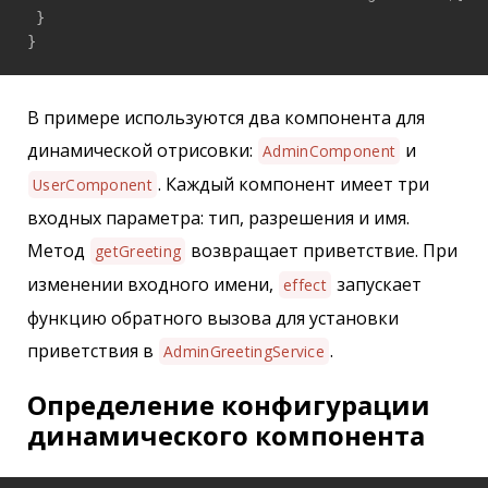
 }

}
В примере используются два компонента для
динамической отрисовки:
и
AdminComponent
. Каждый компонент имеет три
UserComponent
входных параметра: тип, разрешения и имя.
Метод
возвращает приветствие. При
getGreeting
изменении входного имени,
запускает
effect
функцию обратного вызова для установки
приветствия в
.
AdminGreetingService
Определение конфигурации
динамического компонента