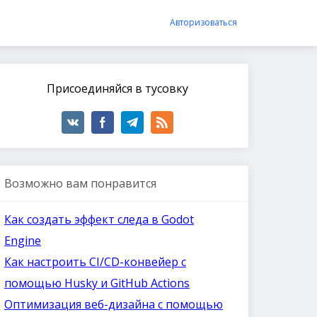
Авторизоваться
Присоединяйся в тусовку
Возможно вам понравится
Как создать эффект следа в Godot
Engine
Как настроить CI/CD-конвейер с
помощью Husky и GitHub Actions
Оптимизация веб-дизайна с помощью