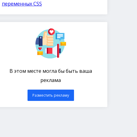
переменных CSS
В этом месте могла бы быть ваша
реклама
Разместить рекламу