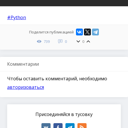
#Python
Поделится публикацией
739
0
0
Комментарии
Чтобы оставить комментарий, необходимо
авторизоваться
Присоединяйся в тусовку