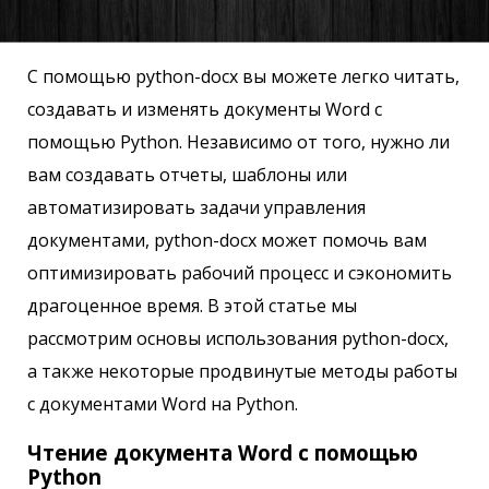
С помощью python-docx вы можете легко читать,
создавать и изменять документы Word с
помощью Python. Независимо от того, нужно ли
вам создавать отчеты, шаблоны или
автоматизировать задачи управления
документами, python-docx может помочь вам
оптимизировать рабочий процесс и сэкономить
драгоценное время. В этой статье мы
рассмотрим основы использования python-docx,
а также некоторые продвинутые методы работы
с документами Word на Python.
Чтение документа Word с помощью
Python