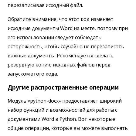
перезаписывая исходный файл.
Обратите внимание, что этот код изменяет
исходные документы Word на месте, поэтому при
его использовании следует соблюдать
осторожность, чтобы случайно не перезаписать
важные документы. Рекомендуется сделать
резервную копию исходных файлов перед
запуском этого кода.
Другие распространенные операции
Модуль «python-docx» предоставляет широкий
набор функций и возможностей для работы с
документами Word в Python. Вот некоторые
общие операции, которые вы можете выполнять