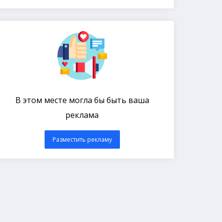
В этом месте могла бы быть ваша
реклама
Разместить рекламу