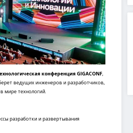
ехнологическая конференция GIGACONF
,
оберет ведущих инженеров и разработчиков,
в мире технологий.
ессы разработки и развертывания