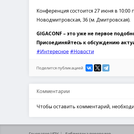
Конференция состоится 27 июня в 10:00 п
Новодмитровская, 36 (м. Дмитровская).
GIGACONF – это уже не первое подобн
Присоединяйтесь к обсуждению акту
#Интересное
#Новости
Поделится публикацией
Комментарии
Чтобы оставить комментарий, необхо
Генератор ЧПУ
Библиотека переводов