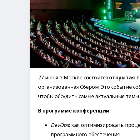
27 июня в Москве состоится
открытая т
организованная Сбером. Это событие с
чтобы обсудить самые актуальные темы 
В программе конференции:
DevOps
: как оптимизировать проц
программного обеспечения