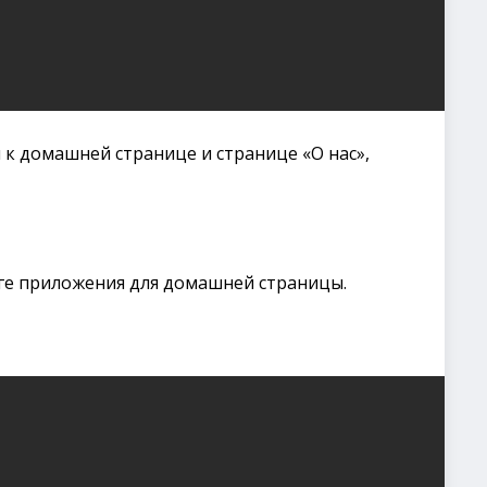
к домашней странице и странице «О нас»,
ге приложения для домашней страницы.