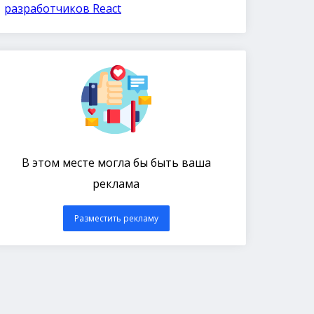
разработчиков React
В этом месте могла бы быть ваша
реклама
Разместить рекламу