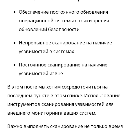
Обеспечение постоянного обновления
операционной системы с точки зрения
обновлений безопасности.
Непрерывное сканирование на наличие
уязвимостей в системах
Постоянное сканирование на наличие
уязвимостей извне
В этом посте мы хотим сосредоточиться на
последнем пункте в этом списке. Использование
инструментов сканирования уязвимостей для
внешнего мониторинга ваших систем.
Важно выполнять сканирование не только время