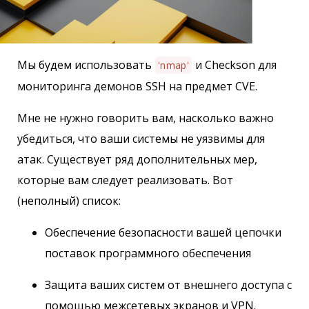
Мы будем использовать
и Checkson для
'nmap'
мониторинга демонов SSH на предмет CVE.
Мне не нужно говорить вам, насколько важно
убедиться, что ваши системы не уязвимы для
атак. Существует ряд дополнительных мер,
которые вам следует реализовать. Вот
(неполный) список:
Обеспечение безопасности вашей цепочки
поставок программного обеспечения
Защита ваших систем от внешнего доступа с
помощью межсетевых экранов и VPN.