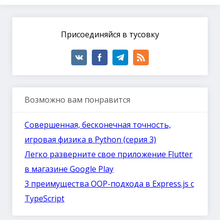
Присоединяйся в тусовку
Возможно вам понравится
Совершенная, бесконечная точность,
игровая физика в Python (серия 3)
Легко разверните свое приложение Flutter
в магазине Google Play
3 преимущества OOP-подхода в Express.js с
TypeScript