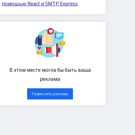
помощью React и SMTP Express
В этом месте могла бы быть ваша
реклама
Разместить рекламу