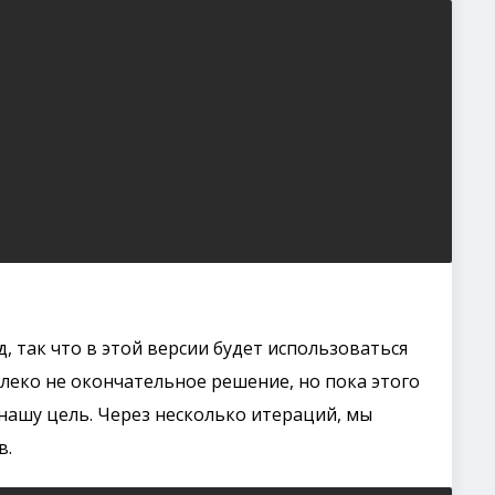
, так что в этой версии будет использоваться
леко не окончательное решение, но пока этого
 нашу цель. Через несколько итераций, мы
в.