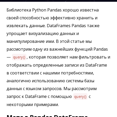
Библиотека Python Pandas хорошо известна
своей способностью эффективно хранить и
извлекать данные. DataFrames Pandas также
упрощает визуализацию данных и
манипулирование ими. В этой статье мы
рассмотрим одну из важнейших функций Pandas
—
, которая позволяет нам фильтровать и
query()
отображать определенные записи из DataFrame
в соответствии с нашими потребностями,
аналогично использованию системы базы
данных с языком запросов. Мы рассмотрим
запрос к DataFrame с помощью
с
query()
некоторыми примерами.