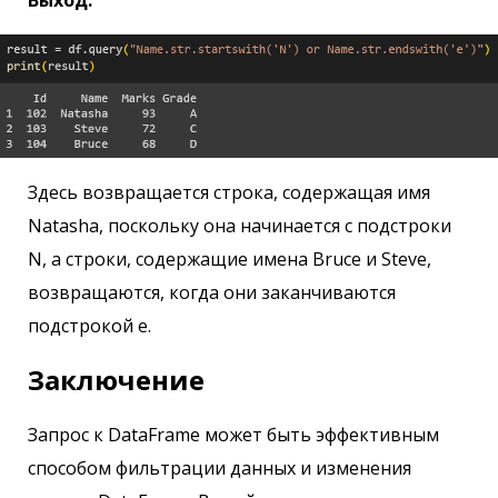
Здесь возвращается строка, содержащая имя
Natasha, поскольку она начинается с подстроки
N, а строки, содержащие имена Bruce и Steve,
возвращаются, когда они заканчиваются
подстрокой e.
Заключение
Запрос к DataFrame может быть эффективным
способом фильтрации данных и изменения