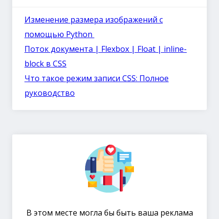
Изменение размера изображений с
помощью Python
Поток документа | Flexbox | Float | inline-
block в CSS
Что такое режим записи CSS: Полное
руководство
В этом месте могла бы быть ваша реклама