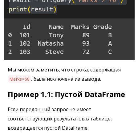
Мы можем заметить, что строка, содержащая
, была исключена из вывода.
Marks=68
Пример 1.1: Пустой DataFrame
Если переданный запрос не имеет
соответствующих результатов в таблице,
возвращается пустой DataFrame.