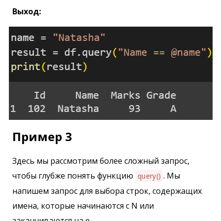
Выход:
Пример 3
Здесь мы рассмотрим более сложный запрос,
чтобы глубже понять функцию
. Мы
query()
напишем запрос для выбора строк, содержащих
имена, которые начинаются с N или
заканчиваются на e.