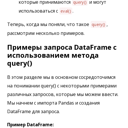
которые принимаются
и могут
query()
использоваться с
.
eval()
Теперь, когда мы поняли, что такое
,
query()
рассмотрим несколько примеров.
Примеры запроса DataFrame с
использованием метода
query()
В этом разделе мы в основном сосредоточимся
на понимании query() с некоторыми примерами
различных запросов, которые мы можем ввести.
Мы начнем с импорта Pandas и создания
DataFrame для запроса.
Пример DataFrame: