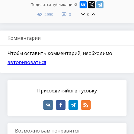
Поделится публикацией
2993
0
0
Комментарии
Чтобы оставить комментарий, необходимо
авторизоваться
Присоединяйся в тусовку
Возможно вам понравится