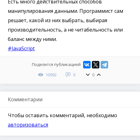
Есть много действительных способов
манипулирования данными. Программист сам
решает, какой из них выбрать, выбирая
производительность, а не читабельность или
баланс между ними.
#JavaScript
Поделится публикацией
10092
0
0
Комментарии
Чтобы оставить комментарий, необходимо
авторизоваться