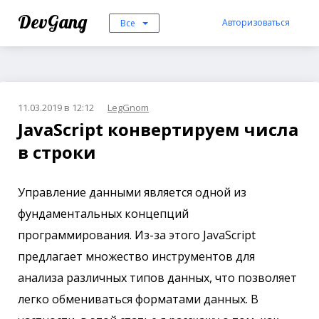
DevGang
Авторизоваться
Все
11.03.2019 в 12:12
LegGnom
JavaScript конвертируем числа
в строки
Управление данными является одной из
фундаментальных концепций
программирования. Из-за этого JavaScript
предлагает множество инструментов для
анализа различных типов данных, что позволяет
легко обмениваться форматами данных. В