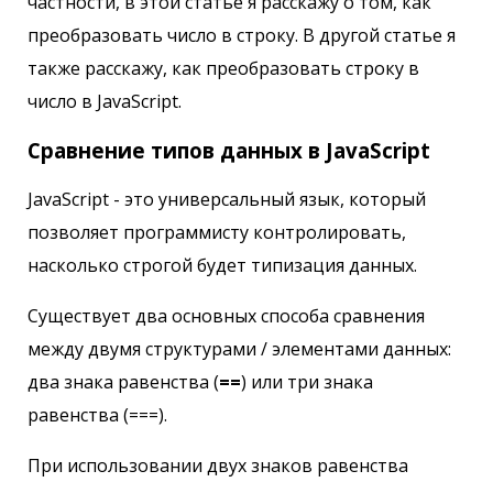
частности, в этой статье я расскажу о том, как
преобразовать число в строку. В другой статье я
также расскажу, как преобразовать строку в
число в JavaScript.
Сравнение типов данных в JavaScript
JavaScript - это универсальный язык, который
позволяет программисту контролировать,
насколько строгой будет типизация данных.
Существует два основных способа сравнения
между двумя структурами / элементами данных:
два знака равенства (
==
) или три знака
равенства (===).
При использовании двух знаков равенства