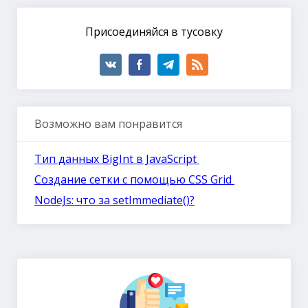
Присоединяйся в тусовку
Возможно вам понравится
Тип данных BigInt в JavaScript
Создание сетки с помощью CSS Grid
NodeJs: что за setImmediate()?