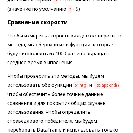
(значение по умолчанию
- 5).
n
Сравнение скорости
Чтобы измерить скорость каждого конкретного
метода, мы обернули их в функции, которые
будут выполнять их 1000 раз и возвращать
среднее время выполнения.
Чтобы проверить эти методы, мы будем
использовать обе функции
и
,
print()
list.append()
чтобы обеспечить более точные данные
сравнения и для покрытия общих случаев
использования. Чтобы определить
справедливого победителя, мы будем
перебирать DataFrame и использовать только