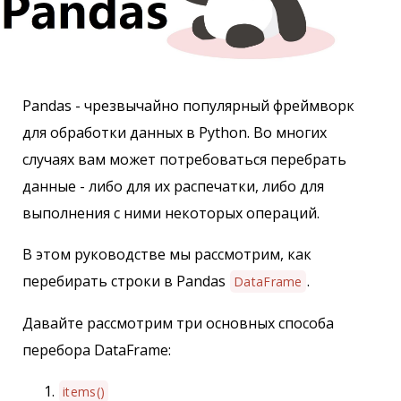
Pandas - чрезвычайно популярный фреймворк
для обработки данных в Python. Во многих
случаях вам может потребоваться перебрать
данные - либо для их распечатки, либо для
выполнения с ними некоторых операций.
В этом руководстве мы рассмотрим, как
перебирать строки в Pandas
.
DataFrame
Давайте рассмотрим три основных способа
перебора DataFrame:
items()