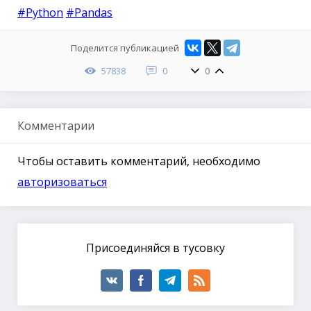
#Python
#Pandas
Поделится публикацией
57838
0
0
Комментарии
Чтобы оставить комментарий, необходимо
авторизоваться
Присоединяйся в тусовку