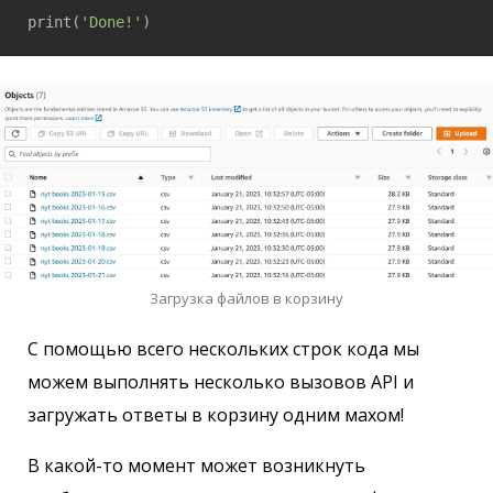
print(
'Done!'
)
Загрузка файлов в корзину
С помощью всего нескольких строк кода мы
можем выполнять несколько вызовов API и
загружать ответы в корзину одним махом!
В какой-то момент может возникнуть