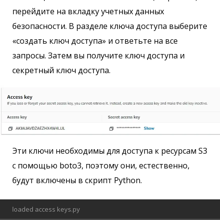
перейдите на вкладку учетных данных
безопасности. В разделе ключа доступа выберите
«создать ключ доступа» и ответьте на все
запросы. Затем вы получите ключ доступа и
секретный ключ доступа.
Эти ключи необходимы для доступа к ресурсам S3
с помощью boto3, поэтому они, естественно,
будут включены в скрипт Python.
loaded access keys.py