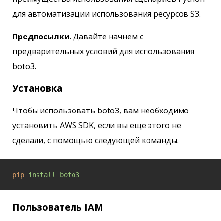
для автоматизации использования ресурсов S3.
Предпосылки
. Давайте начнем с
предварительных условий для использования
boto3.
Установка
Чтобы использовать boto3, вам необходимо
установить AWS SDK, если вы еще этого не
сделали, с помощью следующей команды.
pip
install boto3
Пользователь IAM