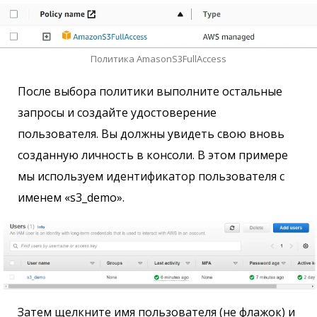
Политика AmasonS3FullAccess
После выбора политики выполните остальные
запросы и создайте удостоверение
пользователя. Вы должны увидеть свою вновь
созданную личность в консоли. В этом примере
мы используем идентификатор пользователя с
именем «s3_demo».
Затем щелкните имя пользователя (не флажок) и