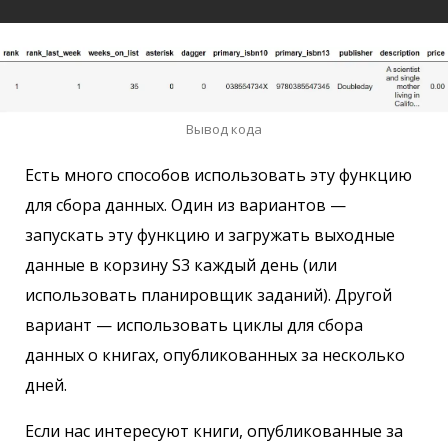
Вывод кода
Есть много способов использовать эту функцию
для сбора данных. Один из вариантов —
запускать эту функцию и загружать выходные
данные в корзину S3 каждый день (или
использовать планировщик заданий). Другой
вариант — использовать циклы для сбора
данных о книгах, опубликованных за несколько
дней.
Если нас интересуют книги, опубликованные за