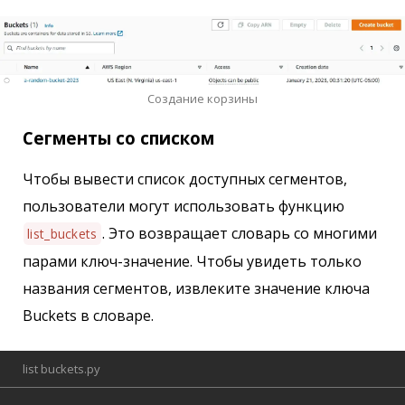
Создание корзины
Сегменты со списком
Чтобы вывести список доступных сегментов,
пользователи могут использовать функцию
. Это возвращает словарь со многими
list_buckets
парами ключ-значение. Чтобы увидеть только
названия сегментов, извлеките значение ключа
Buckets в словаре.
list buckets.py