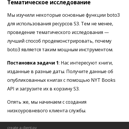
Тематическое исследование
Мы изучили некоторые основные функции boto3
для использования ресурсов S3. Тем не менее,
проведение тематического исследования —
лучший способ продемонстрировать, почему
boto3 является таким мощным инструментом.
Постановка задачи 1
: Нас интересуют книги,
изданные в разные даты. Получите данные об
опубликованных книгах с помощью NYT Books
API и загрузите их в корзину S3.
Опять же, мы начинаем с создания
низкоуровневого клиента службы.
create a client.py