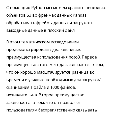
С помощью Python мы можем хранить несколько
объектов S3 во фреймах данных Pandas,
обрабатывать фреймы данных и загружать
выходные данные в плоский файл.
В этом тематическом исследовании
продемонстрированы два ключевых
преимущества использования boto3. Первое
преимущество этого метода заключается в том,
что он хорошо масштабируется; разница во
времени и усилиях, необходимых для загрузки/
скачивания 1 файла и 1000 файлов,
незначительна. Второе преимущество
заключается в том, что он позволяет
пользователям беспрепятственно связывать