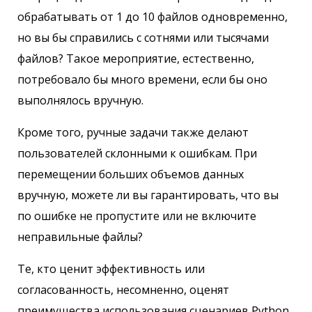
обрабатывать от 1 до 10 файлов одновременно,
но вы бы справились с сотнями или тысячами
файлов? Такое мероприятие, естественно,
потребовало бы много времени, если бы оно
выполнялось вручную.
Кроме того, ручные задачи также делают
пользователей склонными к ошибкам. При
перемещении больших объемов данных
вручную, можете ли вы гарантировать, что вы
по ошибке не пропустите или не включите
неправильные файлы?
Те, кто ценит эффективность или
согласованность, несомненно, оценят
преимущества использования сценариев Python