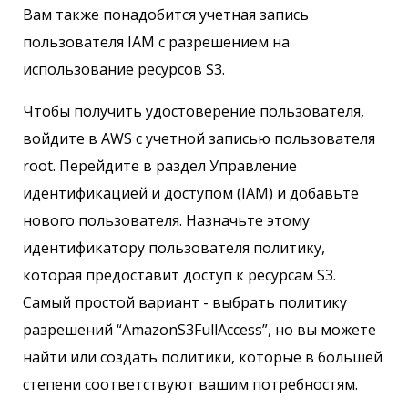
Вам также понадобится учетная запись
пользователя IAM с разрешением на
использование ресурсов S3.
Чтобы получить удостоверение пользователя,
войдите в AWS с учетной записью пользователя
root. Перейдите в раздел Управление
идентификацией и доступом (IAM) и добавьте
нового пользователя. Назначьте этому
идентификатору пользователя политику,
которая предоставит доступ к ресурсам S3.
Самый простой вариант - выбрать политику
разрешений “AmazonS3FullAccess”, но вы можете
найти или создать политики, которые в большей
степени соответствуют вашим потребностям.