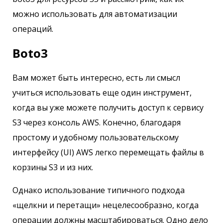
можно использовать для автоматизации
операций.
Boto3
Вам может быть интересно, есть ли смысл
учиться использовать еще один инструмент,
когда вы уже можете получить доступ к сервису
S3 через консоль AWS. Конечно, благодаря
простому и удобному пользовательскому
интерфейсу (UI) AWS легко перемещать файлы в
корзины S3 и из них.
Однако использование типичного подхода
«щелкни и перетащи» нецелесообразно, когда
операции должны масштабироваться. Одно дело