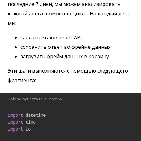
последние 7 дней, мы можем анализировать
каждый день с помощью цикла. На каждый день
мы:
сделать вызов через API
сохранить ответ во фрейме данных
загрузить фрейм данных в корзину
Эти шаги выполняются с помощью следующего
фрагмента:
upload nyt data to bucket.py
import
import
import
 io
