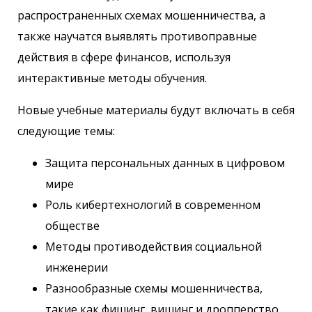
распространенных схемах мошенничества, а
также научатся выявлять противоправные
действия в сфере финансов, используя
интерактивные методы обучения.
Новые учебные материалы будут включать в себя
следующие темы:
Защита персональных данных в цифровом
мире
Роль кибертехнологий в современном
обществе
Методы противодействия социальной
инженерии
Разнообразные схемы мошенничества,
такие как фишинг, вишинг и дропперство