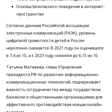
Основы безопасного поведения в интернет-
пространстве
Согласно данным Российской ассоциации
электронных коммуникаций (РАЭК), уровень
цифровой грамотности детей в России
неуклонно снижается. В 2021 году он оценивался
в 7,4 из 10, а к 2023 году снизился до 6,15 из 10.
Татьяна Матвеева, глава Управления
президента РФ по развитию информационно-
коммуникационных технологий, подчеркивает
важность сотрудничества между государством,
бизнесом и общественными организациями для
эффективного противодействия новым онлайн-