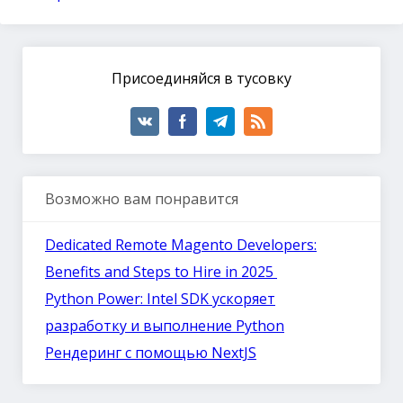
Присоединяйся в тусовку
Возможно вам понравится
Dedicated Remote Magento Developers:
Benefits and Steps to Hire in 2025
Python Power: Intel SDK ускоряет
разработку и выполнение Python
Рендеринг с помощью NextJS