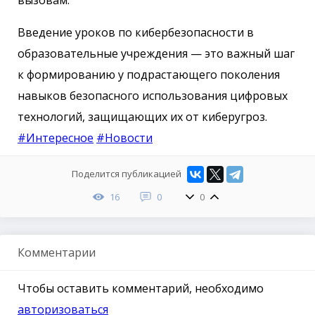
вызовам.
Введение уроков по кибербезопасности в
образовательные учреждения — это важный шаг
к формированию у подрастающего поколения
навыков безопасного использования цифровых
технологий, защищающих их от киберугроз.
#Интересное
#Новости
Поделится публикацией
16
0
0
Комментарии
Чтобы оставить комментарий, необходимо
авторизоваться