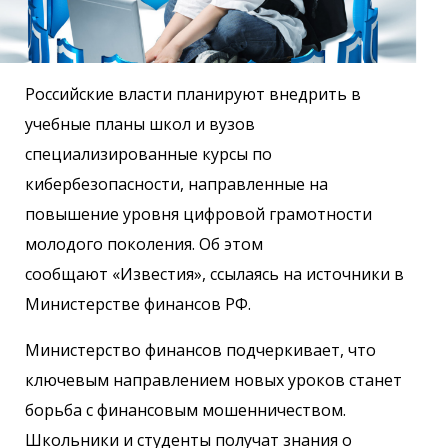
Российские власти планируют внедрить в
учебные планы школ и вузов
специализированные курсы по
кибербезопасности, направленные на
повышение уровня цифровой грамотности
молодого поколения. Об этом
сообщают «Известия», ссылаясь на источники в
Министерстве финансов РФ.
Министерство финансов подчеркивает, что
ключевым направлением новых уроков станет
борьба с финансовым мошенничеством.
Школьники и студенты получат знания о