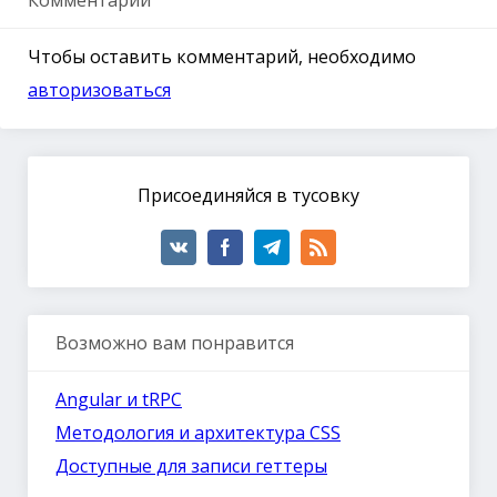
Чтобы оставить комментарий, необходимо
авторизоваться
Присоединяйся в тусовку
Возможно вам понравится
Angular и tRPC
Методология и архитектура CSS
Доступные для записи геттеры