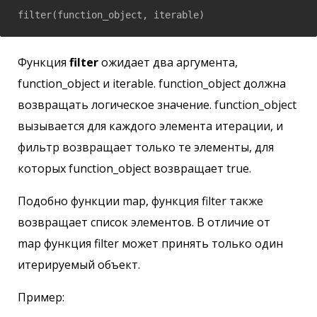
Функция
filter
ожидает два аргумента,
function_object и iterable. function_object должна
возвращать логическое значение. function_object
вызывается для каждого элемента итерации, и
фильтр возвращает только те элементы, для
которых function_object возвращает true.
Подобно функции map, функция filter также
возвращает список элементов. В отличие от
map функция filter может принять только один
итерируемый объект.
Пример: