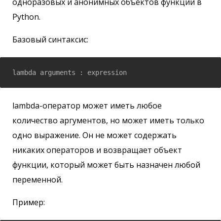
одноразовых и анонимных объектов функции в
Python.
Базовый синтаксис:
lambda-оператор может иметь любое
количество аргументов, но может иметь только
одно выражение. Он не может содержать
никаких операторов и возвращает объект
функции, который может быть назначен любой
переменной.
Пример: